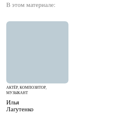
В этом материале:
АКТЁР, КОМПОЗИТОР,
МУЗЫКАНТ
Илья
Лагутенко