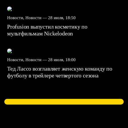
Новости, Новости —
28 июля, 18:50
Profusion выпустил косметику по
мультфильмам Nickelodeon
Новости, Новости —
28 июля, 18:00
Тед Лассо возглавляет женскую команду по
футболу в трейлере четвертого сезона