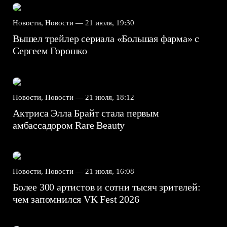
Новости, Новости —
21 июля, 19:30
Вышел трейлер сериала «Большая фарма» с
Сергеем Горошко
Новости, Новости —
21 июля, 18:12
Актриса Элла Брайт стала первым
амбассадором Rare Beauty
Новости, Новости —
21 июля, 16:08
Более 300 артистов и сотни тысяч зрителей:
чем запомнился VK Fest 2026