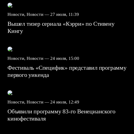
Новости, Новости —
27 июля, 11:39
Вышел тизер сериала «Кэрри» по Стивену
Кингу
Новости, Новости —
24 июля, 15:00
Фестиваль «Специфик» представил программу
первого уикенда
Новости, Новости —
24 июля, 12:49
Объявили программу 83-го Венецианского
кинофестиваля