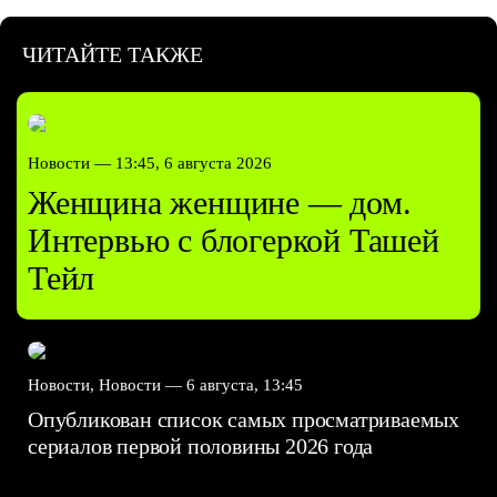
ЧИТАЙТЕ ТАКЖЕ
Новости —
13:45, 6 августа 2026
Женщина женщине — дом.
Интервью с блогеркой Ташей
Тейл
Новости, Новости —
6 августа, 13:45
Опубликован список самых просматриваемых
сериалов первой половины 2026 года