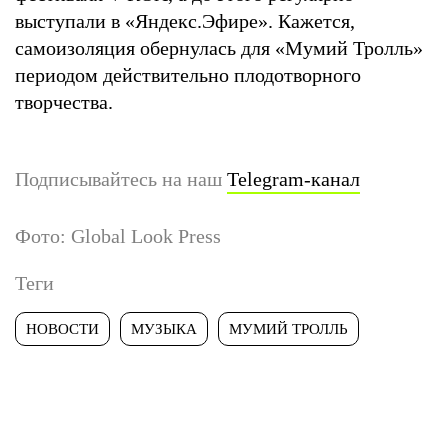
выступали в «Яндекс.Эфире». Кажется,
самоизоляция обернулась для «Мумий Тролль»
периодом действительно плодотворного
творчества.
Подписывайтесь на наш
Telegram-канал
Фото: Global Look Press
Теги
НОВОСТИ
МУЗЫКА
МУМИЙ ТРОЛЛЬ