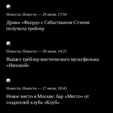
Новости, Новости —
28 июля, 17:50
Драма «Фьорд» с Себастианом Стэном
получила трейлер
Новости, Новости —
28 июля, 14:25
Вышел трейлер мистического мультфильма
«Непокой»
Новости, Новости —
27 июля, 18:45
Новое место в Москве: бар «Место» от
создателей клуба «Клуб»