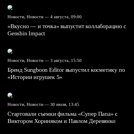
Новости, Новости —
4 августа, 09:00
«Вкусно — и точка» выпустит коллаборацию с
Genshin Impact⁠⁠
Новости, Новости —
3 августа, 15:50
Бренд Sungboon Editor выпустил косметику по
«Истории игрушек 5»
Новости, Новости —
30 июля, 13:45
Стартовали съемки фильма «Супер Папа» с
Виктором Хориняком и Павлом Деревянко