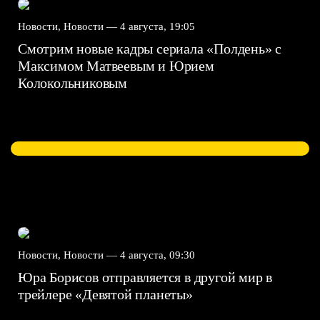
Новости, Новости —
4 августа, 19:05
Смотрим новые кадры сериала «Полдень» с
Максимом Матвеевым и Юрием
Колокольниковым
Новости, Новости —
4 августа, 09:30
Юра Борисов отправляется в другой мир в
трейлере «Девятой планеты»