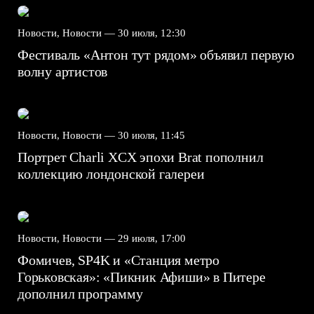
Новости, Новости —
30 июля, 12:30
Фестиваль «Антон тут рядом» объявил первую
волну артистов
Новости, Новости —
30 июля, 11:45
Портрет Charli XCX эпохи Brat пополнил
коллекцию лондонской галереи
Новости, Новости —
29 июля, 17:00
Фомичев, SP4K и «Станция метро
Горьковская»: «Пикник Афиши» в Питере
дополнил программу