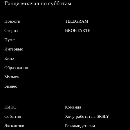
Ганди молчал по субботам
Новости
TELEGRAM
Сториз
ВКОНТАКТЕ
Пульт
Интервью
Кино
Образ жизни
Музыка
Бизнес
КИНО
Команда
События
Хочу работать в SRSLY
Эксклюзив
Рекламодателям