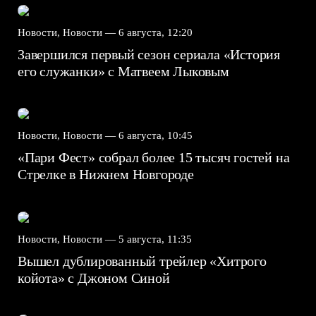
Новости, Новости —
6 августа, 12:20
Завершился первый сезон сериала «История
его служанки» с Матвеем Лыковым
Новости, Новости —
6 августа, 10:45
«Пари Фест» собрал более 15 тысяч гостей на
Стрелке в Нижнем Новгороде
Новости, Новости —
5 августа, 11:35
Вышел дублированный трейлер «Хитрого
койота» с Джоном Синой