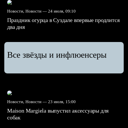
Новости, Новости —
24 июля, 09:10
Праздник огурца в Суздале впервые продлится
два дня
Все звёзды и инфлюенсеры
Новости, Новости —
23 июля, 15:00
Maison Margiela выпустил аксессуары для
собак