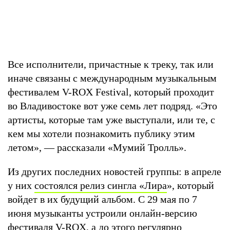
Все исполнители, причастные к треку, так или
иначе связаны с международным музыкальным
фестивалем V-ROX Festival, который проходит
во Владивостоке вот уже семь лет подряд. «Это
артисты, которые там уже выступали, или те, с
кем мы хотели познакомить публику этим
летом», — рассказали «Мумий Тролль».
Из других последних новостей группы: в апреле
у них
состоялся релиз сингла «Лира
», который
войдет в их будущий альбом. С 29 мая по 7
июня музыканты устроили онлайн-версию
фестиваля V-ROX, а до этого регулярно