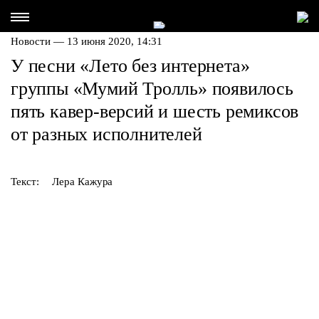
Новости — 13 июня 2020, 14:31
У песни «Лето без интернета»
группы «Мумий Тролль» появилось
пять кавер-версий и шесть ремиксов
от разных исполнителей
Текст:
Лера Кажура