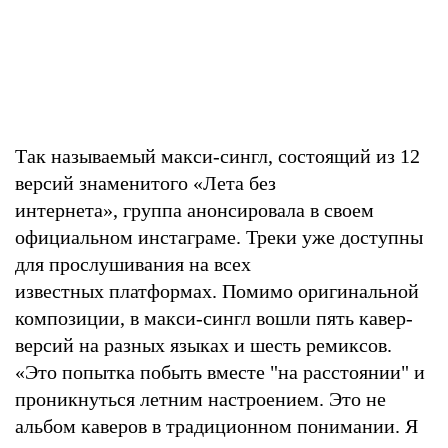
Так называемый макси-сингл, состоящий из 12
версий знаменитого «Лета без
интернета», группа анонсировала в своем
официальном инстаграме. Треки уже доступны
для прослушивания на всех
известных платформах. Помимо оригинальной
композиции, в макси-сингл вошли пять кавер-
версий на разных языках и шесть ремиксов.
«Это попытка побыть вместе "на расстоянии" и
проникнуться летним настроением. Это не
альбом каверов в традиционном понимании. Я