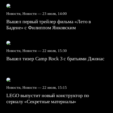
Новости, Новости —
23 июля, 14:00
Вышел первый трейлер фильма «Лето в
Бадене» с Филиппом Янковским
Новости, Новости —
22 июля, 15:30
Вышел тизер Camp Rock 3 с братьями Джонас
Новости, Новости —
22 июля, 15:15
LEGO выпустит новый конструктор по
сериалу «Секретные материалы»