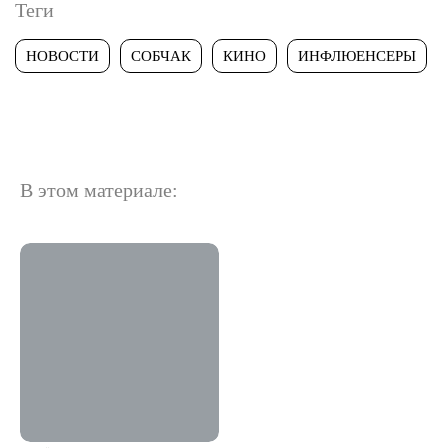
Теги
НОВОСТИ
СОБЧАК
КИНО
ИНФЛЮЕНСЕРЫ
В этом материале: