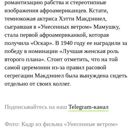
романтизацию рабства и стереотипные
изображения афроамериканцев. Кстати,
темнокожая актриса Хэтти Макдэниел,
сыгравшая в «Унесенных ветром» Мамушку,
стала первой афроамериканкой, которая
получила «Оскар». В 1940 году ее наградили за
победу в номинации «Лучшая женская роль
второго плана». Стоит отметить, что на той
самой церемонии из-за правил расовой
сегрегации Макдэниел была вынуждена сидеть
отдельно от своих коллег.
Подписывайтесь на наш
Telegram-канал
Фото: Кадр из фильма «Унесенные ветром»