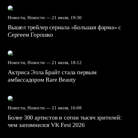
Новости, Новости —
21 июля, 19:30
Вышел трейлер сериала «Большая фарма» с
Сергеем Горошко
Новости, Новости —
21 июля, 18:12
Актриса Элла Брайт стала первым
амбассадором Rare Beauty
Новости, Новости —
21 июля, 16:08
Более 300 артистов и сотни тысяч зрителей:
чем запомнился VK Fest 2026