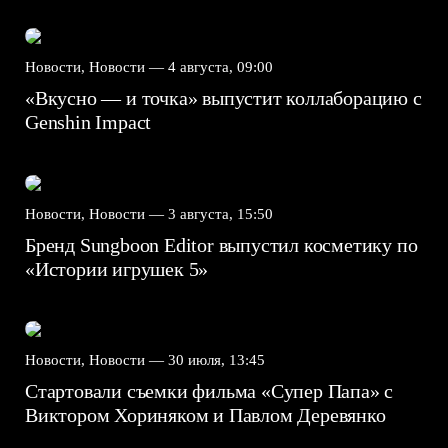
Новости, Новости —
4 августа, 09:00
«Вкусно — и точка» выпустит коллаборацию с
Genshin Impact⁠⁠
Новости, Новости —
3 августа, 15:50
Бренд Sungboon Editor выпустил косметику по
«Истории игрушек 5»
Новости, Новости —
30 июля, 13:45
Стартовали съемки фильма «Супер Папа» с
Виктором Хориняком и Павлом Деревянко