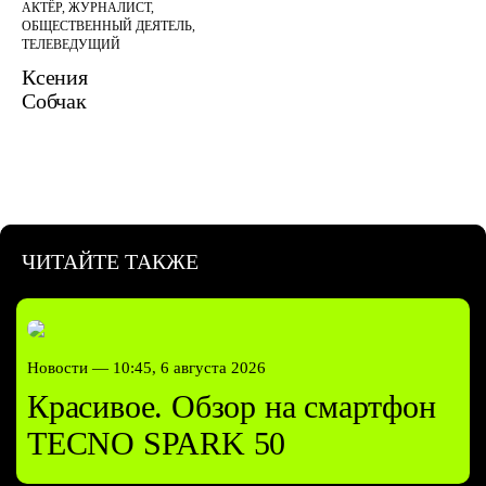
АКТЁР, ЖУРНАЛИСТ,
ОБЩЕСТВЕННЫЙ ДЕЯТЕЛЬ,
ТЕЛЕВЕДУЩИЙ
Ксения
Собчак
ЧИТАЙТЕ ТАКЖЕ
Новости —
10:45, 6 августа 2026
Красивое. Обзор на смартфон
TECNO SPARK 50