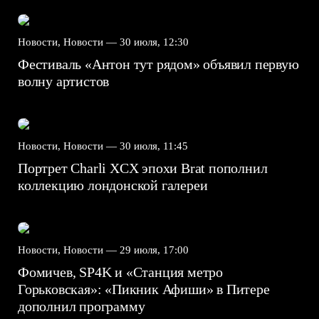
Новости, Новости —
30 июля, 12:30
Фестиваль «Антон тут рядом» объявил первую
волну артистов
Новости, Новости —
30 июля, 11:45
Портрет Charli XCX эпохи Brat пополнил
коллекцию лондонской галереи
Новости, Новости —
29 июля, 17:00
Фомичев, SP4K и «Станция метро
Горьковская»: «Пикник Афиши» в Питере
дополнил программу