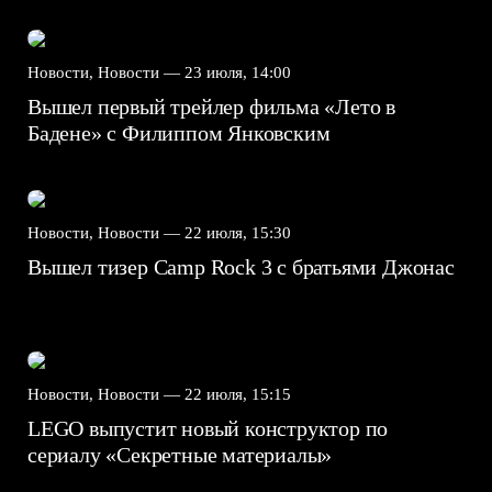
Новости, Новости —
23 июля, 14:00
Вышел первый трейлер фильма «Лето в
Бадене» с Филиппом Янковским
Новости, Новости —
22 июля, 15:30
Вышел тизер Camp Rock 3 с братьями Джонас
Новости, Новости —
22 июля, 15:15
LEGO выпустит новый конструктор по
сериалу «Секретные материалы»