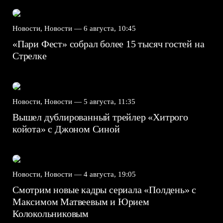
Новости, Новости —
6 августа, 10:45
«Пари Фест» собрал более 15 тысяч гостей на
Стрелке
Новости, Новости —
5 августа, 11:35
Вышел дублированный трейлер «Хитрого
койота» с Джоном Синой
Новости, Новости —
4 августа, 19:05
Смотрим новые кадры сериала «Полдень» с
Максимом Матвеевым и Юрием
Колокольниковым