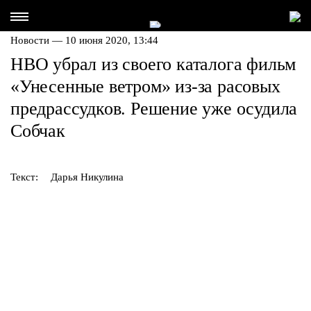
Новости — 10 июня 2020, 13:44
HBO убрал из своего каталога фильм
«Унесенные ветром» из-за расовых
предрассудков. Решение уже осудила
Собчак
Текст:
Дарья Никулина