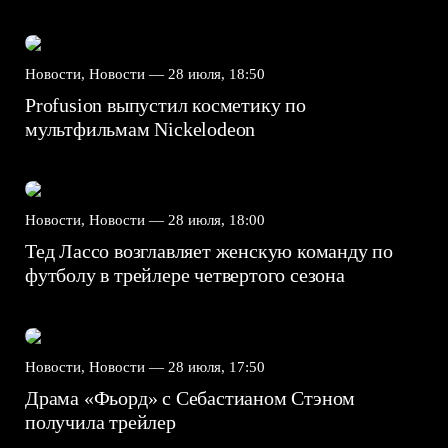
Новости, Новости —
28 июля, 18:50
Profusion выпустил косметику по
мультфильмам Nickelodeon
Новости, Новости —
28 июля, 18:00
Тед Лассо возглавляет женскую команду по
футболу в трейлере четвертого сезона
Новости, Новости —
28 июля, 17:50
Драма «Фьорд» с Себастианом Стэном
получила трейлер