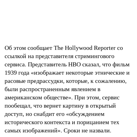
Об этом сообщает The Hollywood Reporter со
ссылкой на представителя стримингового
сервиса. Представитель HBO сказал, что фильм
1939 года «изображает некоторые этнические и
расовые предрассудки, которые, к сожалению,
были распространенным явлением в
американском обществе». При этом, сервис
пообещал, что вернет картину в открытый
доступ, но снабдит его «обсуждением
исторического контекста и порицанием тех
самых изображений». Сроки не назвали.