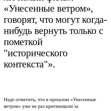
«Унесенные ветром»,
говорят, что могут когда-
нибудь вернуть только с
пометкой
"исторического
контекста"».
Надо отметить, что в прошлом «Унесенные
ветром» уже не раз критиковали за