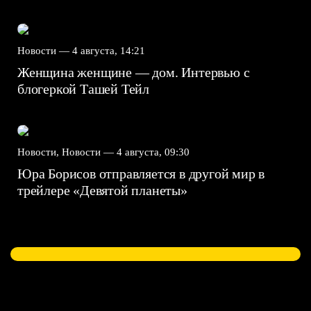
Новости —
4 августа, 14:21
Женщина женщине — дом. Интервью с
блогеркой Ташей Тейл
Новости, Новости —
4 августа, 09:30
Юра Борисов отправляется в другой мир в
трейлере «Девятой планеты»