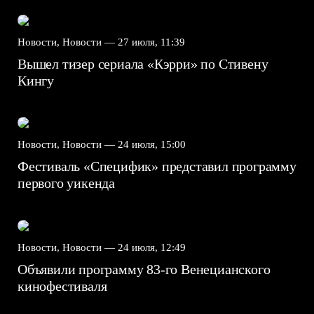
Новости, Новости —
27 июля, 11:39
Вышел тизер сериала «Кэрри» по Стивену
Кингу
Новости, Новости —
24 июля, 15:00
Фестиваль «Специфик» представил программу
первого уикенда
Новости, Новости —
24 июля, 12:49
Объявили программу 83-го Венецианского
кинофестиваля