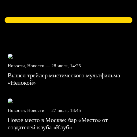
Новости, Новости —
28 июля, 14:25
Вышел трейлер мистического мультфильма
«Непокой»
Новости, Новости —
27 июля, 18:45
Новое место в Москве: бар «Место» от
создателей клуба «Клуб»