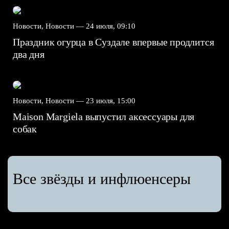
Новости, Новости —
24 июля, 09:10
Праздник огурца в Суздале впервые продлится
два дня
Новости, Новости —
23 июля, 15:00
Maison Margiela выпустил аксессуары для
собак
Все звёзды и инфлюенсеры