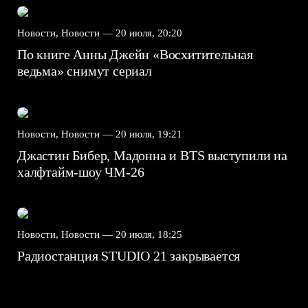
Новости, Новости —
20 июля, 20:20
По книге Анны Джейн «Восхитительная
ведьма» снимут сериал
Новости, Новости —
20 июля, 19:21
Джастин Бибер, Мадонна и BTS выступили на
халфтайм-шоу ЧМ-26
Новости, Новости —
20 июля, 18:25
Радиостанция STUDIO 21 закрывается