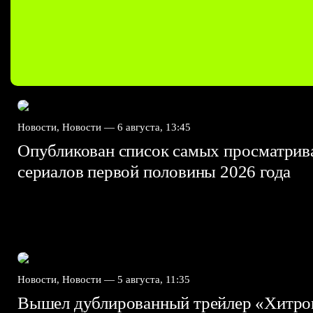
Новости, Новости —
6 августа, 13:45
Опубликован список самых просматри
сериалов первой половины 2026 года
Новости, Новости —
5 августа, 11:35
Вышел дублированный трейлер «Хитро