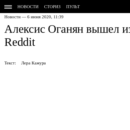
НОВОСТИ
СТОРИЗ
ПУЛЬТ
Новости — 6 июня 2020, 11:39
Алексис Оганян вышел из
Reddit
Текст:
Лера Кажура