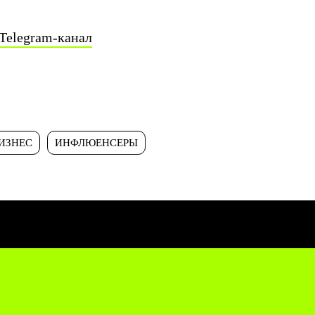
Telegram-канал
ИЗНЕС
ИНФЛЮЕНСЕРЫ