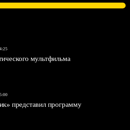
4:25
тического мультфильма
5:00
ик» представил программу