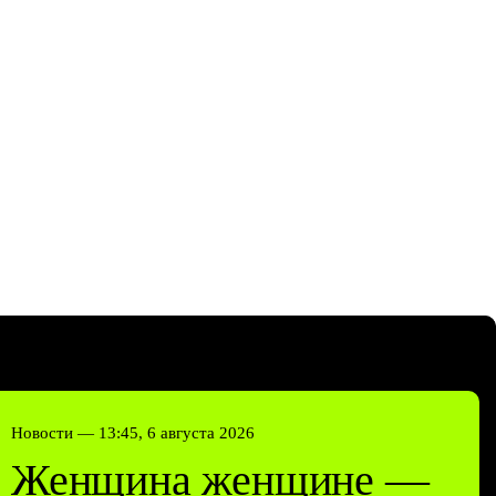
Новости —
13:45, 6 августа 2026
Женщина женщине —