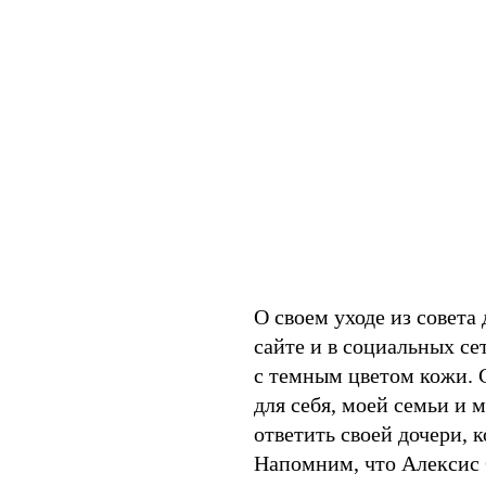
О своем уходе из совета
сайте и в социальных се
с темным цветом кожи. 
для себя, моей семьи и 
ответить своей дочери, к
Напомним, что Алексис 