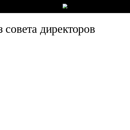
 совета директоров