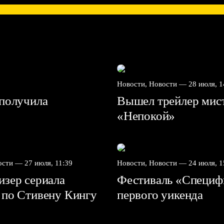
Новости, Новости —
28 июля, 1
получила
Вышел трейлер мис
«Непокой»
вости —
27 июля, 11:39
Новости, Новости —
24 июля, 1
зер сериала
Фестиваль «Специф
 по Стивену Кингу
первого уикенда