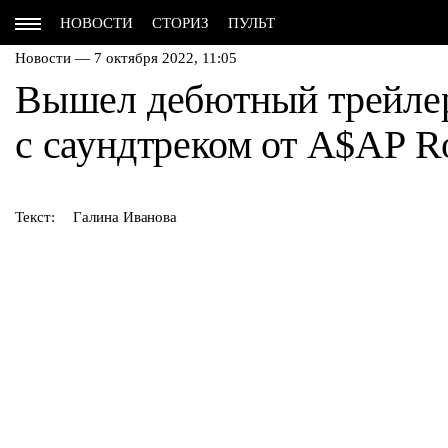
НОВОСТИ
СТОРИЗ
ПУЛЬТ
Новости — 7 октября 2022, 11:05
Вышел дебютный трейлер
с саундтреком от A$AP R
Текст:
Галина Иванова