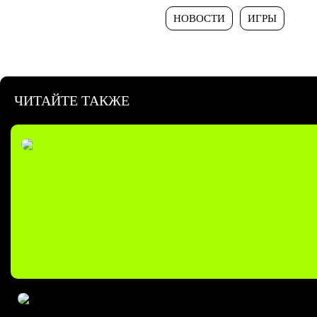
НОВОСТИ
ИГРЫ
ЧИТАЙТЕ ТАКЖЕ