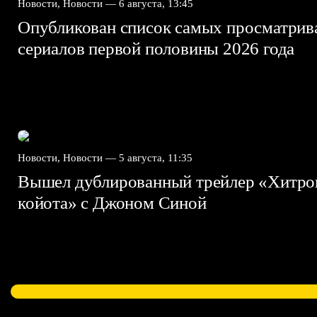
Новости, Новости —
6 августа, 13:45
Опубликован список самых просматри
сериалов первой половины 2026 года
Новости, Новости —
5 августа, 11:35
Вышел дублированный трейлер «Хитро
койота» с Джоном Синой