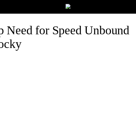
 Need for Speed Unbound
ocky