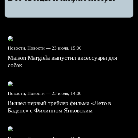
Новости, Новости —
23 июля, 15:00
Maison Margiela выпустил аксессуары для
собак
Новости, Новости —
23 июля, 14:00
Вышел первый трейлер фильма «Лето в
Бадене» с Филиппом Янковским