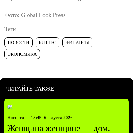
Фото: Global Look Press
Теги
НОВОСТИ
БИЗНЕС
ФИНАНСЫ
ЭКОНОМИКА
ЧИТАЙТЕ ТАКЖЕ
Новости —
13:45, 6 августа 2026
Женщина женщине — дом.