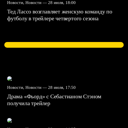
Новости, Новости —
28 июля, 18:00
Тед Лассо возглавляет женскую команду по
футболу в трейлере четвертого сезона
Новости, Новости —
28 июля, 17:50
Драма «Фьорд» с Себастианом Стэном
получила трейлер