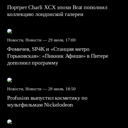
Портрет Charli XCX эпохи Brat пополнил
коллекцию лондонской галереи
Новости, Новости —
29 июля, 17:00
Фомичев, SP4K и «Станция метро
Горьковская»: «Пикник Афиши» в Питере
дополнил программу
Новости, Новости —
28 июля, 18:50
Profusion выпустил косметику по
мультфильмам Nickelodeon