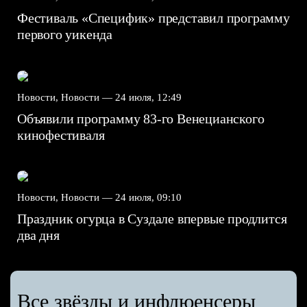
Фестиваль «Специфик» представил программу
первого уикенда
Новости, Новости —
24 июля, 12:49
Объявили программу 83-го Венецианского
кинофестиваля
Новости, Новости —
24 июля, 09:10
Праздник огурца в Суздале впервые продлится
два дня
Все звёзды и инфлюенсеры