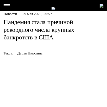
Новости — 29 мая 2020, 20:57
Пандемия стала причиной
рекордного числа крупных
банкротств в США
Текст:
Дарья Никулина