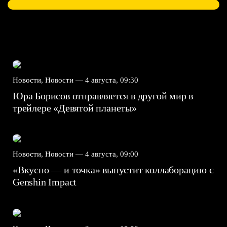
Новости, Новости —
4 августа, 09:30
Юра Борисов отправляется в другой мир в
трейлере «Девятой планеты»
Новости, Новости —
4 августа, 09:00
«Вкусно — и точка» выпустит коллаборацию с
Genshin Impact⁠⁠