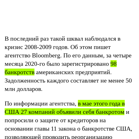
В последний раз такой шквал наблюдался в
кризис 2008-2009 годов. Об этом пишет
агентство Bloomberg. По его данным, за четыре
месяца 2020-го было зарегистрировано
98
банкротств
американских предприятий.
Задолженность каждого составляет не менее 50
млн долларов.
По информации агентства,
в мае этого года в
США 27 компаний объявили себя банкротом
и
попросили о защите от кредиторов на
основании главы 11 закона о банкротстве США,
позволяющей проводить реорганизацию