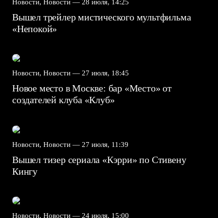
Новости, Новости —
28 июля, 14:25
Вышел трейлер мистического мультфильма
«Непокой»
Новости, Новости —
27 июля, 18:45
Новое место в Москве: бар «Место» от
создателей клуба «Клуб»
Новости, Новости —
27 июля, 11:39
Вышел тизер сериала «Кэрри» по Стивену
Кингу
Новости, Новости —
24 июля, 15:00