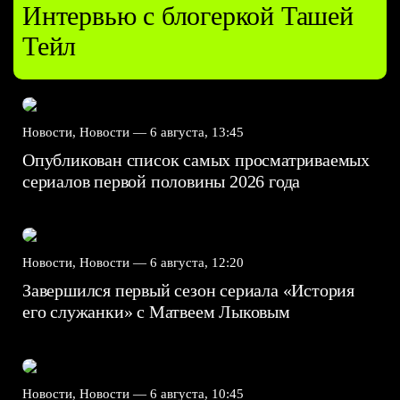
Интервью с блогеркой Ташей
Тейл
Новости, Новости —
6 августа, 13:45
Опубликован список самых просматриваемых
сериалов первой половины 2026 года
Новости, Новости —
6 августа, 12:20
Завершился первый сезон сериала «История
его служанки» с Матвеем Лыковым
Новости, Новости —
6 августа, 10:45