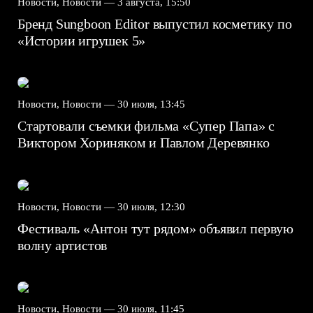
Новости, Новости —
3 августа, 15:50
Бренд Sungboon Editor выпустил косметику по
«Истории игрушек 5»
Новости, Новости —
30 июля, 13:45
Стартовали съемки фильма «Супер Папа» с
Виктором Хориняком и Павлом Деревянко
Новости, Новости —
30 июля, 12:30
Фестиваль «Антон тут рядом» объявил первую
волну артистов
Новости, Новости —
30 июля, 11:45