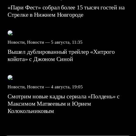
«Пари Фест» собрал более 15 тысяч гостей на
Стрелке в Нижнем Новгороде
Новости, Новости —
5 августа, 11:35
Вышел дублированный трейлер «Хитрого
койота» с Джоном Синой
Новости, Новости —
4 августа, 19:05
Смотрим новые кадры сериала «Полдень» с
Максимом Матвеевым и Юрием
Колокольниковым