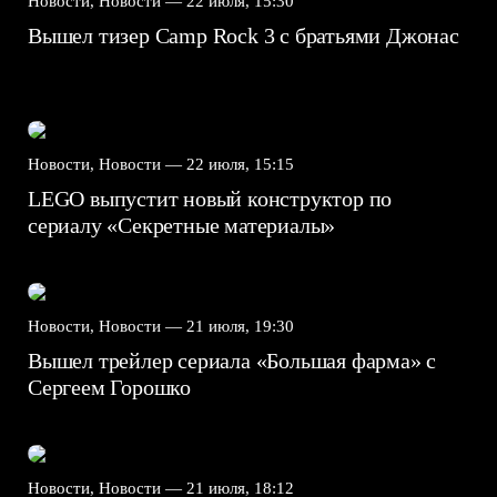
Новости, Новости —
22 июля, 15:30
Вышел тизер Camp Rock 3 с братьями Джонас
Новости, Новости —
22 июля, 15:15
LEGO выпустит новый конструктор по
сериалу «Секретные материалы»
Новости, Новости —
21 июля, 19:30
Вышел трейлер сериала «Большая фарма» с
Сергеем Горошко
Новости, Новости —
21 июля, 18:12