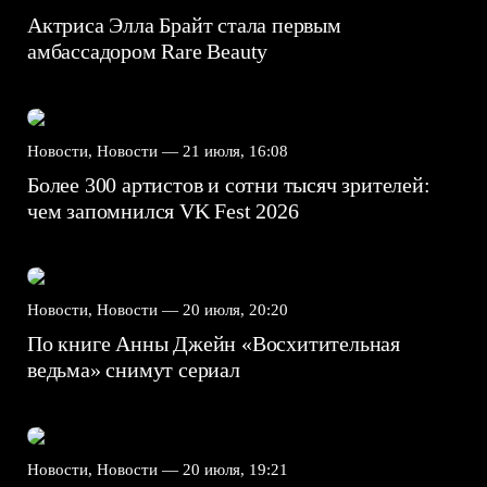
Актриса Элла Брайт стала первым
амбассадором Rare Beauty
Новости, Новости —
21 июля, 16:08
Более 300 артистов и сотни тысяч зрителей:
чем запомнился VK Fest 2026
Новости, Новости —
20 июля, 20:20
По книге Анны Джейн «Восхитительная
ведьма» снимут сериал
Новости, Новости —
20 июля, 19:21