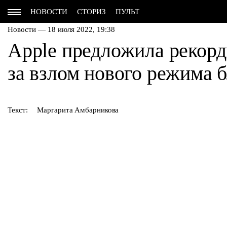
НОВОСТИ
СТОРИЗ
ПУЛЬТ
Новости — 18 июля 2022, 19:38
Apple предложила рекорд
за взлом нового режима 
Текст:
Маргарита Амбарникова