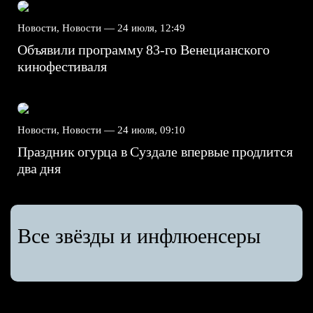
Новости, Новости —
24 июля, 12:49
Объявили программу 83-го Венецианского
кинофестиваля
Новости, Новости —
24 июля, 09:10
Праздник огурца в Суздале впервые продлится
два дня
Все звёзды и инфлюенсеры