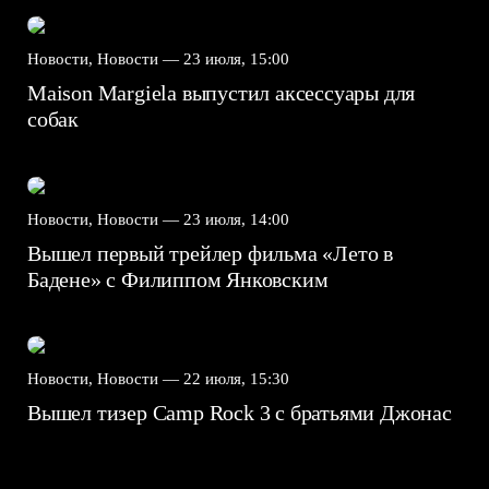
Новости, Новости —
23 июля, 15:00
Maison Margiela выпустил аксессуары для
собак
Новости, Новости —
23 июля, 14:00
Вышел первый трейлер фильма «Лето в
Бадене» с Филиппом Янковским
Новости, Новости —
22 июля, 15:30
Вышел тизер Camp Rock 3 с братьями Джонас