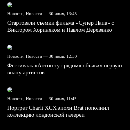
Новости, Новости —
30 июля, 13:45
Стартовали съемки фильма «Супер Папа» с
Виктором Хориняком и Павлом Деревянко
Новости, Новости —
30 июля, 12:30
Фестиваль «Антон тут рядом» объявил первую
волну артистов
Новости, Новости —
30 июля, 11:45
Портрет Charli XCX эпохи Brat пополнил
коллекцию лондонской галереи