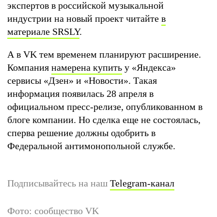
экспертов в российской музыкальной
индустрии на новый проект читайте
в
материале SRSLY
.
А в VK тем временем планируют расширение.
Компания
намерена купить
у «Яндекса»
сервисы «Дзен» и «Новости». Такая
информация появилась 28 апреля в
официальном пресс-релизе, опубликованном в
блоге компании. Но сделка еще не состоялась,
сперва решение должны одобрить в
Федеральной антимонопольной службе.
Подписывайтесь на наш
Telegram-канал
Фото: сообщество VK