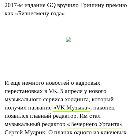
2017-м издание GQ вручило Гришину премию
как «Бизнесмену года».
И еще немного новостей о кадровых
перестановках в VK. 5 апреля у нового
музыкального сервиса холдинга, который
получил название
«VK Музыка»
, наконец
появился главный редактор. Им стал
музыкальный редактор
«Вечернего Урганта»
Сергей Мудрик. О планах одного из ключевых