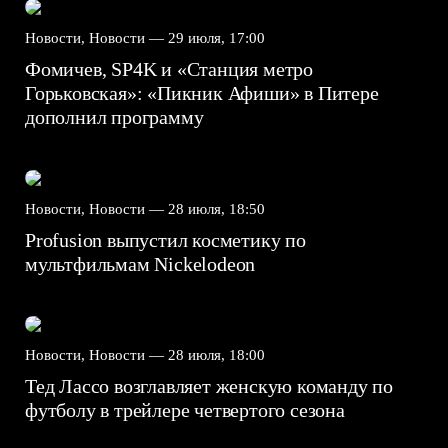
Новости, Новости —
29 июля, 17:00
Фомичев, SP4K и «Станция метро
Горьковская»: «Пикник Афиши» в Питере
дополнил программу
Новости, Новости —
28 июля, 18:50
Profusion выпустил косметику по
мультфильмам Nickelodeon
Новости, Новости —
28 июля, 18:00
Тед Лассо возглавляет женскую команду по
футболу в трейлере четвертого сезона