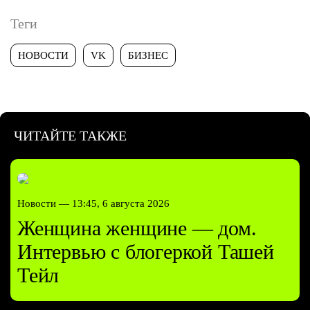
Теги
НОВОСТИ
VK
БИЗНЕС
ЧИТАЙТЕ ТАКЖЕ
Новости —
13:45, 6 августа 2026
Женщина женщине — дом.
Интервью с блогеркой Ташей
Тейл