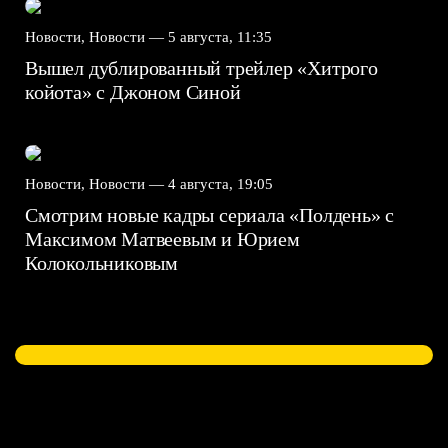
Новости, Новости —
5 августа, 11:35
Вышел дублированный трейлер «Хитрого
койота» с Джоном Синой
Новости, Новости —
4 августа, 19:05
Смотрим новые кадры сериала «Полдень» с
Максимом Матвеевым и Юрием
Колокольниковым