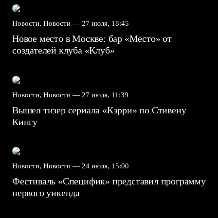
Новости, Новости —
27 июля, 18:45
Новое место в Москве: бар «Место» от
создателей клуба «Клуб»
Новости, Новости —
27 июля, 11:39
Вышел тизер сериала «Кэрри» по Стивену
Кингу
Новости, Новости —
24 июля, 15:00
Фестиваль «Специфик» представил программу
первого уикенда