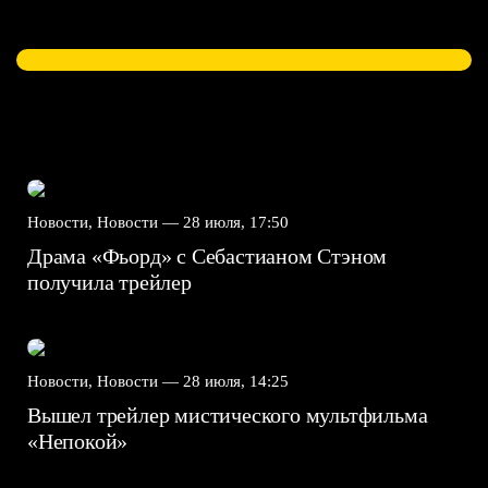
Новости, Новости —
28 июля, 17:50
Драма «Фьорд» с Себастианом Стэном
получила трейлер
Новости, Новости —
28 июля, 14:25
Вышел трейлер мистического мультфильма
«Непокой»