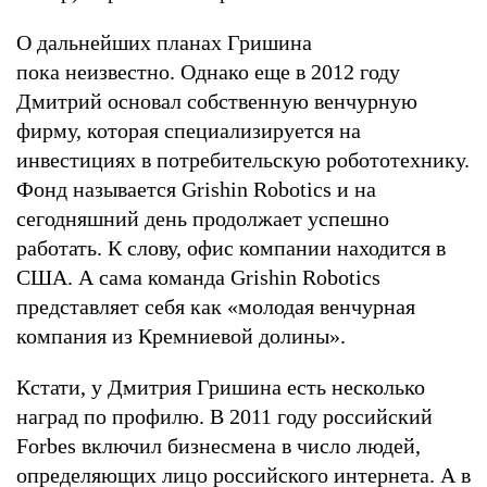
О дальнейших планах Гришина
пока неизвестно. Однако еще в 2012 году
Дмитрий основал собственную венчурную
фирму, которая специализируется на
инвестициях в потребительскую робототехнику.
Фонд называется Grishin Robotics и на
сегодняшний день продолжает успешно
работать. К слову, офис компании находится в
США. А сама команда Grishin Robotics
представляет себя как «молодая венчурная
компания из Кремниевой долины».
Кстати, у Дмитрия Гришина есть несколько
наград по профилю. В 2011 году российский
Forbes включил бизнесмена в число людей,
определяющих лицо российского интернета. А в