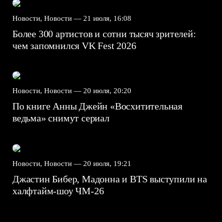
Новости, Новости —
21 июля, 16:08
Более 300 артистов и сотни тысяч зрителей:
чем запомнился VK Fest 2026
Новости, Новости —
20 июля, 20:20
По книге Анны Джейн «Восхитительная
ведьма» снимут сериал
Новости, Новости —
20 июля, 19:21
Джастин Бибер, Мадонна и BTS выступили на
халфтайм-шоу ЧМ-26