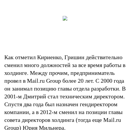
Как отметил Кириенко, Гришин действительно
сменил много должностей за все время работы в
холдинге. Между прочим, предприниматель
провел в Mail.ru Group более 20 лет. С 2000 года
он занимал позицию главы отдела разработки. В
2001-м Дмитрий стал техническим директором.
Спустя два года был назначен гендиректором
компании, а в 2012-м сменил на позиции главы
совета директоров холдинга (тогда еще Mail.ru
Group) Юрия Мильнера.