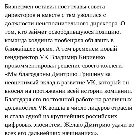
Бизнесмен оставил пост главы совета
директоров и вместе с тем уволился с
должности неисполнительного директора. О
том, кто займет освободившуюся позицию,
команда холдинга пообещала объявить в
ближайшее время. А тем временем новый
гендиректор VK Владимир Кириенко
прокомментировал решение своего коллеги:
«Мы благодарны Дмитрию Гришину за
неоценимый вклад в развитие VK, который он
вносил на протяжении всей истории компании.
Благодаря его постоянной работе на различных
должностях VK вошла в число лидеров отрасли
и стала одной из крупнейших российских
цифровых экосистем. Желаю Дмитрию удачи во
всех его дальнейших начинаниях».