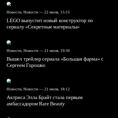
Новости, Новости —
22 июля, 15:15
LEGO выпустит новый конструктор по
сериалу «Секретные материалы»
Новости, Новости —
21 июля, 19:30
Вышел трейлер сериала «Большая фарма» с
Сергеем Горошко
Новости, Новости —
21 июля, 18:12
Актриса Элла Брайт стала первым
амбассадором Rare Beauty