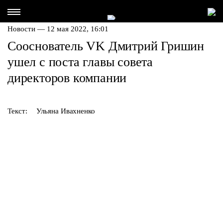
Новости — 12 мая 2022, 16:01
Сооснователь VK Дмитрий Гришин
ушел с поста главы совета
директоров компании
Текст:
Ульяна Ивахненко