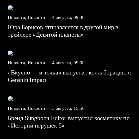
Новости, Новости —
4 августа, 09:30
Юра Борисов отправляется в другой мир в
трейлере «Девятой планеты»
Новости, Новости —
4 августа, 09:00
«Вкусно — и точка» выпустит коллаборацию с
Genshin Impact⁠⁠
Новости, Новости —
3 августа, 15:50
Бренд Sungboon Editor выпустил косметику по
«Истории игрушек 5»