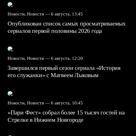
Новости, Новости —
6 августа, 13:45
Опубликован список самых просматриваемых
сериалов первой половины 2026 года
Новости, Новости —
6 августа, 12:20
Завершился первый сезон сериала «История
его служанки» с Матвеем Лыковым
Новости, Новости —
6 августа, 10:45
«Пари Фест» собрал более 15 тысяч гостей на
Стрелке в Нижнем Новгороде