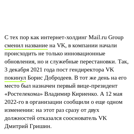
С тех пор как интернет-холдинг Mail.ru Group
сменил название
на VK, в компании начали
происходить не только инновационные
обновления, но и служебные перестановки. Так,
3 декабря 2021 года пост гендиректора VK
покинул
Борис Добродеев. В тот же день на его
место был назначен первый вице-президент
«Ростелекома» Владимир Кириенко. А 12 мая
2022-го в организации сообщили о еще одном
изменении: на этот раз сразу от двух
должностей отказался сооснователь VK
Дмитрий Гришин.