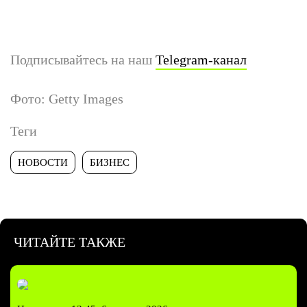
Подписывайтесь на наш
Telegram-канал
Фото: Getty Images
Теги
НОВОСТИ
БИЗНЕС
ЧИТАЙТЕ ТАКЖЕ