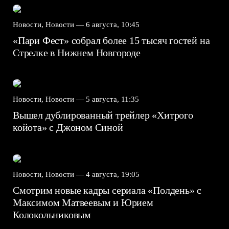
Новости, Новости —
6 августа, 10:45
«Пари Фест» собрал более 15 тысяч гостей на
Стрелке в Нижнем Новгороде
Новости, Новости —
5 августа, 11:35
Вышел дублированный трейлер «Хитрого
койота» с Джоном Синой
Новости, Новости —
4 августа, 19:05
Смотрим новые кадры сериала «Полдень» с
Максимом Матвеевым и Юрием
Колокольниковым