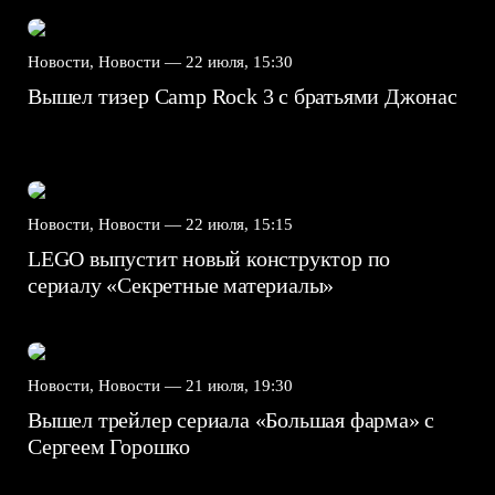
Новости, Новости —
22 июля, 15:30
Вышел тизер Camp Rock 3 с братьями Джонас
Новости, Новости —
22 июля, 15:15
LEGO выпустит новый конструктор по
сериалу «Секретные материалы»
Новости, Новости —
21 июля, 19:30
Вышел трейлер сериала «Большая фарма» с
Сергеем Горошко