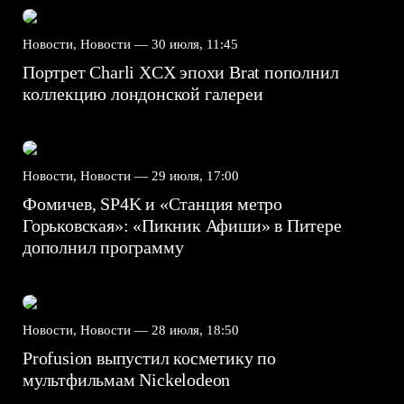
Новости, Новости —
30 июля, 11:45
Портрет Charli XCX эпохи Brat пополнил
коллекцию лондонской галереи
Новости, Новости —
29 июля, 17:00
Фомичев, SP4K и «Станция метро
Горьковская»: «Пикник Афиши» в Питере
дополнил программу
Новости, Новости —
28 июля, 18:50
Profusion выпустил косметику по
мультфильмам Nickelodeon