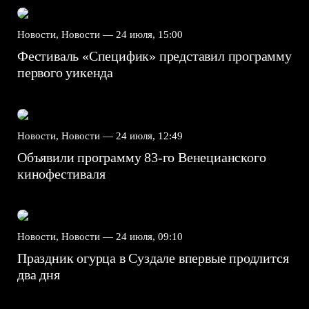
Новости, Новости —
24 июля, 15:00
Фестиваль «Специфик» представил программу
первого уикенда
Новости, Новости —
24 июля, 12:49
Объявили программу 83-го Венецианского
кинофестиваля
Новости, Новости —
24 июля, 09:10
Праздник огурца в Суздале впервые продлится
два дня