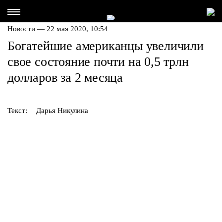
Новости — 22 мая 2020, 10:54
Богатейшие американцы увеличили
свое состояние почти на 0,5 трлн
долларов за 2 месяца
Текст:
Дарья Никулина