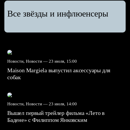
Все звёзды и инфлюенсеры
Новости, Новости —
23 июля, 15:00
Maison Margiela выпустил аксессуары для
собак
Новости, Новости —
23 июля, 14:00
Вышел первый трейлер фильма «Лето в
Бадене» с Филиппом Янковским