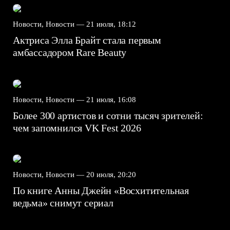
Новости, Новости —
21 июля, 18:12
Актриса Элла Брайт стала первым
амбассадором Rare Beauty
Новости, Новости —
21 июля, 16:08
Более 300 артистов и сотни тысяч зрителей:
чем запомнился VK Fest 2026
Новости, Новости —
20 июля, 20:20
По книге Анны Джейн «Восхитительная
ведьма» снимут сериал