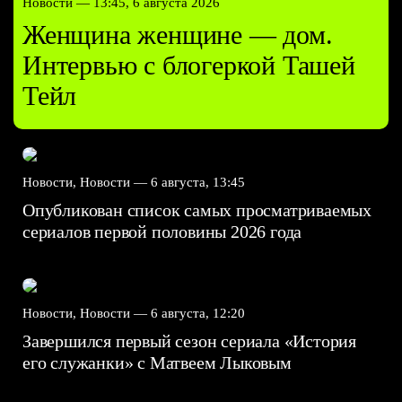
Новости —
13:45, 6 августа 2026
Женщина женщине — дом.
Интервью с блогеркой Ташей
Тейл
Новости, Новости —
6 августа, 13:45
Опубликован список самых просматриваемых
сериалов первой половины 2026 года
Новости, Новости —
6 августа, 12:20
Завершился первый сезон сериала «История
его служанки» с Матвеем Лыковым