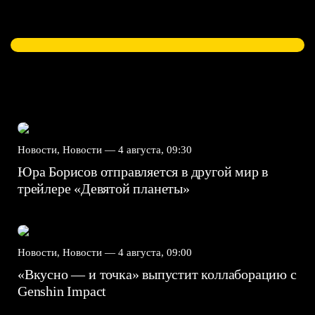
Новости, Новости —
4 августа, 09:30
Юра Борисов отправляется в другой мир в
трейлере «Девятой планеты»
Новости, Новости —
4 августа, 09:00
«Вкусно — и точка» выпустит коллаборацию с
Genshin Impact⁠⁠