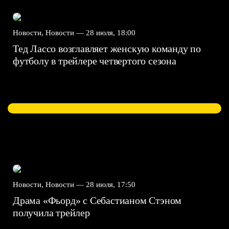
Новости, Новости —
28 июля, 18:00
Тед Лассо возглавляет женскую команду по
футболу в трейлере четвертого сезона
Новости, Новости —
28 июля, 17:50
Драма «Фьорд» с Себастианом Стэном
получила трейлер