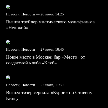
Новости, Новости —
28 июля, 14:25
Вышел трейлер мистического мультфильма
«Непокой»
Новости, Новости —
27 июля, 18:45
Новое место в Москве: бар «Место» от
создателей клуба «Клуб»
Новости, Новости —
27 июля, 11:39
Вышел тизер сериала «Кэрри» по Стивену
Кингу