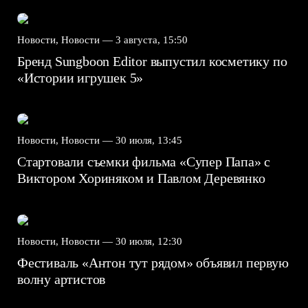
Новости, Новости —
3 августа, 15:50
Бренд Sungboon Editor выпустил косметику по
«Истории игрушек 5»
Новости, Новости —
30 июля, 13:45
Стартовали съемки фильма «Супер Папа» с
Виктором Хориняком и Павлом Деревянко
Новости, Новости —
30 июля, 12:30
Фестиваль «Антон тут рядом» объявил первую
волну артистов