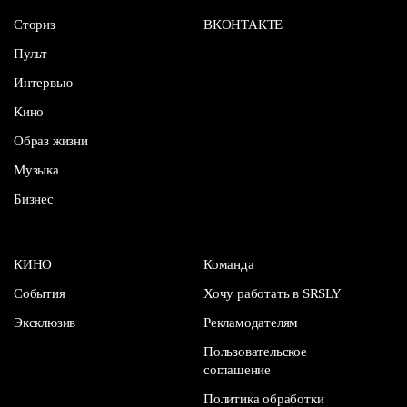
Сториз
ВКОНТАКТЕ
Пульт
Интервью
Кино
Образ жизни
Музыка
Бизнес
КИНО
Команда
События
Хочу работать в SRSLY
Эксклюзив
Рекламодателям
Пользовательское
соглашение
Политика обработки