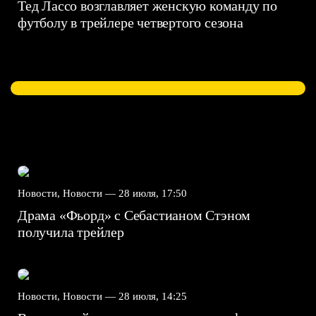
Тед Лассо возглавляет женскую команду по
футболу в трейлере четвертого сезона
Новости, Новости —
28 июля, 17:50
Драма «Фьорд» с Себастианом Стэном
получила трейлер
Новости, Новости —
28 июля, 14:25