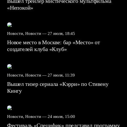
Вышел трейлер мистического мультфильма
«Непокой»
Новости, Новости —
27 июля, 18:45
Новое место в Москве: бар «Место» от
создателей клуба «Клуб»
Новости, Новости —
27 июля, 11:39
Вышел тизер сериала «Кэрри» по Стивену
Кингу
Новости, Новости —
24 июля, 15:00
Фестиваль «Специфик» представил программу