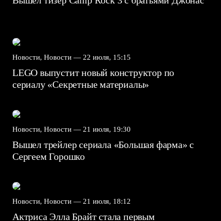
Вышел тизер Camp Rock 3 с братьями Джонас
Новости, Новости —
22 июля, 15:15
LEGO выпустит новый конструктор по
сериалу «Секретные материалы»
Новости, Новости —
21 июля, 19:30
Вышел трейлер сериала «Большая фарма» с
Сергеем Горошко
Новости, Новости —
21 июля, 18:12
Актриса Элла Брайт стала первым