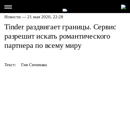
Новости — 21 мая 2020, 22:28
Tinder раздвигает границы. Сервис
разрешит искать романтического
партнера по всему миру
Текст:
Гия Сичинава