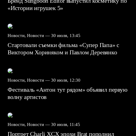
Бренд Sungboon Editor выпустил косметику по
«Истории игрушек 5»
Новости, Новости —
30 июля, 13:45
Стартовали съемки фильма «Супер Папа» с
Виктором Хориняком и Павлом Деревянко
Новости, Новости —
30 июля, 12:30
Фестиваль «Антон тут рядом» объявил первую
волну артистов
Новости, Новости —
30 июля, 11:45
Портрет Charli XCX эпохи Brat пополнил