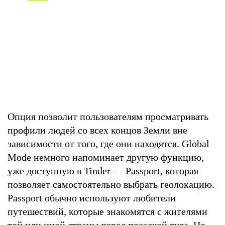
Опция позволит пользователям просматривать
профили людей со всех концов Земли вне
зависимости от того, где они находятся. Global
Mode немного напоминает другую функцию,
уже доступную в Tinder — Passport, которая
позволяет самостоятельно выбрать геолокацию.
Passport обычно используют любители
путешествий, которые знакомятся с жителями
той или иной страны перед поездкой туда. Но