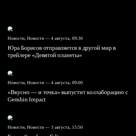
Новости, Новости —
4 августа, 09:30
Юра Борисов отправляется в другой мир в
трейлере «Девятой планеты»
Новости, Новости —
4 августа, 09:00
«Вкусно — и точка» выпустит коллаборацию с
Genshin Impact⁠⁠
Новости, Новости —
3 августа, 15:50