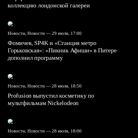
коллекцию лондонской галереи
Новости, Новости —
29 июля, 17:00
Фомичев, SP4K и «Станция метро
Горьковская»: «Пикник Афиши» в Питере
дополнил программу
Новости, Новости —
28 июля, 18:50
Profusion выпустил косметику по
мультфильмам Nickelodeon
Новости, Новости —
28 июля, 18:00