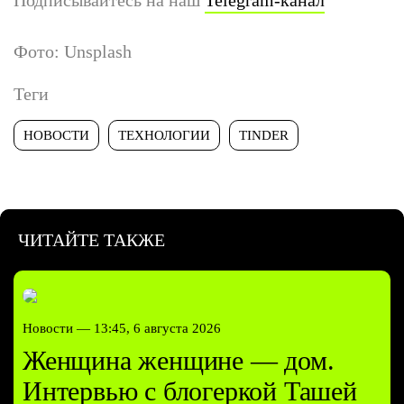
Фото: Unsplash
Теги
НОВОСТИ
ТЕХНОЛОГИИ
TINDER
ЧИТАЙТЕ ТАКЖЕ
Новости —
13:45, 6 августа 2026
Женщина женщине — дом.
Интервью с блогеркой Ташей