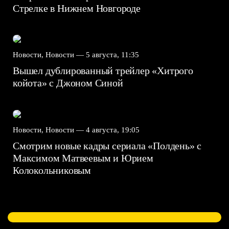
Стрелке в Нижнем Новгороде
Новости, Новости —
5 августа, 11:35
Вышел дублированный трейлер «Хитрого
койота» с Джоном Синой
Новости, Новости —
4 августа, 19:05
Смотрим новые кадры сериала «Полдень» с
Максимом Матвеевым и Юрием
Колокольниковым