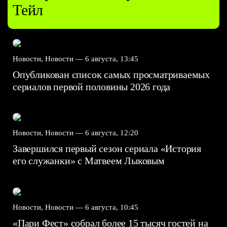
Тейл
Новости, Новости —
6 августа, 13:45
Опубликован список самых просматриваемых
сериалов первой половины 2026 года
Новости, Новости —
6 августа, 12:20
Завершился первый сезон сериала «История
его служанки» с Матвеем Лыковым
Новости, Новости —
6 августа, 10:45
«Пари Фест» собрал более 15 тысяч гостей на