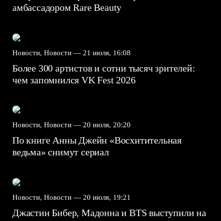
амбассадором Rare Beauty
Новости, Новости —
21 июля, 16:08
Более 300 артистов и сотни тысяч зрителей:
чем запомнился VK Fest 2026
Новости, Новости —
20 июля, 20:20
По книге Анны Джейн «Восхитительная
ведьма» снимут сериал
Новости, Новости —
20 июля, 19:21
Джастин Бибер, Мадонна и BTS выступили на