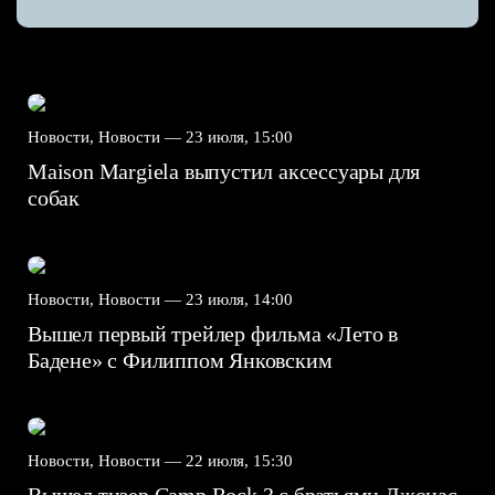
Новости, Новости —
23 июля, 15:00
Maison Margiela выпустил аксессуары для
собак
Новости, Новости —
23 июля, 14:00
Вышел первый трейлер фильма «Лето в
Бадене» с Филиппом Янковским
Новости, Новости —
22 июля, 15:30