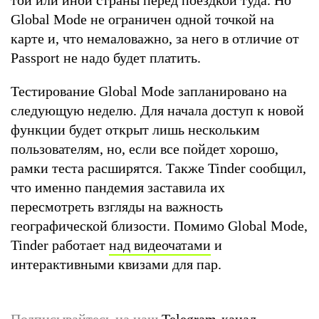
Global Mode не ограничен одной точкой на
карте и, что немаловажно, за него в отличие от
Passport не надо будет платить.
Тестирование Global Mode запланировано на
следующую неделю. Для начала доступ к новой
функции будет открыт лишь нескольким
пользователям, но, если все пойдет хорошо,
рамки теста расширятся. Также Tinder сообщил,
что именно пандемия заставила их
пересмотреть взгляды на важность
географической близости. Помимо Global Mode,
Tinder работает
над видеочатами
и
интерактивными квизами для пар.
Подписывайтесь на наш
Telegram-канал