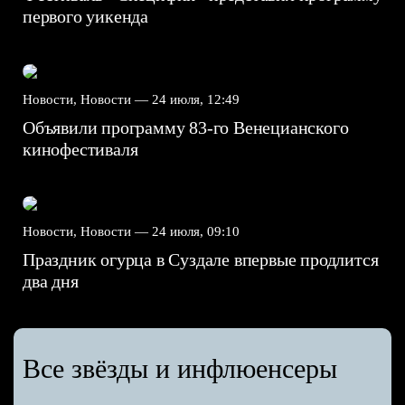
первого уикенда
Новости, Новости —
24 июля, 12:49
Объявили программу 83-го Венецианского
кинофестиваля
Новости, Новости —
24 июля, 09:10
Праздник огурца в Суздале впервые продлится
два дня
Все звёзды и инфлюенсеры