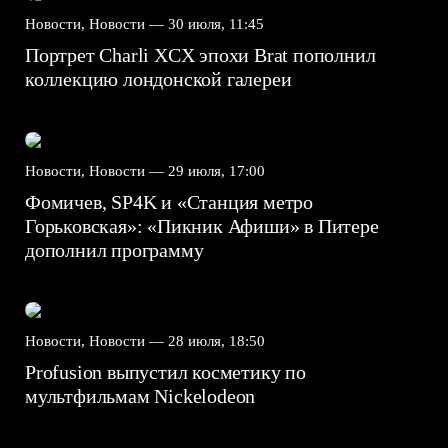
Новости, Новости —
30 июля, 11:45
Портрет Charli XCX эпохи Brat пополнил
коллекцию лондонской галереи
Новости, Новости —
29 июля, 17:00
Фомичев, SP4K и «Станция метро
Горьковская»: «Пикник Афиши» в Питере
дополнил программу
Новости, Новости —
28 июля, 18:50
Profusion выпустил косметику по
мультфильмам Nickelodeon