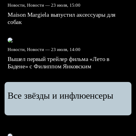
Новости, Новости —
23 июля, 15:00
Maison Margiela выпустил аксессуары для
собак
Новости, Новости —
23 июля, 14:00
Вышел первый трейлер фильма «Лето в
Бадене» с Филиппом Янковским
Все звёзды и инфлюенсеры