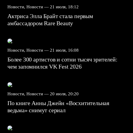
Новости, Новости —
21 июля, 18:12
Актриса Элла Брайт стала первым
амбассадором Rare Beauty
Новости, Новости —
21 июля, 16:08
Более 300 артистов и сотни тысяч зрителей:
чем запомнился VK Fest 2026
Новости, Новости —
20 июля, 20:20
По книге Анны Джейн «Восхитительная
ведьма» снимут сериал