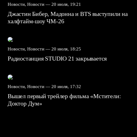
Новости, Новости —
20 июля, 19:21
Джастин Бибер, Мадонна и BTS выступили на
халфтайм-шоу ЧМ-26
Новости, Новости —
20 июля, 18:25
Радиостанция STUDIO 21 закрывается
Новости, Новости —
20 июля, 17:32
Вышел первый трейлер фильма «Мстители:
Доктор Дум»
7.5