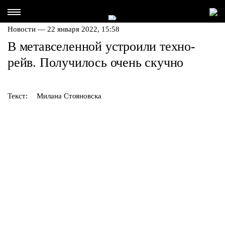
Новости — 22 января 2022, 15:58
В метавселенной устроили техно-
рейв. Получилось очень скучно
Текст:
Милана Стояновска