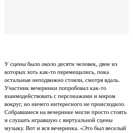
У сцены было около десяти человек, двое из
которых хоть как-то перемещались, пока
остальные неподвижно стояли, смотря вдаль.
Участник вечеринки попробовал как-то
взаимодействовать с персонажами и миром
вокруг, но ничего интересного не происходило.
Собравшиеся на вечеринке могли просто стоять
и слушать игравшую с виртуальной сцены
музыку. Вот и вся вечеринка. «Это был веселый