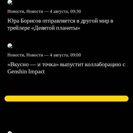
Новости, Новости —
4 августа, 09:30
Юра Борисов отправляется в другой мир в
трейлере «Девятой планеты»
Новости, Новости —
4 августа, 09:00
«Вкусно — и точка» выпустит коллаборацию с
Genshin Impact⁠⁠