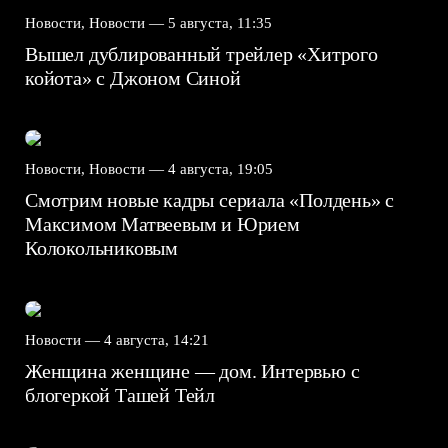
Новости, Новости —
5 августа, 11:35
Вышел дублированный трейлер «Хитрого
койота» с Джоном Синой
Новости, Новости —
4 августа, 19:05
Смотрим новые кадры сериала «Полдень» с
Максимом Матвеевым и Юрием
Колокольниковым
Новости —
4 августа, 14:21
Женщина женщине — дом. Интервью с
блогеркой Ташей Тейл