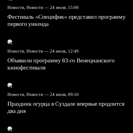
Новости, Новости —
24 июля, 15:00
Фестиваль «Специфик» представил программу
первого уикенда
Новости, Новости —
24 июля, 12:49
Объявили программу 83-го Венецианского
кинофестиваля
Новости, Новости —
24 июля, 09:10
Праздник огурца в Суздале впервые продлится
два дня