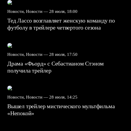
Новости, Новости —
28 июля, 18:00
Тед Лассо возглавляет женскую команду по
футболу в трейлере четвертого сезона
Новости, Новости —
28 июля, 17:50
Драма «Фьорд» с Себастианом Стэном
получила трейлер
Новости, Новости —
28 июля, 14:25
Вышел трейлер мистического мультфильма
«Непокой»