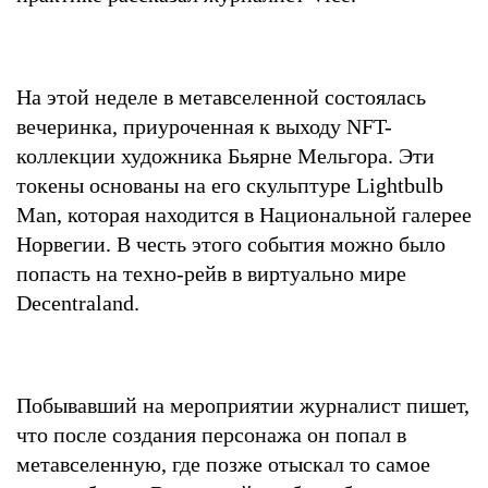
На этой неделе в метавселенной состоялась
вечеринка, приуроченная к выходу NFT-
коллекции художника Бьярне Мельгора. Эти
токены основаны на его скульптуре Lightbulb
Man, которая находится в Национальной галерее
Норвегии. В честь этого события можно было
попасть на техно-рейв в виртуально мире
Decentraland.
Побывавший на мероприятии журналист пишет,
что после создания персонажа он попал в
метавселенную, где позже отыскал то самое