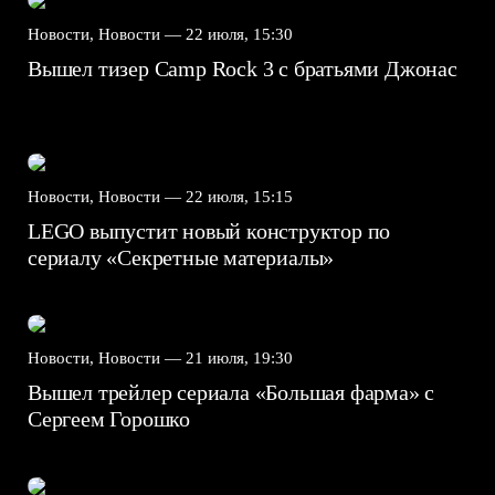
Новости, Новости —
22 июля, 15:30
Вышел тизер Camp Rock 3 с братьями Джонас
Новости, Новости —
22 июля, 15:15
LEGO выпустит новый конструктор по
сериалу «Секретные материалы»
Новости, Новости —
21 июля, 19:30
Вышел трейлер сериала «Большая фарма» с
Сергеем Горошко