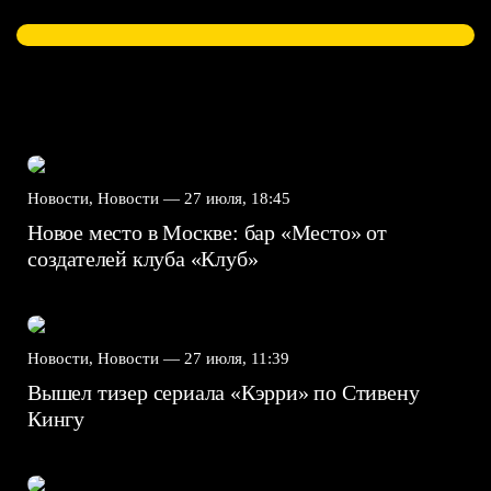
Новости, Новости —
27 июля, 18:45
Новое место в Москве: бар «Место» от
создателей клуба «Клуб»
Новости, Новости —
27 июля, 11:39
Вышел тизер сериала «Кэрри» по Стивену
Кингу