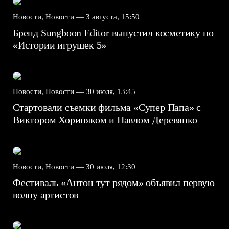
Новости, Новости —
3 августа, 15:50
Бренд Sungboon Editor выпустил косметику по
«Истории игрушек 5»
Новости, Новости —
30 июля, 13:45
Стартовали съемки фильма «Супер Папа» с
Виктором Хориняком и Павлом Деревянко
Новости, Новости —
30 июля, 12:30
Фестиваль «Антон тут рядом» объявил первую
волну артистов