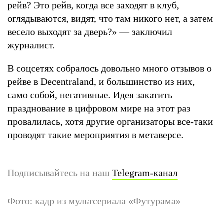
рейв? Это рейв, когда все заходят в клуб,
оглядываются, видят, что там никого нет, а затем
весело выходят за дверь?» — заключил
журналист.
В соцсетях собралось довольно много отзывов о
рейве в Decentraland, и большинство из них,
само собой, негативные. Идея закатить
празднование в цифровом мире на этот раз
провалилась, хотя другие организаторы все-таки
проводят такие мероприятия в метаверсе.
Подписывайтесь на наш
Telegram-канал
Фото: кадр из мультсериала «Футурама»