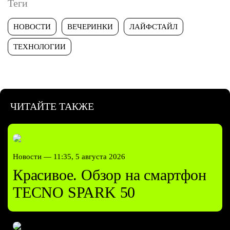
Теги
НОВОСТИ
ВЕЧЕРИНКИ
ЛАЙФСТАЙЛ
ТЕХНОЛОГИИ
ЧИТАЙТЕ ТАКЖЕ
Новости —
11:35, 5 августа 2026
Красивое. Обзор на смартфон
TECNO SPARK 50