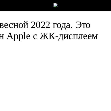
весной 2022 года. Это
н Apple с ЖК-дисплеем