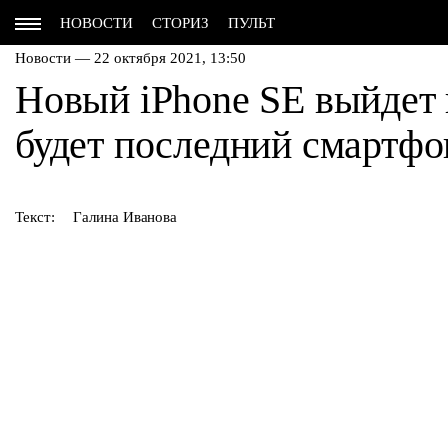
НОВОСТИ
СТОРИЗ
ПУЛЬТ
Новости — 22 октября 2021, 13:50
Новый iPhone SE выйдет 
будет последний смартфо
Текст:
Галина Иванова