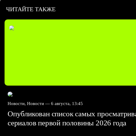
ЧИТАЙТЕ ТАКЖЕ
Новости, Новости —
6 августа, 13:45
Опубликован список самых просматри
сериалов первой половины 2026 года