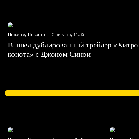
Новости, Новости —
5 августа, 11:35
Вышел дублированный трейлер «Хитро
койота» с Джоном Синой