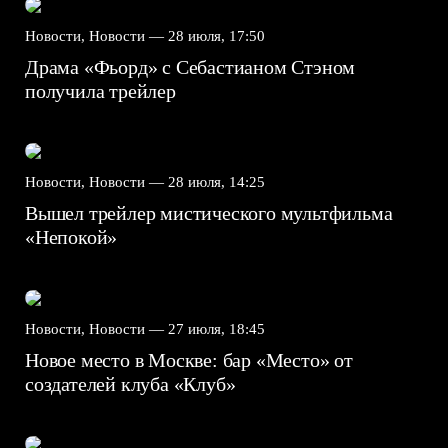
Новости, Новости —
28 июля, 17:50
Драма «Фьорд» с Себастианом Стэном
получила трейлер
Новости, Новости —
28 июля, 14:25
Вышел трейлер мистического мультфильма
«Непокой»
Новости, Новости —
27 июля, 18:45
Новое место в Москве: бар «Место» от
создателей клуба «Клуб»