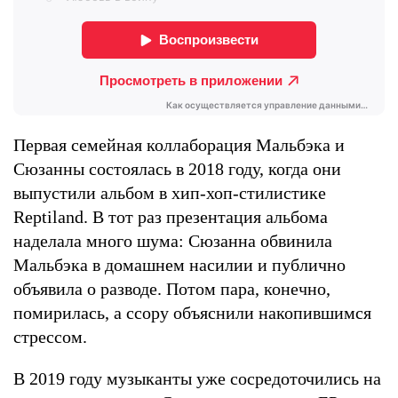
Первая семейная коллаборация Мальбэка и
Сюзанны состоялась в 2018 году, когда они
выпустили альбом в хип-хоп-стилистике
Reptiland. В тот раз презентация альбома
наделала много шума: Сюзанна обвинила
Мальбэка в домашнем насилии и публично
объявила о разводе. Потом пара, конечно,
помирилась, а ссору объяснили накопившимся
стрессом.
В 2019 году музыканты уже сосредоточились на