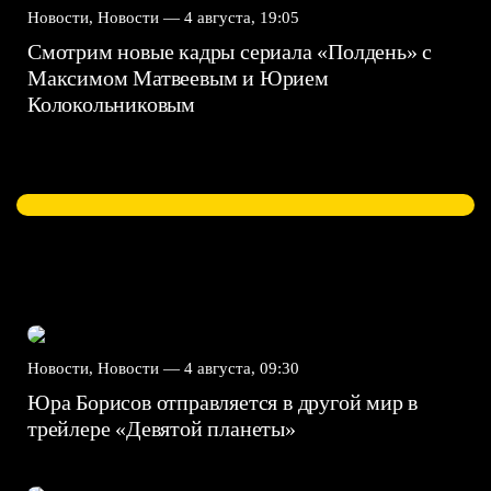
Новости, Новости —
4 августа, 19:05
Смотрим новые кадры сериала «Полдень» с
Максимом Матвеевым и Юрием
Колокольниковым
Новости, Новости —
4 августа, 09:30
Юра Борисов отправляется в другой мир в
трейлере «Девятой планеты»