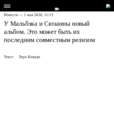
Новости — 1 мая 2020, 11:13
У Мальбэка и Сюзанны новый
альбом. Это может быть их
последним совместным релизом
Текст:
Лера Кажура