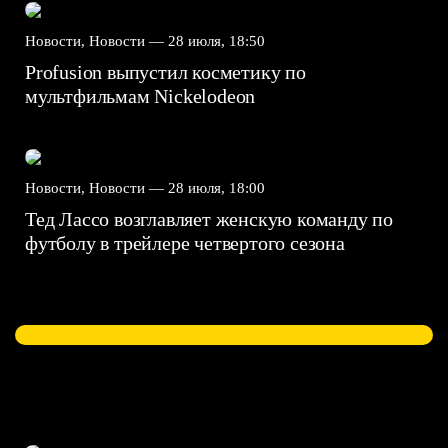
Новости, Новости —
28 июля, 18:50
Profusion выпустил косметику по
мультфильмам Nickelodeon
Новости, Новости —
28 июля, 18:00
Тед Лассо возглавляет женскую команду по
футболу в трейлере четвертого сезона