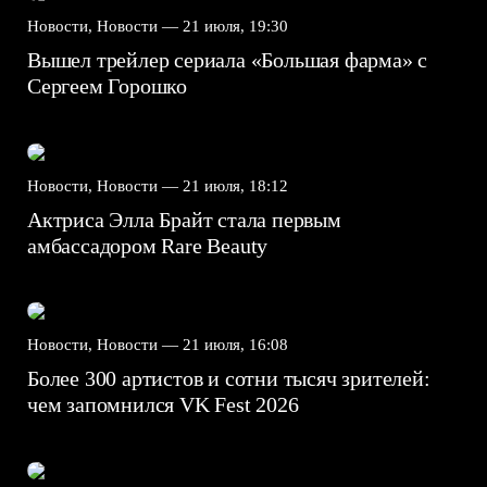
Новости, Новости —
21 июля, 19:30
Вышел трейлер сериала «Большая фарма» с
Сергеем Горошко
Новости, Новости —
21 июля, 18:12
Актриса Элла Брайт стала первым
амбассадором Rare Beauty
Новости, Новости —
21 июля, 16:08
Более 300 артистов и сотни тысяч зрителей:
чем запомнился VK Fest 2026