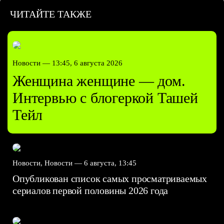
ЧИТАЙТЕ ТАКЖЕ
Новости —
13:45, 6 августа 2026
Женщина женщине — дом.
Интервью с блогеркой Ташей
Тейл
Новости, Новости —
6 августа, 13:45
Опубликован список самых просматриваемых
сериалов первой половины 2026 года