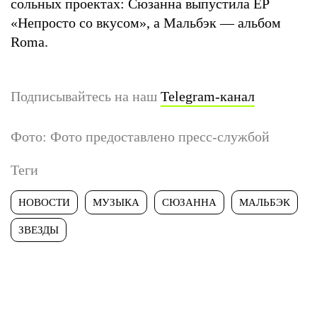
сольных проектах: Сюзанна выпустила EP
«Непросто со вкусом», а Мальбэк — альбом
Roma.
Подписывайтесь на наш
Telegram-канал
Фото: Фото предоставлено пресс-службой
Теги
НОВОСТИ
МУЗЫКА
СЮЗАННА
МАЛЬБЭК
ЗВЕЗДЫ