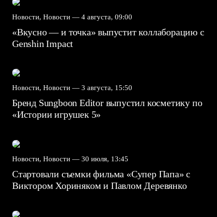
Новости, Новости —
4 августа, 09:00
«Вкусно — и точка» выпустит коллаборацию с
Genshin Impact⁠⁠
Новости, Новости —
3 августа, 15:50
Бренд Sungboon Editor выпустил косметику по
«Истории игрушек 5»
Новости, Новости —
30 июля, 13:45
Стартовали съемки фильма «Супер Папа» с
Виктором Хориняком и Павлом Деревянко