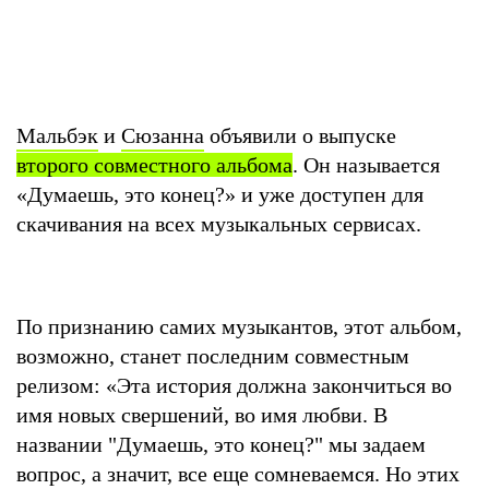
Мальбэк
и
Сюзанна
объявили о выпуске
второго совместного альбома
. Он называется
«Думаешь, это конец?» и уже доступен для
скачивания на всех музыкальных сервисах.
По признанию самих музыкантов, этот альбом,
возможно, станет последним совместным
релизом: «Эта история должна закончиться во
имя новых свершений, во имя любви. В
названии "Думаешь, это конец?" мы задаем
вопрос, а значит, все еще сомневаемся. Но этих