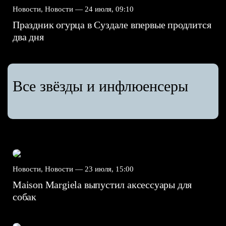
Новости, Новости —
24 июля, 09:10
Праздник огурца в Суздале впервые продлится
два дня
Все звёзды и инфлюенсеры
Новости, Новости —
23 июля, 15:00
Maison Margiela выпустил аксессуары для
собак