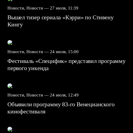
Новости, Новости —
27 июля, 11:39
Вышел тизер сериала «Кэрри» по Стивену
Кингу
Новости, Новости —
24 июля, 15:00
Фестиваль «Специфик» представил программу
первого уикенда
Новости, Новости —
24 июля, 12:49
Объявили программу 83-го Венецианского
кинофестиваля