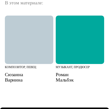
В этом материале:
КОМПОЗИТОР, ПЕВЕЦ
МУЗЫКАНТ, ПРОДЮСЕР
Сюзанна
Роман
Варнина
Мальбэк