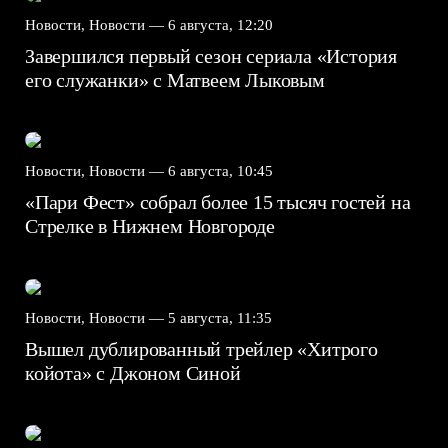
Новости, Новости —
6 августа, 12:20
Завершился первый сезон сериала «История
его служанки» с Матвеем Лыковым
Новости, Новости —
6 августа, 10:45
«Пари Фест» собрал более 15 тысяч гостей на
Стрелке в Нижнем Новгороде
Новости, Новости —
5 августа, 11:35
Вышел дублированный трейлер «Хитрого
койота» с Джоном Синой