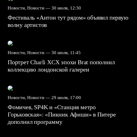
Новости, Новости —
30 июля, 12:30
Фестиваль «Антон тут рядом» объявил первую
волну артистов
Новости, Новости —
30 июля, 11:45
Портрет Charli XCX эпохи Brat пополнил
коллекцию лондонской галереи
Новости, Новости —
29 июля, 17:00
Фомичев, SP4K и «Станция метро
Горьковская»: «Пикник Афиши» в Питере
дополнил программу