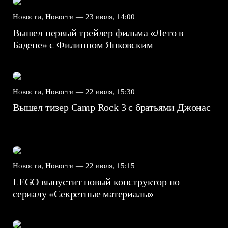
Новости, Новости —
23 июля, 14:00
Вышел первый трейлер фильма «Лето в
Бадене» с Филиппом Янковским
Новости, Новости —
22 июля, 15:30
Вышел тизер Camp Rock 3 с братьями Джонас
Новости, Новости —
22 июля, 15:15
LEGO выпустит новый конструктор по
сериалу «Секретные материалы»