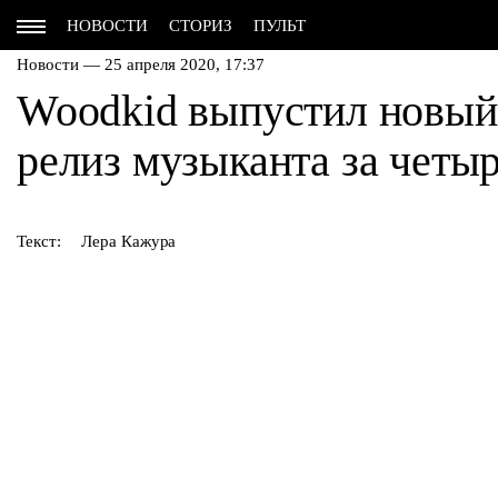
НОВОСТИ
СТОРИЗ
ПУЛЬТ
Новости — 25 апреля 2020, 17:37
Woodkid выпустил новый 
релиз музыканта за четыр
Текст:
Лера Кажура