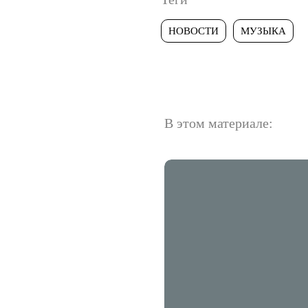
НОВОСТИ
МУЗЫКА
В этом материале: