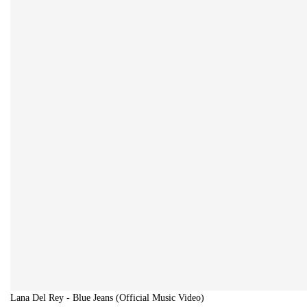
Lana Del Rey - Blue Jeans (Official Music Video)