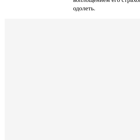
одолеть.