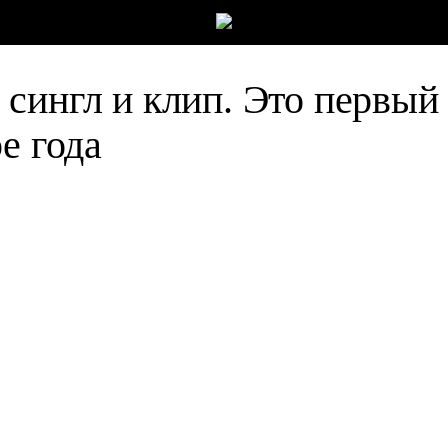
сингл и клип. Это первый
е года