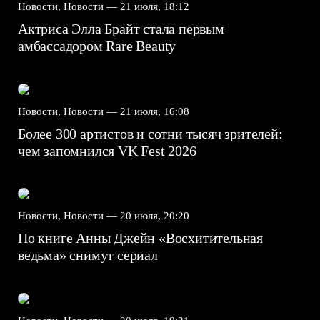
Новости, Новости —
21 июля, 18:12
Актриса Элла Брайт стала первым
амбассадором Rare Beauty
Новости, Новости —
21 июля, 16:08
Более 300 артистов и сотни тысяч зрителей:
чем запомнился VK Fest 2026
Новости, Новости —
20 июля, 20:20
По книге Анны Джейн «Восхитительная
ведьма» снимут сериал