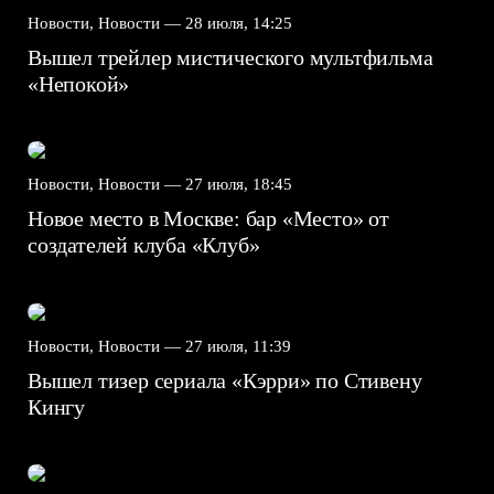
Новости, Новости —
28 июля, 14:25
Вышел трейлер мистического мультфильма
«Непокой»
Новости, Новости —
27 июля, 18:45
Новое место в Москве: бар «Место» от
создателей клуба «Клуб»
Новости, Новости —
27 июля, 11:39
Вышел тизер сериала «Кэрри» по Стивену
Кингу