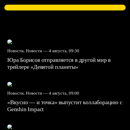
Новости, Новости —
4 августа, 09:30
Юра Борисов отправляется в другой мир в
трейлере «Девятой планеты»
Новости, Новости —
4 августа, 09:00
«Вкусно — и точка» выпустит коллаборацию с
Genshin Impact⁠⁠