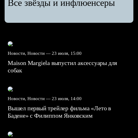
Все звёзды и инфлюенсеры
Новости, Новости —
23 июля, 15:00
Maison Margiela выпустил аксессуары для
собак
Новости, Новости —
23 июля, 14:00
Вышел первый трейлер фильма «Лето в
Бадене» с Филиппом Янковским