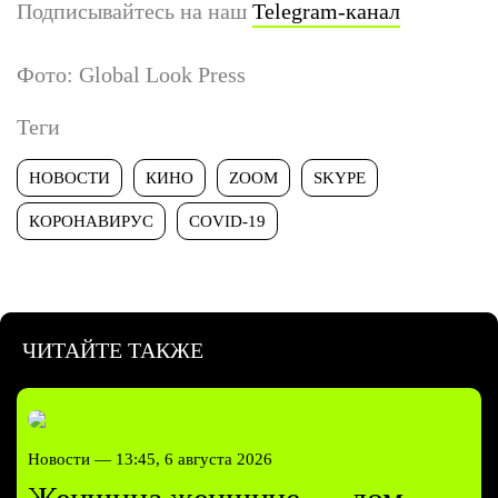
Подписывайтесь на наш
Telegram-канал
Фото: Global Look Press
Теги
НОВОСТИ
КИНО
ZOOM
SKYPE
КОРОНАВИРУС
COVID-19
ЧИТАЙТЕ ТАКЖЕ
Новости —
13:45, 6 августа 2026