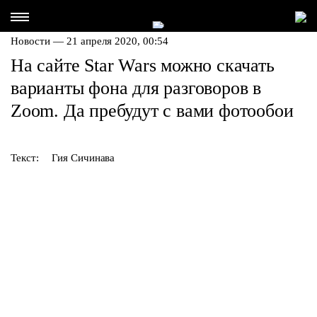
Новости — 21 апреля 2020, 00:54
На сайте Star Wars можно скачать
варианты фона для разговоров в
Zoom. Да пребудут с вами фотообои
Текст:
Гия Сичинава