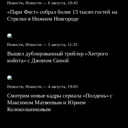
Новости, Новости —
6 августа, 10:45
«Пари Фест» собрал более 15 тысяч гостей на
Стрелке в Нижнем Новгороде
Новости, Новости —
5 августа, 11:35
Вышел дублированный трейлер «Хитрого
койота» с Джоном Синой
Новости, Новости —
4 августа, 19:05
Смотрим новые кадры сериала «Полдень» с
Максимом Матвеевым и Юрием
Колокольниковым