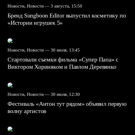
Новости, Новости —
3 августа, 15:50
Бренд Sungboon Editor выпустил косметику по
«Истории игрушек 5»
Новости, Новости —
30 июля, 13:45
Стартовали съемки фильма «Супер Папа» с
Виктором Хориняком и Павлом Деревянко
Новости, Новости —
30 июля, 12:30
Фестиваль «Антон тут рядом» объявил первую
волну артистов