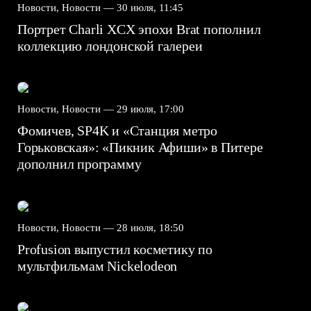
Новости, Новости —
30 июля, 11:45
Портрет Charli XCX эпохи Brat пополнил
коллекцию лондонской галереи
Новости, Новости —
29 июля, 17:00
Фомичев, SP4K и «Станция метро
Горьковская»: «Пикник Афиши» в Питере
дополнил программу
Новости, Новости —
28 июля, 18:50
Profusion выпустил косметику по
мультфильмам Nickelodeon