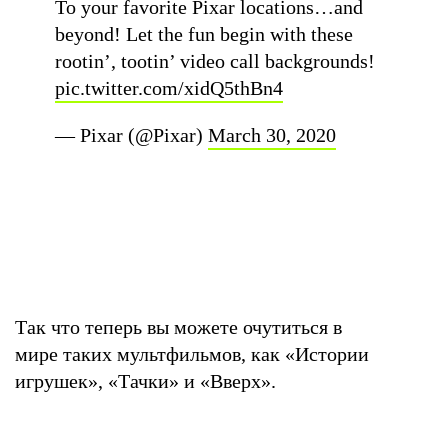
To your favorite Pixar locations…and
beyond! Let the fun begin with these
rootin’, tootin’ video call backgrounds!
pic.twitter.com/xidQ5thBn4
— Pixar (@Pixar)
March 30, 2020
Так что теперь вы можете очутиться в
мире таких мультфильмов, как «Истории
игрушек», «Тачки» и «Вверх».