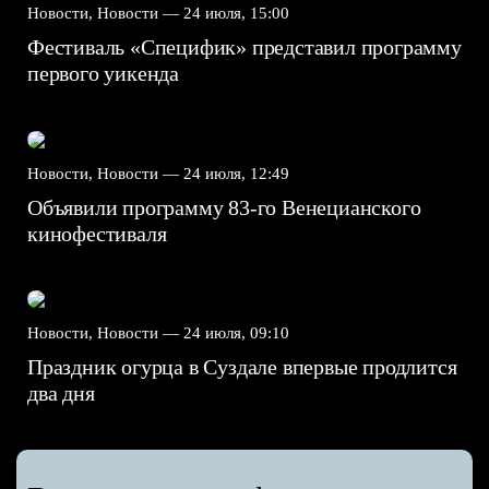
Новости, Новости —
24 июля, 15:00
Фестиваль «Специфик» представил программу
первого уикенда
Новости, Новости —
24 июля, 12:49
Объявили программу 83-го Венецианского
кинофестиваля
Новости, Новости —
24 июля, 09:10
Праздник огурца в Суздале впервые продлится
два дня