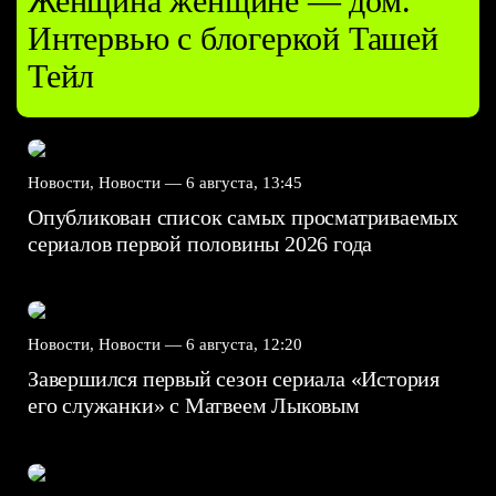
Женщина женщине — дом.
Интервью с блогеркой Ташей
Тейл
Новости, Новости —
6 августа, 13:45
Опубликован список самых просматриваемых
сериалов первой половины 2026 года
Новости, Новости —
6 августа, 12:20
Завершился первый сезон сериала «История
его служанки» с Матвеем Лыковым