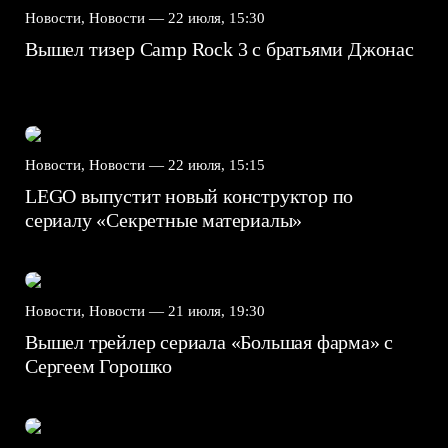
Новости, Новости —
22 июля, 15:30
Вышел тизер Camp Rock 3 с братьями Джонас
Новости, Новости —
22 июля, 15:15
LEGO выпустит новый конструктор по
сериалу «Секретные материалы»
Новости, Новости —
21 июля, 19:30
Вышел трейлер сериала «Большая фарма» с
Сергеем Горошко