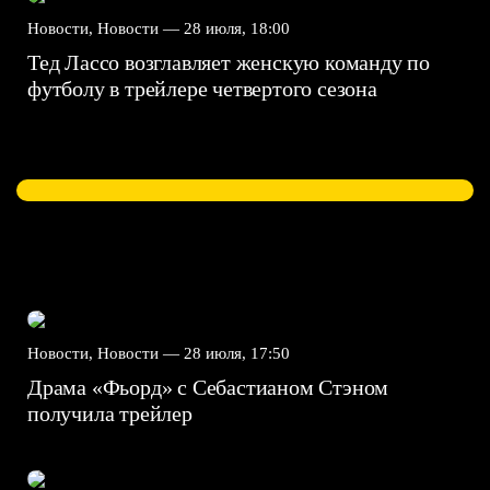
Новости, Новости —
28 июля, 18:00
Тед Лассо возглавляет женскую команду по
футболу в трейлере четвертого сезона
Новости, Новости —
28 июля, 17:50
Драма «Фьорд» с Себастианом Стэном
получила трейлер