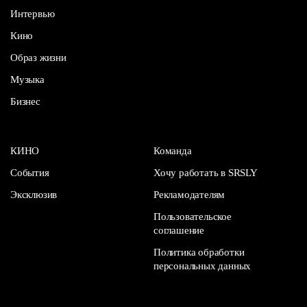
Интервью
Кино
Образ жизни
Музыка
Бизнес
КИНО
Команда
События
Хочу работать в SRSLY
Эксклюзив
Рекламодателям
Пользовательское
соглашение
Политика обработки
персональных данных