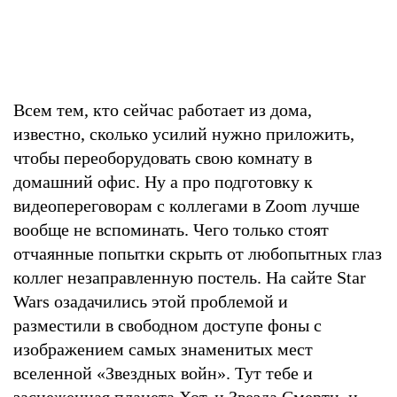
Всем тем, кто сейчас работает из дома,
известно, сколько усилий нужно приложить,
чтобы переоборудовать свою комнату в
домашний офис. Ну а про подготовку к
видеопереговорам с коллегами в Zoom лучше
вообще не вспоминать. Чего только стоят
отчаянные попытки скрыть от любопытных глаз
коллег незаправленную постель. На сайте Star
Wars озадачились этой проблемой и
разместили в свободном доступе фоны с
изображением самых знаменитых мест
вселенной «Звездных войн». Тут тебе и
заснеженная планета Хот, и Звезда Смерти, и