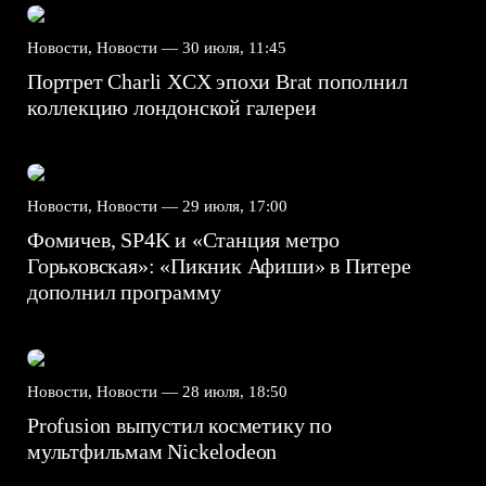
Новости, Новости —
30 июля, 11:45
Портрет Charli XCX эпохи Brat пополнил
коллекцию лондонской галереи
Новости, Новости —
29 июля, 17:00
Фомичев, SP4K и «Станция метро
Горьковская»: «Пикник Афиши» в Питере
дополнил программу
Новости, Новости —
28 июля, 18:50
Profusion выпустил косметику по
мультфильмам Nickelodeon