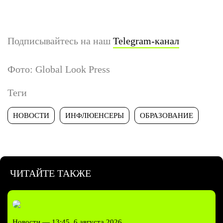
Подписывайтесь на наш
Telegram-канал
Фото: Global Look Press
Теги
НОВОСТИ
ИНФЛЮЕНСЕРЫ
ОБРАЗОВАНИЕ
ЧИТАЙТЕ ТАКЖЕ
Новости —
13:45, 6 августа 2026