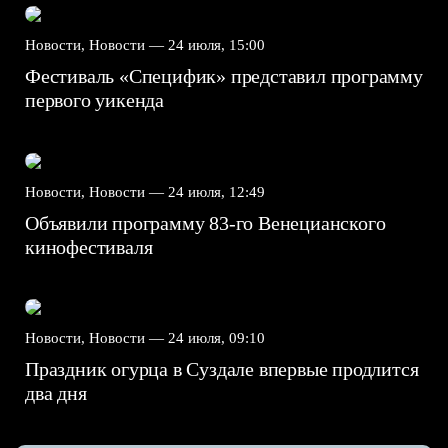
Новости, Новости —
24 июля, 15:00
Фестиваль «Специфик» представил программу
первого уикенда
Новости, Новости —
24 июля, 12:49
Объявили программу 83-го Венецианского
кинофестиваля
Новости, Новости —
24 июля, 09:10
Праздник огурца в Суздале впервые продлится
два дня