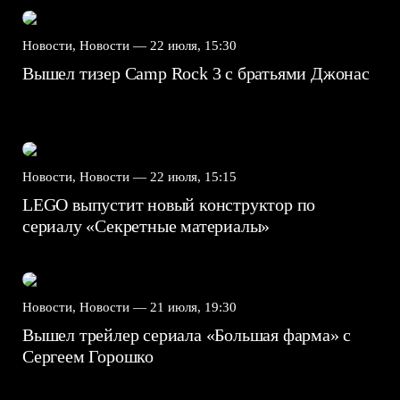
Новости, Новости —
22 июля, 15:30
Вышел тизер Camp Rock 3 с братьями Джонас
Новости, Новости —
22 июля, 15:15
LEGO выпустит новый конструктор по
сериалу «Секретные материалы»
Новости, Новости —
21 июля, 19:30
Вышел трейлер сериала «Большая фарма» с
Сергеем Горошко