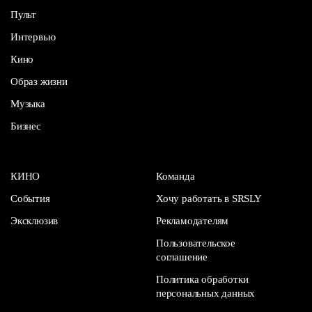
Пульт
Интервью
Кино
Образ жизни
Музыка
Бизнес
КИНО
Команда
События
Хочу работать в SRSLY
Эксклюзив
Рекламодателям
Пользовательское
соглашение
Политика обработки
персональных данных