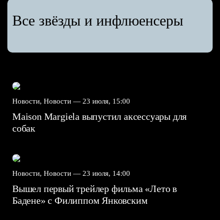
Все звёзды и инфлюенсеры
Новости, Новости —
23 июля, 15:00
Maison Margiela выпустил аксессуары для
собак
Новости, Новости —
23 июля, 14:00
Вышел первый трейлер фильма «Лето в
Бадене» с Филиппом Янковским