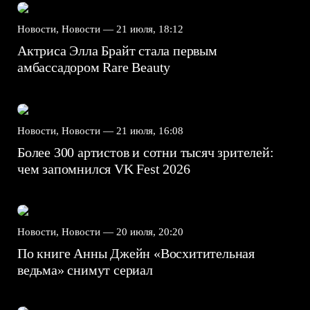
Новости, Новости —
21 июля, 18:12
Актриса Элла Брайт стала первым
амбассадором Rare Beauty
Новости, Новости —
21 июля, 16:08
Более 300 артистов и сотни тысяч зрителей:
чем запомнился VK Fest 2026
Новости, Новости —
20 июля, 20:20
По книге Анны Джейн «Восхитительная
ведьма» снимут сериал