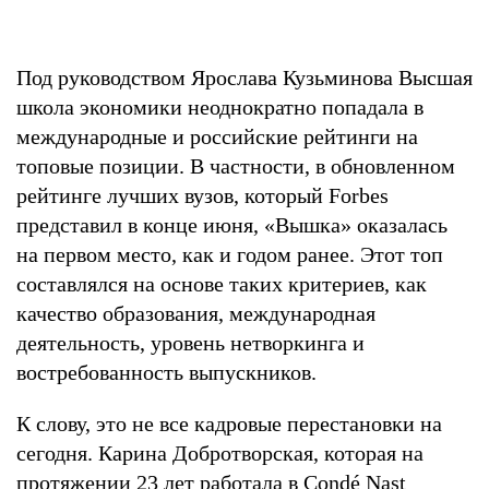
Под руководством Ярослава Кузьминова Высшая
школа экономики неоднократно попадала в
международные и российские рейтинги на
топовые позиции. В частности, в обновленном
рейтинге лучших вузов, который Forbes
представил в конце июня, «Вышка» оказалась
на первом место, как и годом ранее. Этот топ
составлялся на основе таких критериев, как
качество образования, международная
деятельность, уровень нетворкинга и
востребованность выпускников.
К слову, это не все кадровые перестановки на
сегодня. Карина Добротворская, которая на
протяжении 23 лет работала в Condé Nast