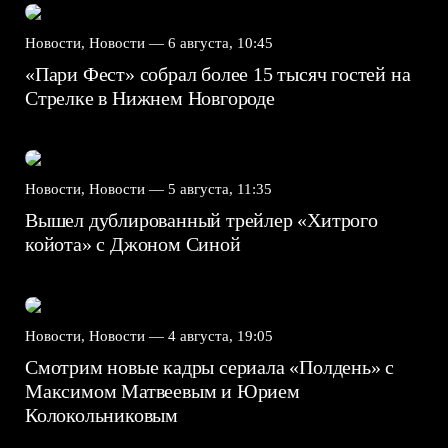
Новости, Новости —
6 августа, 10:45
«Пари Фест» собрал более 15 тысяч гостей на
Стрелке в Нижнем Новгороде
Новости, Новости —
5 августа, 11:35
Вышел дублированный трейлер «Хитрого
койота» с Джоном Синой
Новости, Новости —
4 августа, 19:05
Смотрим новые кадры сериала «Полдень» с
Максимом Матвеевым и Юрием
Колокольниковым