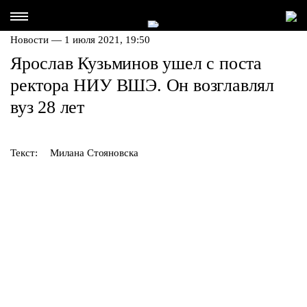
Новости — 1 июля 2021, 19:50
Ярослав Кузьминов ушел с поста
ректора НИУ ВШЭ. Он возглавлял
вуз 28 лет
Текст:
Милана Стояновска