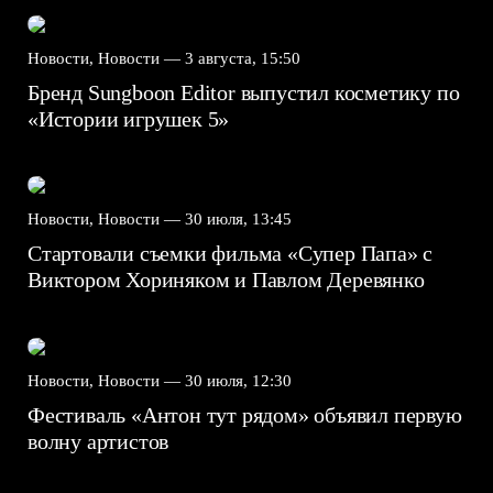
Новости, Новости —
3 августа, 15:50
Бренд Sungboon Editor выпустил косметику по
«Истории игрушек 5»
Новости, Новости —
30 июля, 13:45
Стартовали съемки фильма «Супер Папа» с
Виктором Хориняком и Павлом Деревянко
Новости, Новости —
30 июля, 12:30
Фестиваль «Антон тут рядом» объявил первую
волну артистов