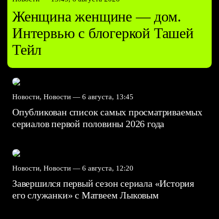
Женщина женщине — дом.
Интервью с блогеркой Ташей
Тейл
Новости, Новости —
6 августа, 13:45
Опубликован список самых просматриваемых
сериалов первой половины 2026 года
Новости, Новости —
6 августа, 12:20
Завершился первый сезон сериала «История
его служанки» с Матвеем Лыковым