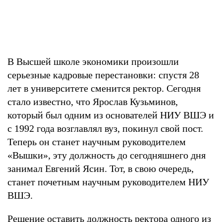
В Высшей школе экономики произошли
серьезные кадровые перестановки: спустя 28
лет в университете сменится ректор. Сегодня
стало известно, что Ярослав Кузьминов,
который был одним из основателей НИУ ВШЭ и
с 1992 года возглавлял вуз, покинул свой пост.
Теперь он станет научным руководителем
«Вышки», эту должность до сегодняшнего дня
занимал Евгений Ясин. Тот, в свою очередь,
станет почетным научным руководителем НИУ
ВШЭ.
Решение оставить должность ректора одного из