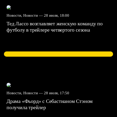
Новости, Новости —
28 июля, 18:00
Тед Лассо возглавляет женскую команду по
футболу в трейлере четвертого сезона
Новости, Новости —
28 июля, 17:50
Драма «Фьорд» с Себастианом Стэном
получила трейлер