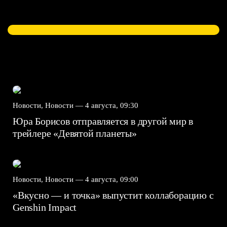
Новости, Новости —
4 августа, 09:30
Юра Борисов отправляется в другой мир в
трейлере «Девятой планеты»
Новости, Новости —
4 августа, 09:00
«Вкусно — и точка» выпустит коллаборацию с
Genshin Impact⁠⁠