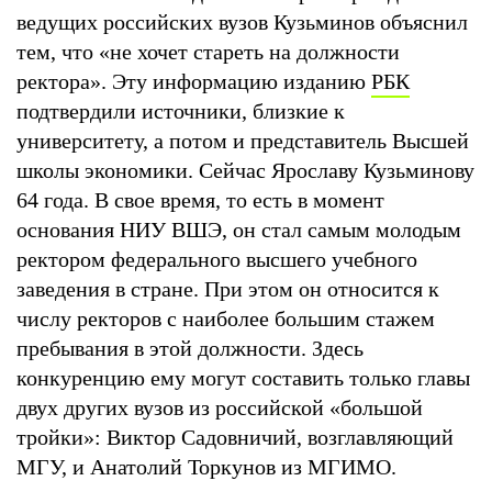
ведущих российских вузов Кузьминов объяснил
тем, что «не хочет стареть на должности
ректора». Эту информацию изданию
РБК
подтвердили источники, близкие к
университету, а потом и представитель Высшей
школы экономики. Сейчас Ярославу Кузьминову
64 года. В свое время, то есть в момент
основания НИУ ВШЭ, он стал самым молодым
ректором федерального высшего учебного
заведения в стране. При этом он относится к
числу ректоров с наиболее большим стажем
пребывания в этой должности. Здесь
конкуренцию ему могут составить только главы
двух других вузов из российской «большой
тройки»: Виктор Садовничий, возглавляющий
МГУ, и Анатолий Торкунов из МГИМО.