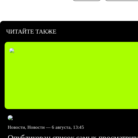
ЧИТАЙТЕ ТАКЖЕ
Новости, Новости —
6 августа, 13:45
Опубликован список самых просматри