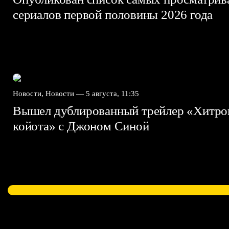
сериалов первой половины 2026 года
Новости, Новости —
5 августа, 11:35
Вышел дублированный трейлер «Хитро
койота» с Джоном Синой