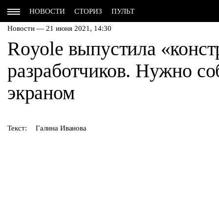
НОВОСТИ
СТОРИЗ
ПУЛЬТ
Новости — 21 июня 2021, 14:30
Royole выпустила «конст
разработчиков. Нужно со
экраном
Текст:
Галина Иванова