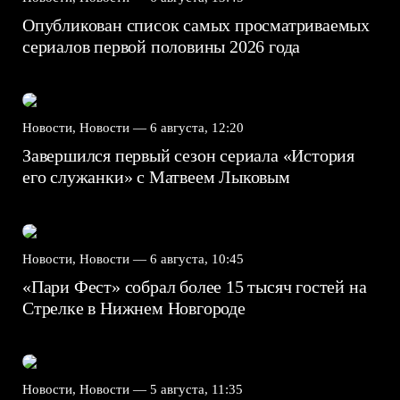
Опубликован список самых просматриваемых
сериалов первой половины 2026 года
Новости, Новости —
6 августа, 12:20
Завершился первый сезон сериала «История
его служанки» с Матвеем Лыковым
Новости, Новости —
6 августа, 10:45
«Пари Фест» собрал более 15 тысяч гостей на
Стрелке в Нижнем Новгороде
Новости, Новости —
5 августа, 11:35