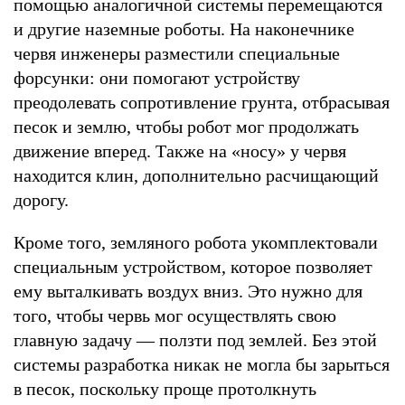
помощью аналогичной системы перемещаются
и другие наземные роботы. На наконечнике
червя инженеры разместили специальные
форсунки: они помогают устройству
преодолевать сопротивление грунта, отбрасывая
песок и землю, чтобы робот мог продолжать
движение вперед. Также на «носу» у червя
находится клин, дополнительно расчищающий
дорогу.
Кроме того, земляного робота укомплектовали
специальным устройством, которое позволяет
ему выталкивать воздух вниз. Это нужно для
того, чтобы червь мог осуществлять свою
главную задачу — ползти под землей. Без этой
системы разработка никак не могла бы зарыться
в песок, поскольку проще протолкнуть