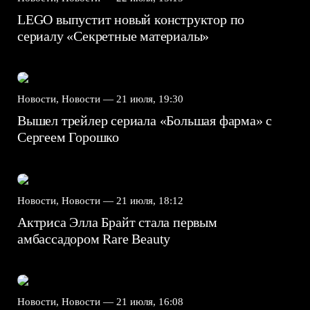
LEGO выпустит новый конструктор по
сериалу «Секретные материалы»
Новости, Новости —
21 июля, 19:30
Вышел трейлер сериала «Большая фарма» с
Сергеем Горошко
Новости, Новости —
21 июля, 18:12
Актриса Элла Брайт стала первым
амбассадором Rare Beauty
Новости, Новости —
21 июля, 16:08