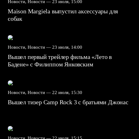
Новости, Новости —
23 июля, 15:00
Maison Margiela выпустил аксессуары для
собак
Новости, Новости —
23 июля, 14:00
Вышел первый трейлер фильма «Лето в
Бадене» с Филиппом Янковским
Новости, Новости —
22 июля, 15:30
Вышел тизер Camp Rock 3 с братьями Джонас
Новости, Новости —
22 июля, 15:15