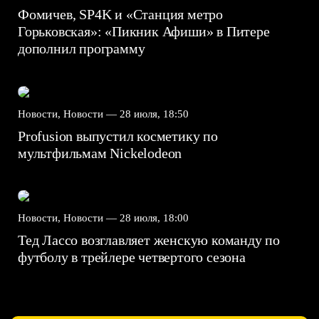
Фомичев, SP4K и «Станция метро
Горьковская»: «Пикник Афиши» в Питере
дополнил программу
Новости, Новости —
28 июля, 18:50
Profusion выпустил косметику по
мультфильмам Nickelodeon
Новости, Новости —
28 июля, 18:00
Тед Лассо возглавляет женскую команду по
футболу в трейлере четвертого сезона