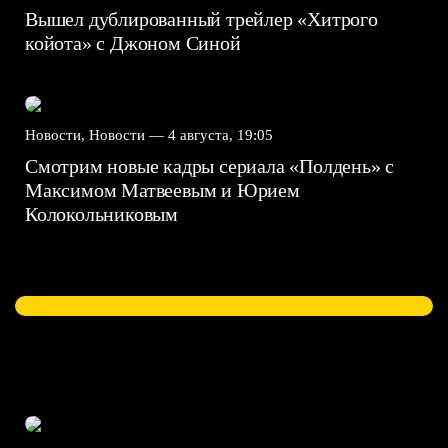
Вышел дублированный трейлер «Хитрого
койота» с Джоном Синой
Новости, Новости —
4 августа, 19:05
Смотрим новые кадры сериала «Полдень» с
Максимом Матвеевым и Юрием
Колокольниковым