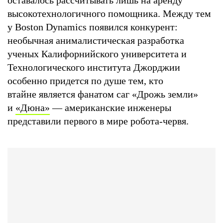
высокотехнологичного помощника. Между тем
у Boston Dynamics появился конкурент:
необычная анималистическая разработка
ученых Калифорнийского университета и
Технологического института Джорджии
особенно придется по душе тем, кто
втайне является фанатом саг «Дрожь земли»
и
«Дюна»
— американские инженеры
представили первого в мире робота-червя.