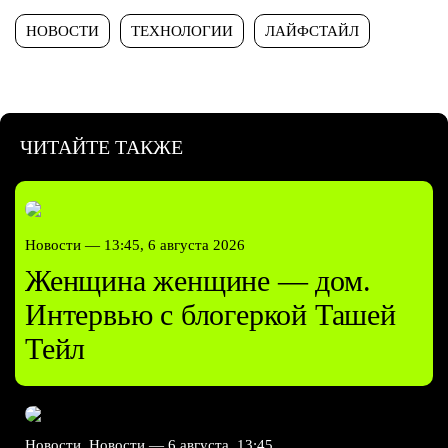
НОВОСТИ
ТЕХНОЛОГИИ
ЛАЙФСТАЙЛ
ЧИТАЙТЕ ТАКЖЕ
Новости —
13:45, 6 августа 2026
Женщина женщине — дом.
Интервью с блогеркой Ташей
Тейл
Новости, Новости —
6 августа, 13:45