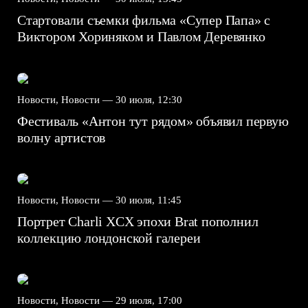
Стартовали съемки фильма «Супер Папа» с
Виктором Хориняком и Павлом Деревянко
Новости, Новости —
30 июля, 12:30
Фестиваль «Антон тут рядом» объявил первую
волну артистов
Новости, Новости —
30 июля, 11:45
Портрет Charli XCX эпохи Brat пополнил
коллекцию лондонской галереи
Новости, Новости —
29 июля, 17:00