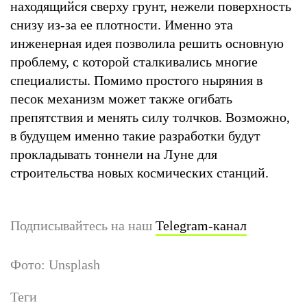
находящийся сверху грунт, нежели поверхность
снизу из-за ее плотности. Именно эта
инженерная идея позволила решить основную
проблему, с которой сталкивались многие
специалисты. Помимо простого ныряния в
песок механизм может также огибать
препятствия и менять силу толчков. Возможно,
в будущем именно такие разработки будут
прокладывать тоннели на Луне для
строительства новых космических станций.
Подписывайтесь на наш
Telegram-канал
Фото: Unsplash
Теги