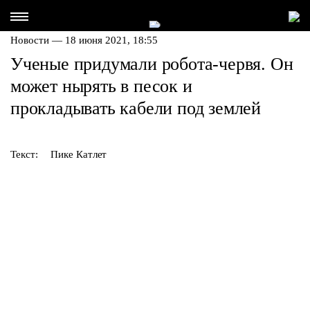
Новости — 18 июня 2021, 18:55
Ученые придумали робота-червя. Он
может нырять в песок и
прокладывать кабели под землей
Текст:
Пике Катлет