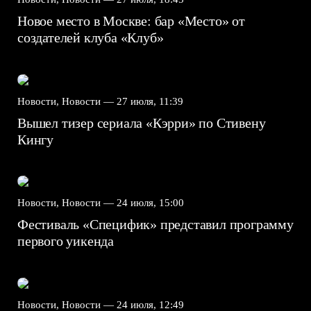
Новое место в Москве: бар «Место» от
создателей клуба «Клуб»
Новости, Новости —
27 июля, 11:39
Вышел тизер сериала «Кэрри» по Стивену
Кингу
Новости, Новости —
24 июля, 15:00
Фестиваль «Специфик» представил программу
первого уикенда
Новости, Новости —
24 июля, 12:49