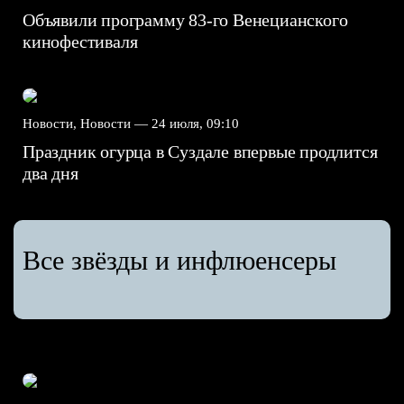
Объявили программу 83-го Венецианского
кинофестиваля
Новости, Новости —
24 июля, 09:10
Праздник огурца в Суздале впервые продлится
два дня
Все звёзды и инфлюенсеры