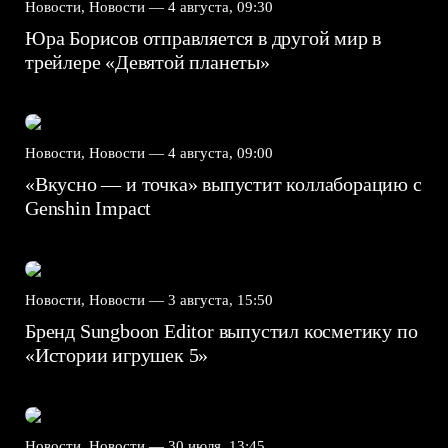
Новости, Новости —
4 августа, 09:30
Юра Борисов отправляется в другой мир в
трейлере «Девятой планеты»
Новости, Новости —
4 августа, 09:00
«Вкусно — и точка» выпустит коллаборацию с
Genshin Impact⁠⁠
Новости, Новости —
3 августа, 15:50
Бренд Sungboon Editor выпустил косметику по
«Истории игрушек 5»
Новости, Новости —
30 июля, 13:45