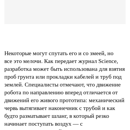
Некоторые могут спутать его и со змеей, но
все это мелочи. Как передает журнал Science,
разработка может быть использована для взятия
проб грунта или прокладки кабелей и труб под
землей. Специалисты отмечают, что движение
робота по направлению вперед отличается от
движений его живого прототипа: механический
червь вытягивает наконечник с трубой и как
будто разматывает шланг, в который резко
начинает поступать воздух — с