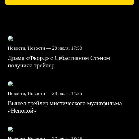
Новости, Новости —
28 июля, 17:50
Драма «Фьорд» с Себастианом Стэном
получила трейлер
Новости, Новости —
28 июля, 14:25
Вышел трейлер мистического мультфильма
«Непокой»
Новости, Новости —
27 июля, 18:45