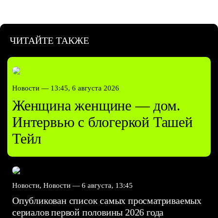
ЧИТАЙТЕ ТАКЖЕ
Новости —
13:45, 6 августа 2026
Женщина женщине — дом.
Интервью с блогеркой Ташей
Тейл
Новости, Новости —
6 августа, 13:45
Опубликован список самых просматриваемых
сериалов первой половины 2026 года