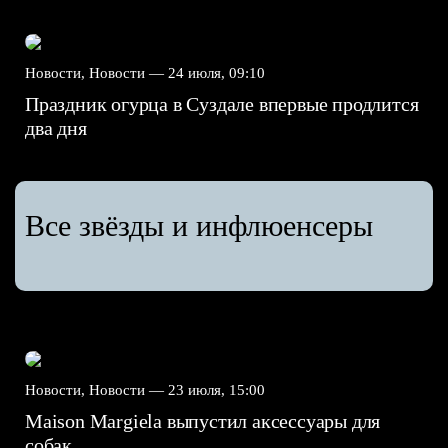
Новости, Новости —
24 июля, 09:10
Праздник огурца в Суздале впервые продлится
два дня
Все звёзды и инфлюенсеры
Новости, Новости —
23 июля, 15:00
Maison Margiela выпустил аксессуары для
собак