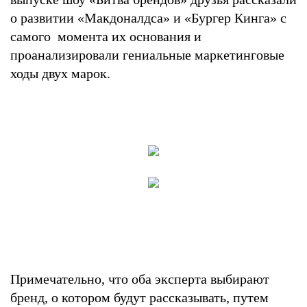
о развитии «Макдоналдса» и «Бургер Кинга» с
самого момента их основания и
проанализировали гениальные маркетинговые
ходы двух марок.
Примечательно, что оба эксперта выбирают
бренд, о котором будут рассказывать, путем