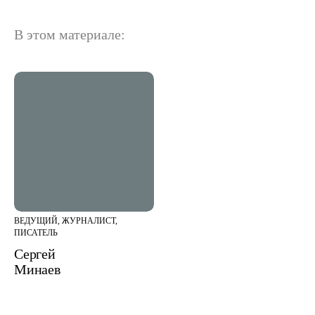
В этом материале:
ВЕДУЩИЙ, ЖУРНАЛИСТ,
ПИСАТЕЛЬ
Сергей
Минаев