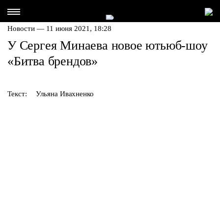
Новости — 11 июня 2021, 18:28
У Сергея Минаева новое ютьюб-шоу
«Битва брендов»
Текст:
Ульяна Ивахненко