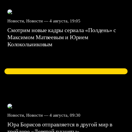
Новости, Новости —
4 августа, 19:05
Смотрим новые кадры сериала «Полдень» с
Максимом Матвеевым и Юрием
Колокольниковым
Новости, Новости —
4 августа, 09:30
Юра Борисов отправляется в другой мир в
трейлере «Девятой планеты»