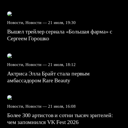
Новости, Новости —
21 июля, 19:30
Вышел трейлер сериала «Большая фарма» с
Сергеем Горошко
Новости, Новости —
21 июля, 18:12
Актриса Элла Брайт стала первым
амбассадором Rare Beauty
Новости, Новости —
21 июля, 16:08
Более 300 артистов и сотни тысяч зрителей:
чем запомнился VK Fest 2026