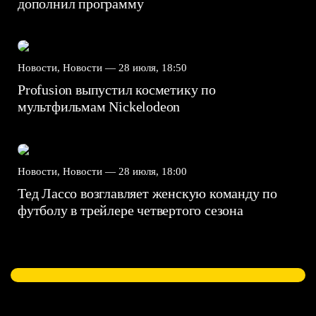
дополнил программу
Новости, Новости —
28 июля, 18:50
Profusion выпустил косметику по
мультфильмам Nickelodeon
Новости, Новости —
28 июля, 18:00
Тед Лассо возглавляет женскую команду по
футболу в трейлере четвертого сезона