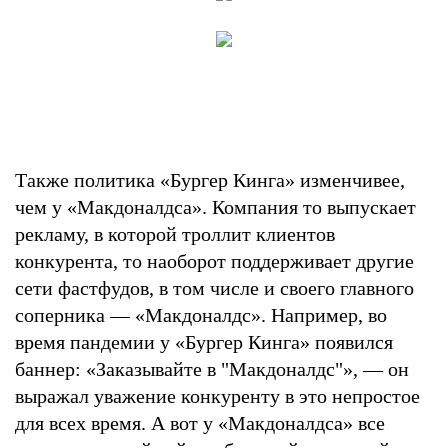
Также политика «Бургер Кинга» изменчивее,
чем у «Макдоналдса». Компания то выпускает
рекламу, в которой троллит клиентов
конкурента, то наоборот поддерживает другие
сети фастфудов, в том числе и своего главного
соперника — «Макдоналдс». Например, во
время пандемии у «Бургер Кинга» появился
баннер: «Заказывайте в "Макдоналдс"», — он
выражал уважение конкуренту в это непростое
для всех время. А вот у «Макдоналдса» все