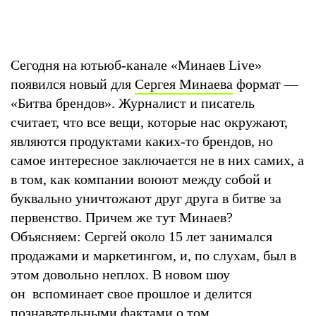
Сегодня на ютьюб-канале «Минаев Live»
появился новый для
Сергея Минаева
формат —
«Битва брендов». Журналист и писатель
считает, что все вещи, которые нас окружают,
являются продуктами каких-то брендов, но
самое интересное заключается не в них самих, а
в том, как компании воюют между собой и
буквально уничтожают друг друга в битве за
первенство. Причем же тут Минаев?
Объясняем: Сергей около 15 лет занимался
продажами и маркетингом, и, по слухам, был в
этом довольно неплох. В новом шоу
он вспоминает свое прошлое и делится
познавательными фактами о том,