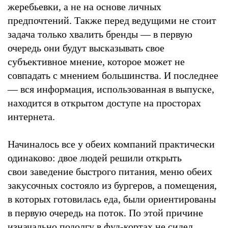
жеребьевки, а не на основе личных
предпочтений. Также перед ведущими не стоит
задача только хвалить бренды — в первую
очередь они будут высказывать свое
субъективное мнение, которое может не
совпадать с мнением большинства. И последнее
— вся информация, использованная в выпуске,
находится в открытом доступе на просторах
интернета.
Начиналось все у обеих компаний практически
одинаково: двое людей решили открыть
свои заведение быстрого питания, меню обеих
закусочных состояло из бургеров, а помещения,
в которых готовилась еда, были ориентированы
в первую очередь на поток. По этой причине
изначально подолгу в фуд-кортах не сидел