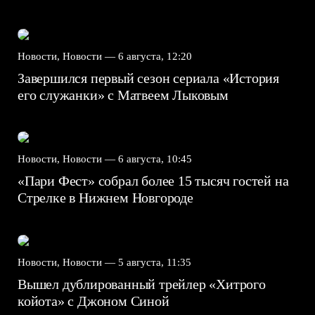
Новости, Новости —
6 августа, 12:20
Завершился первый сезон сериала «История
его служанки» с Матвеем Лыковым
Новости, Новости —
6 августа, 10:45
«Пари Фест» собрал более 15 тысяч гостей на
Стрелке в Нижнем Новгороде
Новости, Новости —
5 августа, 11:35
Вышел дублированный трейлер «Хитрого
койота» с Джоном Синой