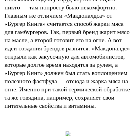
никто — там попросту было некомфортно.
Главным же отличием «Макдоналдса» от
«Бургер Кинга» считается способ жарки мяса
для гамбургеров. Так, первый бренд жарит мясо
на масле, а второй готовит его на огне. А вот
идеи создания брендов разнятся: «Макдоналдс»
открыли как закусочную для автомобилистов,
которые долгое время находятся за рулем, а
«Бургер Кинг» должен был стать воплощением
полезного фастфуда — отсюда и жарка мяса на
огне. Именно при такой термической обработке
та же говядина, например, сохраняет свои
питательные свойства и витамины.