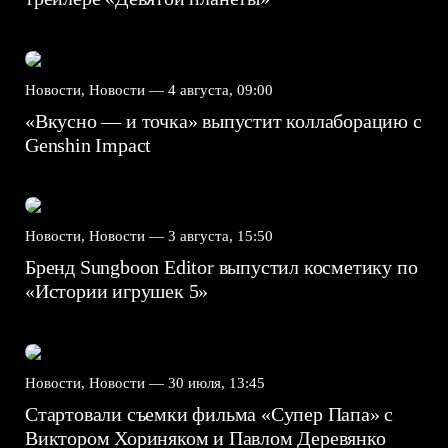
Новости, Новости —
4 августа, 09:00
«Вкусно — и точка» выпустит коллаборацию с
Genshin Impact⁠⁠
Новости, Новости —
3 августа, 15:50
Бренд Sungboon Editor выпустил косметику по
«Истории игрушек 5»
Новости, Новости —
30 июля, 13:45
Стартовали съемки фильма «Супер Папа» с
Виктором Хориняком и Павлом Деревянко