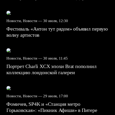
Новости, Новости —
30 июля, 12:30
Фестиваль «Антон тут рядом» объявил первую
волну артистов
Новости, Новости —
30 июля, 11:45
Портрет Charli XCX эпохи Brat пополнил
коллекцию лондонской галереи
Новости, Новости —
29 июля, 17:00
Фомичев, SP4K и «Станция метро
Горьковская»: «Пикник Афиши» в Питере