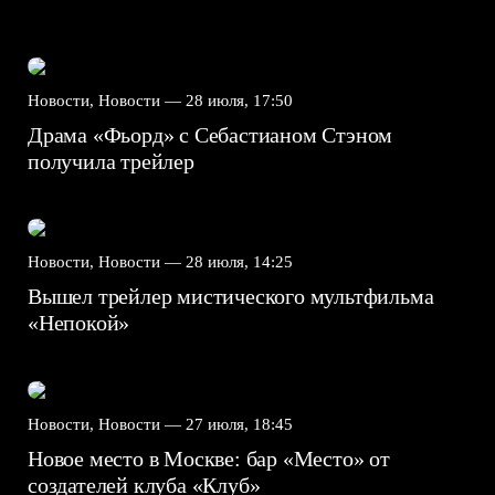
Новости, Новости —
28 июля, 17:50
Драма «Фьорд» с Себастианом Стэном
получила трейлер
Новости, Новости —
28 июля, 14:25
Вышел трейлер мистического мультфильма
«Непокой»
Новости, Новости —
27 июля, 18:45
Новое место в Москве: бар «Место» от
создателей клуба «Клуб»