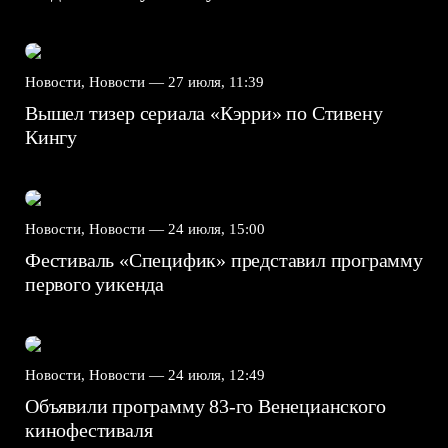
Новости, Новости —
27 июля, 11:39
Вышел тизер сериала «Кэрри» по Стивену
Кингу
Новости, Новости —
24 июля, 15:00
Фестиваль «Специфик» представил программу
первого уикенда
Новости, Новости —
24 июля, 12:49
Объявили программу 83-го Венецианского
кинофестиваля