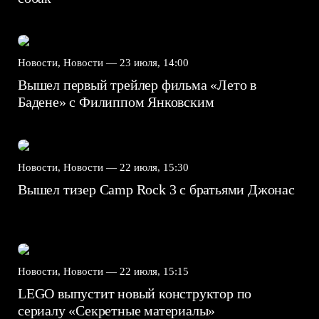
Новости, Новости —
23 июля, 14:00
Вышел первый трейлер фильма «Лето в
Бадене» с Филиппом Янковским
Новости, Новости —
22 июля, 15:30
Вышел тизер Camp Rock 3 с братьями Джонас
Новости, Новости —
22 июля, 15:15
LEGO выпустит новый конструктор по
сериалу «Секретные материалы»