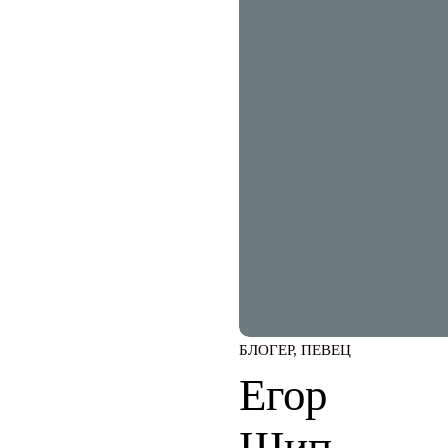
БЛОГЕР, ПЕВЕЦ
Егор
Шип