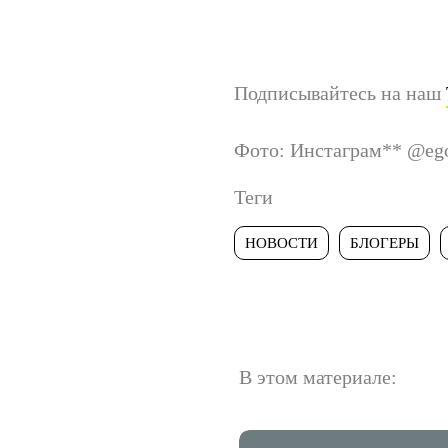
Подписывайтесь на наш
Фото: Инстаграм
**
@ego
Теги
НОВОСТИ
БЛОГЕРЫ
В этом материале: