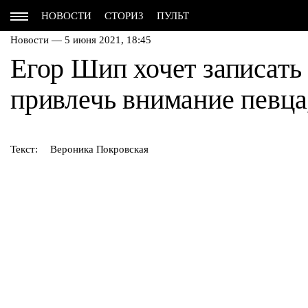
НОВОСТИ
СТОРИЗ
ПУЛЬТ
Новости — 5 июня 2021, 18:45
Егор Шип хочет записать
привлечь внимание певца,
Текст:
Вероника Покровская