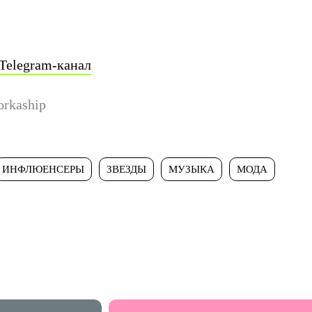
Telegram-канал
rkaship
ИНФЛЮЕНСЕРЫ
ЗВЕЗДЫ
МУЗЫКА
МОДА