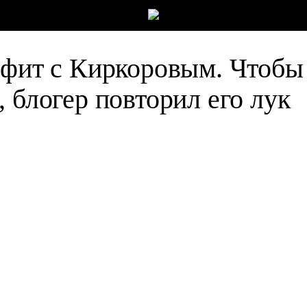
 фит с Киркоровым. Чтобы
 блогер повторил его лук