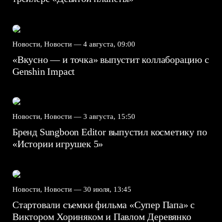
Новости, Новости —
4 августа, 09:00
«Вкусно — и точка» выпустит коллаборацию с
Genshin Impact⁠⁠
Новости, Новости —
3 августа, 15:50
Бренд Sungboon Editor выпустил косметику по
«Истории игрушек 5»
Новости, Новости —
30 июля, 13:45
Стартовали съемки фильма «Супер Папа» с
Виктором Хориняком и Павлом Деревянко