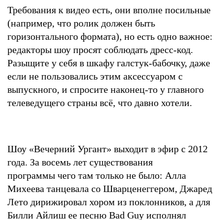
Требования к видео есть, они вполне посильные
(например, что ролик должен быть
горизонтального формата), но есть одно важное:
редакторы шоу просят соблюдать дресс-код.
Разыщите у себя в шкафу галстук-бабочку, даже
если не пользовались этим аксессуаром с
выпускного, и спросите наконец-то у главного
телеведущего страны всё, что давно хотели.
Шоу «Вечерний Ургант» выходит в эфир с 2012
года. За восемь лет существования
программы чего там только не было: Алла
Михеева танцевала со Шварценеггером, Джаред
Лето дирижировал хором из поклонников, а для
Билли Айлиш ее песню Bad Guy исполнял