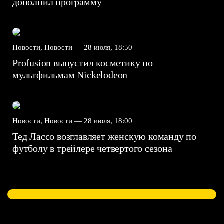
дополнил программу
Новости, Новости —
28 июля, 18:50
Profusion выпустил косметику по
мультфильмам Nickelodeon
Новости, Новости —
28 июля, 18:00
Тед Лассо возглавляет женскую команду по
футболу в трейлере четвертого сезона