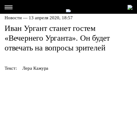
Новости — 13 апреля 2020, 18:57
Иван Ургант станет гостем
«Вечернего Урганта». Он будет
отвечать на вопросы зрителей
Текст:
Лера Кажура