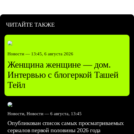
ЧИТАЙТЕ ТАКЖЕ
Новости —
13:45, 6 августа 2026
Женщина женщине — дом.
Интервью с блогеркой Ташей
Тейл
Новости, Новости —
6 августа, 13:45
Опубликован список самых просматриваемых
сериалов первой половины 2026 года