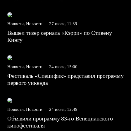
Новости, Новости —
27 июля, 11:39
Вышел тизер сериала «Кэрри» по Стивену
Кингу
Новости, Новости —
24 июля, 15:00
Фестиваль «Специфик» представил программу
первого уикенда
Новости, Новости —
24 июля, 12:49
Объявили программу 83-го Венецианского
кинофестиваля