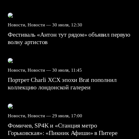
Новости, Новости —
30 июля, 12:30
Фестиваль «Антон тут рядом» объявил первую
волну артистов
Новости, Новости —
30 июля, 11:45
Портрет Charli XCX эпохи Brat пополнил
коллекцию лондонской галереи
Новости, Новости —
29 июля, 17:00
Фомичев, SP4K и «Станция метро
Горьковская»: «Пикник Афиши» в Питере