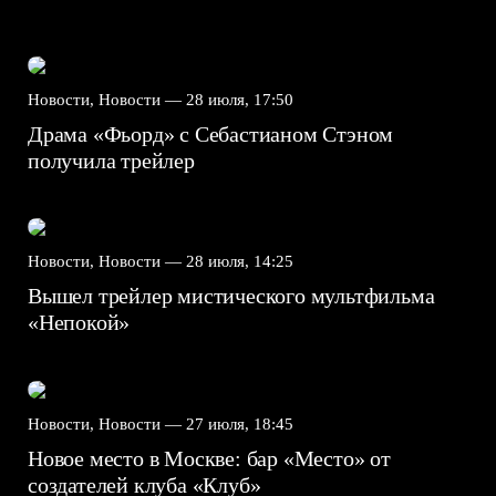
Новости, Новости —
28 июля, 17:50
Драма «Фьорд» с Себастианом Стэном
получила трейлер
Новости, Новости —
28 июля, 14:25
Вышел трейлер мистического мультфильма
«Непокой»
Новости, Новости —
27 июля, 18:45
Новое место в Москве: бар «Место» от
создателей клуба «Клуб»