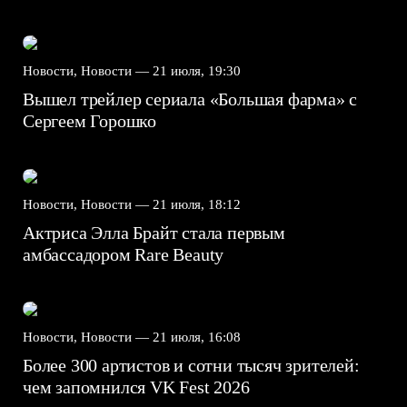
Новости, Новости —
21 июля, 19:30
Вышел трейлер сериала «Большая фарма» с
Сергеем Горошко
Новости, Новости —
21 июля, 18:12
Актриса Элла Брайт стала первым
амбассадором Rare Beauty
Новости, Новости —
21 июля, 16:08
Более 300 артистов и сотни тысяч зрителей:
чем запомнился VK Fest 2026