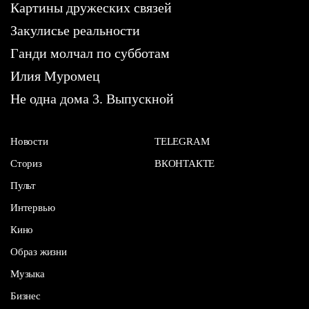
Картины дружеских связей
Закулисье реальности
Ганди молчал по субботам
Илия Муромец
Не одна дома 3. Выпускной
Новости
TELEGRAM
Сториз
ВКОНТАКТЕ
Пульт
Интервью
Кино
Образ жизни
Музыка
Бизнес