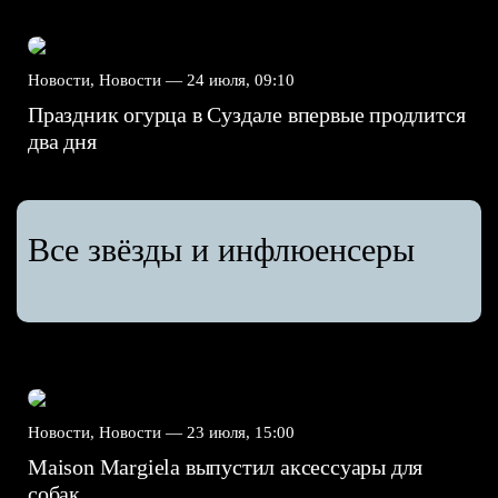
Новости, Новости —
24 июля, 09:10
Праздник огурца в Суздале впервые продлится
два дня
Все звёзды и инфлюенсеры
Новости, Новости —
23 июля, 15:00
Maison Margiela выпустил аксессуары для
собак