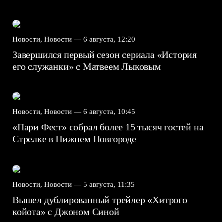
Новости, Новости —
6 августа, 12:20
Завершился первый сезон сериала «История
его служанки» с Матвеем Лыковым
Новости, Новости —
6 августа, 10:45
«Пари Фест» собрал более 15 тысяч гостей на
Стрелке в Нижнем Новгороде
Новости, Новости —
5 августа, 11:35
Вышел дублированный трейлер «Хитрого
койота» с Джоном Синой