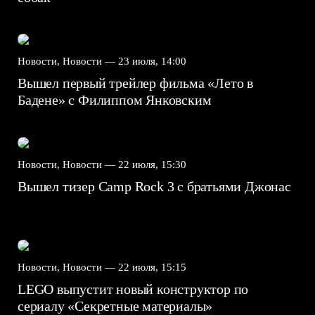
Новости, Новости —
23 июля, 14:00
Вышел первый трейлер фильма «Лето в
Бадене» с Филиппом Янковским
Новости, Новости —
22 июля, 15:30
Вышел тизер Camp Rock 3 с братьями Джонас
Новости, Новости —
22 июля, 15:15
LEGO выпустит новый конструктор по
сериалу «Секретные материалы»