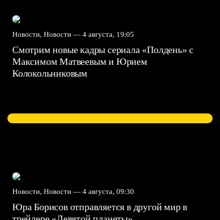
Новости, Новости —
4 августа, 19:05
Смотрим новые кадры сериала «Полдень» с
Максимом Матвеевым и Юрием
Колокольниковым
Новости, Новости —
4 августа, 09:30
Юра Борисов отправляется в другой мир в
трейлере «Девятой планеты»