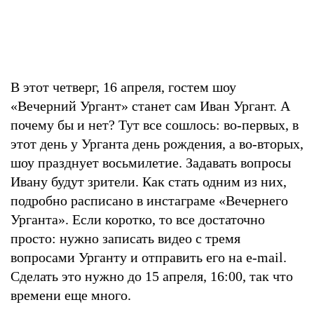
В этот четверг, 16 апреля, гостем шоу
«Вечерний Ургант» станет сам Иван Ургант. А
почему бы и нет? Тут все сошлось: во-первых, в
этот день у Урганта день рождения, а во-вторых,
шоу празднует восьмилетие. Задавать вопросы
Ивану будут зрители. Как стать одним из них,
подробно расписано в инстаграме «Вечернего
Урганта». Если коротко, то все достаточно
просто: нужно записать видео с тремя
вопросами Урганту и отправить его на e-mail.
Сделать это нужно до 15 апреля, 16:00, так что
времени еще много.