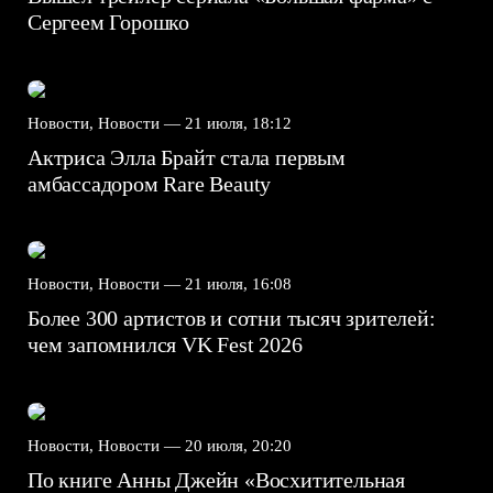
Сергеем Горошко
Новости, Новости —
21 июля, 18:12
Актриса Элла Брайт стала первым
амбассадором Rare Beauty
Новости, Новости —
21 июля, 16:08
Более 300 артистов и сотни тысяч зрителей:
чем запомнился VK Fest 2026
Новости, Новости —
20 июля, 20:20
По книге Анны Джейн «Восхитительная