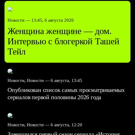
Новости —
13:45, 6 августа 2026
Женщина женщине — дом.
Интервью с блогеркой Ташей
Тейл
Новости, Новости —
6 августа, 13:45
Опубликован список самых просматриваемых
сериалов первой половины 2026 года
Новости, Новости —
6 августа, 12:20
Завершился первый сезон сериала «История