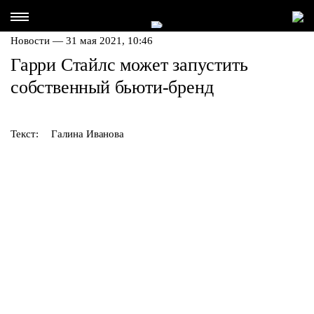
Новости — 31 мая 2021, 10:46
Гарри Стайлс может запустить
собственный бьюти-бренд
Текст:
Галина Иванова