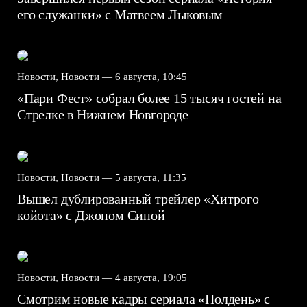
его служанки» с Матвеем Лыковым
Новости, Новости —
6 августа, 10:45
«Пари Фест» собрал более 15 тысяч гостей на
Стрелке в Нижнем Новгороде
Новости, Новости —
5 августа, 11:35
Вышел дублированный трейлер «Хитрого
койота» с Джоном Синой
Новости, Новости —
4 августа, 19:05
Смотрим новые кадры сериала «Полдень» с