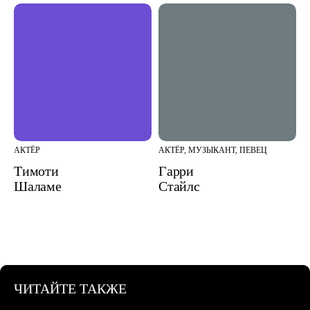
АКТЁР
АКТЁР, МУЗЫКАНТ, ПЕВЕЦ
Тимоти
Гарри
Шаламе
Стайлс
ЧИТАЙТЕ ТАКЖЕ