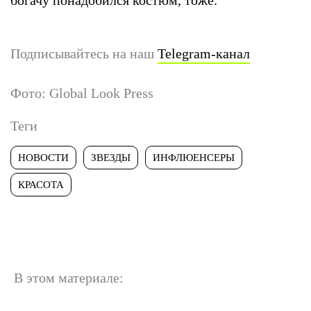
Подписывайтесь на наш
Telegram-канал
Фото: Global Look Press
Теги
НОВОСТИ
ЗВЕЗДЫ
ИНФЛЮЕНСЕРЫ
КРАСОТА
В этом материале: