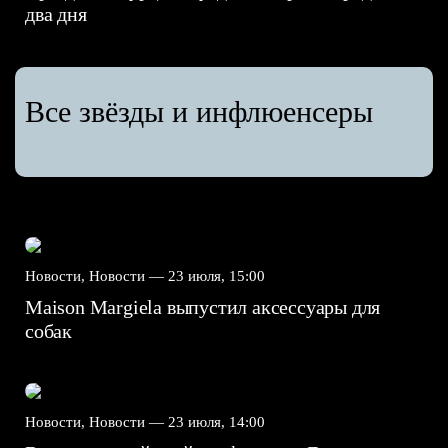
два дня
Все звёзды и инфлюенсеры
Новости, Новости —
23 июля, 15:00
Maison Margiela выпустил аксессуары для
собак
Новости, Новости —
23 июля, 14:00