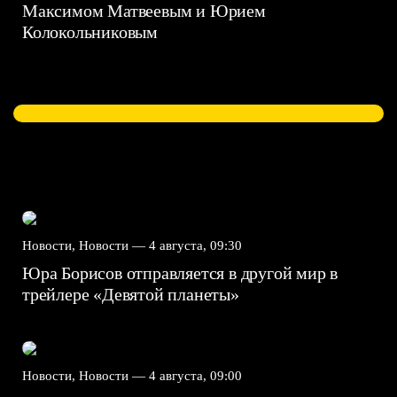
Максимом Матвеевым и Юрием
Колокольниковым
Новости, Новости —
4 августа, 09:30
Юра Борисов отправляется в другой мир в
трейлере «Девятой планеты»
Новости, Новости —
4 августа, 09:00