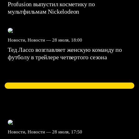
Profusion выпустил косметику по
мультфильмам Nickelodeon
Новости, Новости —
28 июля, 18:00
Тед Лассо возглавляет женскую команду по
футболу в трейлере четвертого сезона
Новости, Новости —
28 июля, 17:50