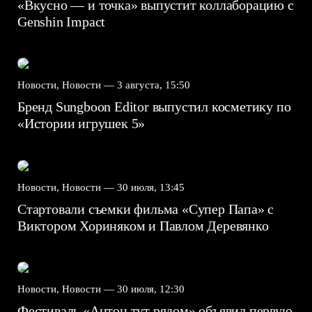
«Вкусно — и точка» выпустит коллаборацию с
Genshin Impact⁠⁠
Новости, Новости —
3 августа, 15:50
Бренд Sungboon Editor выпустил косметику по
«Истории игрушек 5»
Новости, Новости —
30 июля, 13:45
Стартовали съемки фильма «Супер Папа» с
Виктором Хориняком и Павлом Деревянко
Новости, Новости —
30 июля, 12:30
Фестиваль «Антон тут рядом» объявил первую