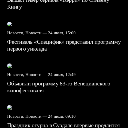
Кингу
Новости, Новости —
24 июля, 15:00
Фестиваль «Специфик» представил программу
первого уикенда
Новости, Новости —
24 июля, 12:49
Объявили программу 83-го Венецианского
кинофестиваля
Новости, Новости —
24 июля, 09:10
Праздник огурца в Суздале впервые продлится