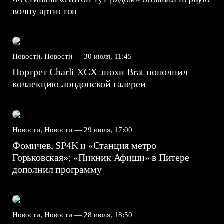
волну артистов
Новости, Новости —
30 июля, 11:45
Портрет Charli XCX эпохи Brat пополнил
коллекцию лондонской галереи
Новости, Новости —
29 июля, 17:00
Фомичев, SP4K и «Станция метро
Горьковская»: «Пикник Афиши» в Питере
дополнил программу
Новости, Новости —
28 июля, 18:50