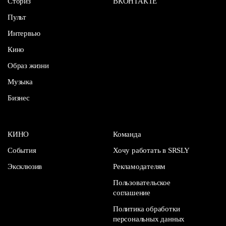
Сториз
ВКОНТАКТЕ
Пульт
Интервью
Кино
Образ жизни
Музыка
Бизнес
КИНО
Команда
События
Хочу работать в SRSLY
Эксклюзив
Рекламодателям
Пользовательское
соглашение
Политика обработки
персональных данных