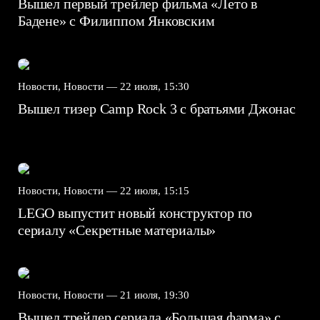
Вышел первый трейлер фильма «Лето в
Бадене» с Филиппом Янковским
Новости, Новости —
22 июля, 15:30
Вышел тизер Camp Rock 3 с братьями Джонас
Новости, Новости —
22 июля, 15:15
LEGO выпустит новый конструктор по
сериалу «Секретные материалы»
Новости, Новости —
21 июля, 19:30
Вышел трейлер сериала «Большая фарма» с