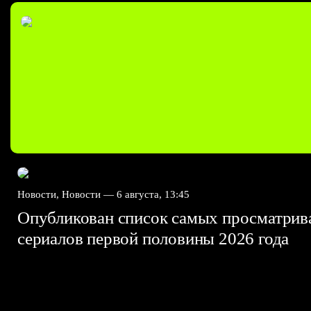
Новости, Новости —
6 августа, 13:45
Опубликован список самых просматри
сериалов первой половины 2026 года