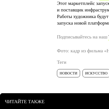
Этот маркетплейс запус
и поставщик инфраструк
Работы художника будут
запуска новой платформ
Подписывайтесь на наш
Фото: кадр из фильма «
Теги
НОВОСТИ
ИСКУССТВО
ЧИТАЙТЕ ТАКЖЕ