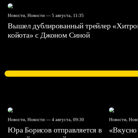
Новости, Новости —
5 августа, 11:35
Вышел дублированный трейлер «Хитро
койота» с Джоном Синой
Новости, Новости —
4 августа, 09:30
Новости, Но
Юра Борисов отправляется в
«Вкусно