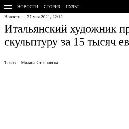
НОВОСТИ
СТОРИЗ
ПУЛЬТ
Новости — 27 мая 2021, 22:12
Итальянский художник п
скульптуру за 15 тысяч е
Текст:
Милана Стояновска