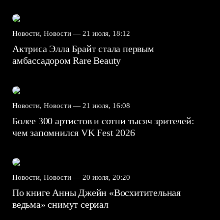
Новости, Новости —
21 июля, 18:12
Актриса Элла Брайт стала первым
амбассадором Rare Beauty
Новости, Новости —
21 июля, 16:08
Более 300 артистов и сотни тысяч зрителей:
чем запомнился VK Fest 2026
Новости, Новости —
20 июля, 20:20
По книге Анны Джейн «Восхитительная
ведьма» снимут сериал