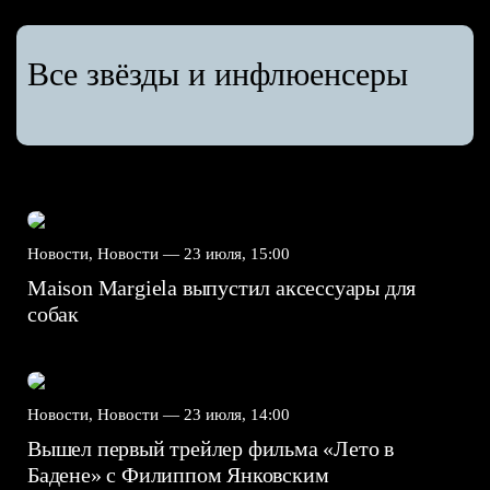
Все звёзды и инфлюенсеры
Новости, Новости —
23 июля, 15:00
Maison Margiela выпустил аксессуары для
собак
Новости, Новости —
23 июля, 14:00
Вышел первый трейлер фильма «Лето в
Бадене» с Филиппом Янковским