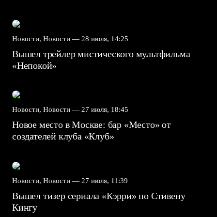
Новости, Новости —
28 июля, 14:25
Вышел трейлер мистического мультфильма
«Непокой»
Новости, Новости —
27 июля, 18:45
Новое место в Москве: бар «Место» от
создателей клуба «Клуб»
Новости, Новости —
27 июля, 11:39
Вышел тизер сериала «Кэрри» по Стивену
Кингу