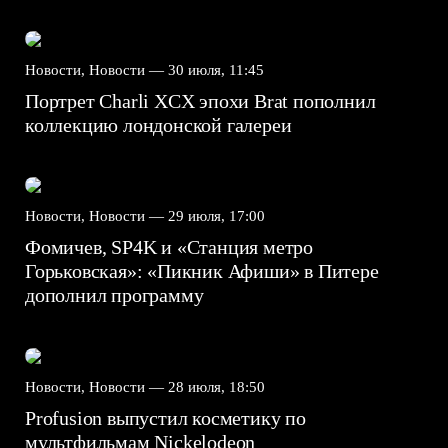
Новости, Новости —
30 июля, 11:45
Портрет Charli XCX эпохи Brat пополнил
коллекцию лондонской галереи
Новости, Новости —
29 июля, 17:00
Фомичев, SP4K и «Станция метро
Горьковская»: «Пикник Афиши» в Питере
дополнил программу
Новости, Новости —
28 июля, 18:50
Profusion выпустил косметику по
мультфильмам Nickelodeon