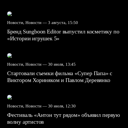
Новости, Новости —
3 августа, 15:50
Бренд Sungboon Editor выпустил косметику по
«Истории игрушек 5»
Новости, Новости —
30 июля, 13:45
Стартовали съемки фильма «Супер Папа» с
Виктором Хориняком и Павлом Деревянко
Новости, Новости —
30 июля, 12:30
Фестиваль «Антон тут рядом» объявил первую
волну артистов