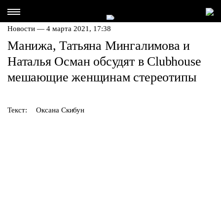
Новости — 4 марта 2021, 17:38
Манижа, Татьяна Мингалимова и
Наталья Осман обсудят в Clubhouse
мешающие женщинам стереотипы
Текст:
Оксана Скибун