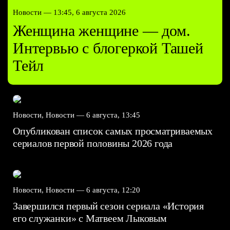
Новости —
13:45, 6 августа 2026
Женщина женщине — дом.
Интервью с блогеркой Ташей
Тейл
Новости, Новости —
6 августа, 13:45
Опубликован список самых просматриваемых
сериалов первой половины 2026 года
Новости, Новости —
6 августа, 12:20
Завершился первый сезон сериала «История
его служанки» с Матвеем Лыковым