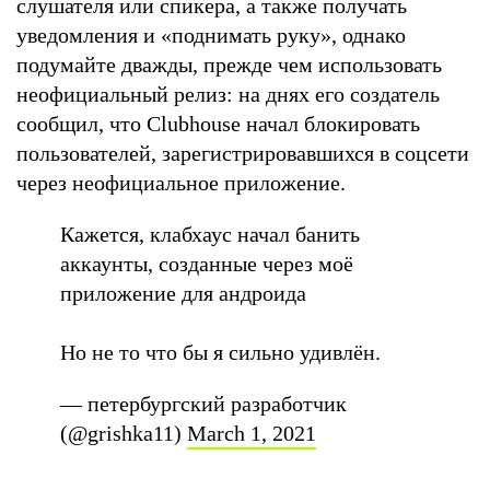
слушателя или спикера, а также получать
уведомления и «поднимать руку», однако
подумайте дважды, прежде чем использовать
неофициальный релиз: на днях его создатель
сообщил, что Clubhouse начал блокировать
пользователей, зарегистрировавшихся в соцсети
через неофициальное приложение.
Кажется, клабхаус начал банить
аккаунты, созданные через моё
приложение для андроида
Но не то что бы я сильно удивлён.
— петербургский разработчик
(@grishka11)
March 1, 2021