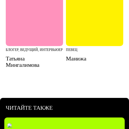
БЛОГЕР, ВЕДУЩИЙ, ИНТЕРВЬЮЕР
ПЕВЕЦ
Татьяна
Манижа
Мингалимова
ЧИТАЙТЕ ТАКЖЕ