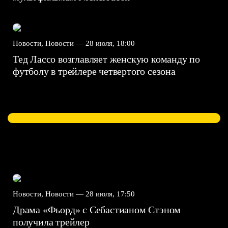
Новости, Новости —
28 июля, 18:00
Тед Лассо возглавляет женскую команду по
футболу в трейлере четвертого сезона
Новости, Новости —
28 июля, 17:50
Драма «Фьорд» с Себастианом Стэном
получила трейлер