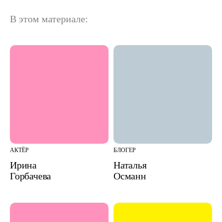
В этом материале:
АКТЁР
БЛОГЕР
Ирина
Наталья
Горбачева
Османн