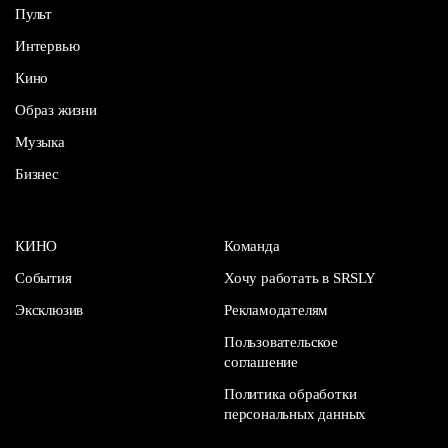
Пульт
Интервью
Кино
Образ жизни
Музыка
Бизнес
КИНО
Команда
События
Хочу работать в SRSLY
Эксклюзив
Рекламодателям
Пользовательское
соглашение
Политика обработки
персональных данных