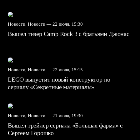
Новости, Новости —
22 июля, 15:30
Вышел тизер Camp Rock 3 с братьями Джонас
Новости, Новости —
22 июля, 15:15
LEGO выпустит новый конструктор по
сериалу «Секретные материалы»
Новости, Новости —
21 июля, 19:30
Вышел трейлер сериала «Большая фарма» с
Сергеем Горошко