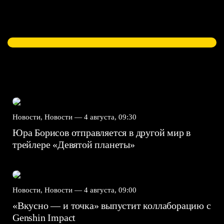
Новости, Новости —
4 августа, 09:30
Юра Борисов отправляется в другой мир в
трейлере «Девятой планеты»
Новости, Новости —
4 августа, 09:00
«Вкусно — и точка» выпустит коллаборацию с
Genshin Impact⁠⁠