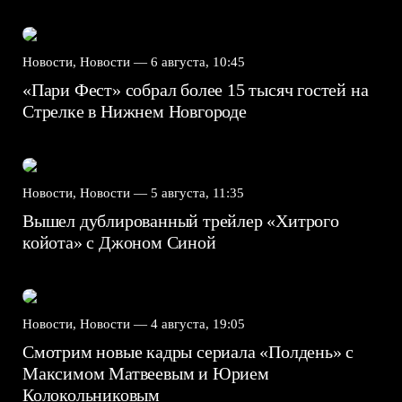
Новости, Новости —
6 августа, 10:45
«Пари Фест» собрал более 15 тысяч гостей на
Стрелке в Нижнем Новгороде
Новости, Новости —
5 августа, 11:35
Вышел дублированный трейлер «Хитрого
койота» с Джоном Синой
Новости, Новости —
4 августа, 19:05
Смотрим новые кадры сериала «Полдень» с
Максимом Матвеевым и Юрием
Колокольниковым