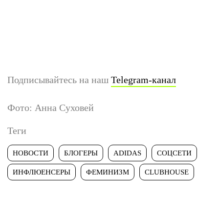
Подписывайтесь на наш
Telegram-канал
Фото: Анна Суховей
Теги
НОВОСТИ
БЛОГЕРЫ
ADIDAS
СОЦСЕТИ
ИНФЛЮЕНСЕРЫ
ФЕМИНИЗМ
CLUBHOUSE