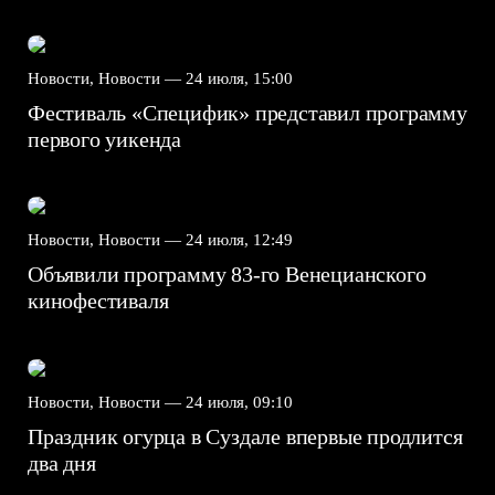
Новости, Новости —
24 июля, 15:00
Фестиваль «Специфик» представил программу
первого уикенда
Новости, Новости —
24 июля, 12:49
Объявили программу 83-го Венецианского
кинофестиваля
Новости, Новости —
24 июля, 09:10
Праздник огурца в Суздале впервые продлится
два дня