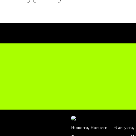
Новости, Новости —
6 августа,