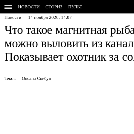
НОВОСТИ
СТОРИЗ
ПУЛЬТ
Новости — 14 ноября 2020, 14:07
Что такое магнитная рыб
можно выловить из кана
Показывает охотник за 
Текст:
Оксана Скибун