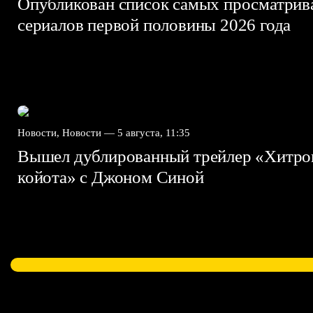
Опубликован список самых просматри
сериалов первой половины 2026 года
Новости, Новости —
5 августа, 11:35
Вышел дублированный трейлер «Хитро
койота» с Джоном Синой