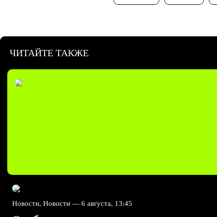
ЧИТАЙТЕ ТАКЖЕ
Новости, Новости —
6 августа, 13:45