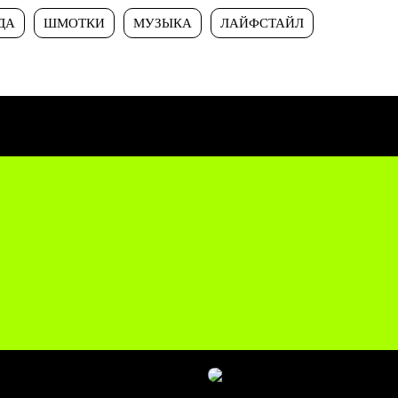
ДА
ШМОТКИ
МУЗЫКА
ЛАЙФСТАЙЛ