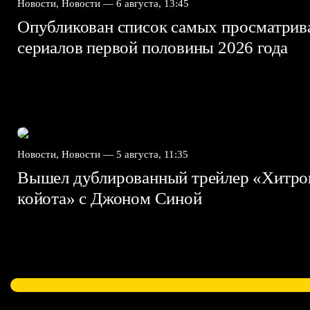
Новости, Новости —
6 августа, 13:45
Опубликован список самых просматри
сериалов первой половины 2026 года
Новости, Новости —
5 августа, 11:35
Вышел дублированный трейлер «Хитро
койота» с Джоном Синой