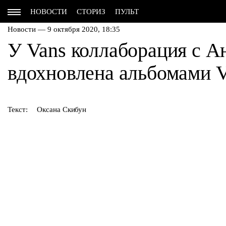
НОВОСТИ
СТОРИЗ
ПУЛЬТ
Новости — 9 октября 2020, 18:35
У Vans коллаборация с А
вдохновлена альбомами V
Текст:
Оксана Скибун