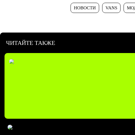
НОВОСТИ
VANS
МО
ЧИТАЙТЕ ТАКЖЕ