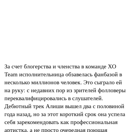
За счет блогерства и членства в команде XO
Team исполнительница обзавелась фанбазой в
несколько миллионов человек. Это сыграло ей
на руку: с недавних пор из зрителей фолловеры
переквалифицировались в слушателей.
Дебютный трек Алиши вышел два с половиной
года назад, но за этот короткий срок она успела
себя зарекомендовать как профессиональная
артистка, а не просто очередная поющая