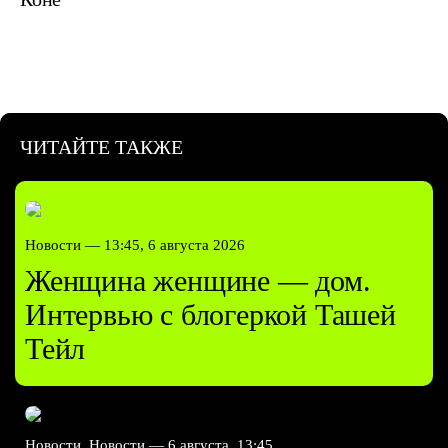
ЧИТАЙТЕ ТАКЖЕ
Новости —
13:45, 6 августа 2026
Женщина женщине — дом.
Интервью с блогеркой Ташей
Тейл
Новости, Новости —
6 августа, 13:45