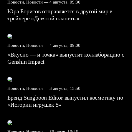
Новости, Новости —
4 августа, 09:30
Юра Борисов отправляется в другой мир в
трейлере «Девятой планеты»
Новости, Новости —
4 августа, 09:00
«Вкусно — и точка» выпустит коллаборацию с
Genshin Impact⁠⁠
Новости, Новости —
3 августа, 15:50
Бренд Sungboon Editor выпустил косметику по
«Истории игрушек 5»
Новости, Новости —
30 июля, 13:45