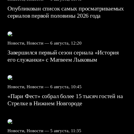
Опубликован список самых просматриваемых
сериалов первой половины 2026 года
Новости, Новости —
6 августа, 12:20
Завершился первый сезон сериала «История
его служанки» с Матвеем Лыковым
Новости, Новости —
6 августа, 10:45
«Пари Фест» собрал более 15 тысяч гостей на
Стрелке в Нижнем Новгороде
Новости, Новости —
5 августа, 11:35