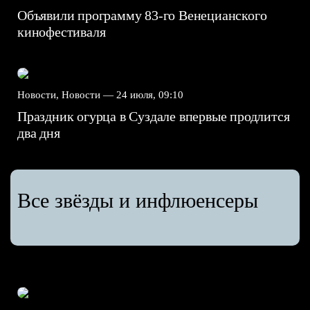
Объявили программу 83-го Венецианского
кинофестиваля
Новости, Новости —
24 июля, 09:10
Праздник огурца в Суздале впервые продлится
два дня
Все звёзды и инфлюенсеры