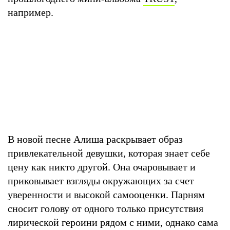
например.
В новой песне Алиша раскрывает образ
привлекательной девушки, которая знает себе
цену как никто другой. Она очаровывает и
приковывает взгляды окружающих за счет
уверенности и высокой самооценки. Парням
сносит голову от одного только присутствия
лирической героини рядом с ними, однако сама