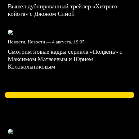
Вышел дублированный трейлер «Хитрого
койота» с Джоном Синой
Новости, Новости —
4 августа, 19:05
Смотрим новые кадры сериала «Полдень» с
Максимом Матвеевым и Юрием
Колокольниковым