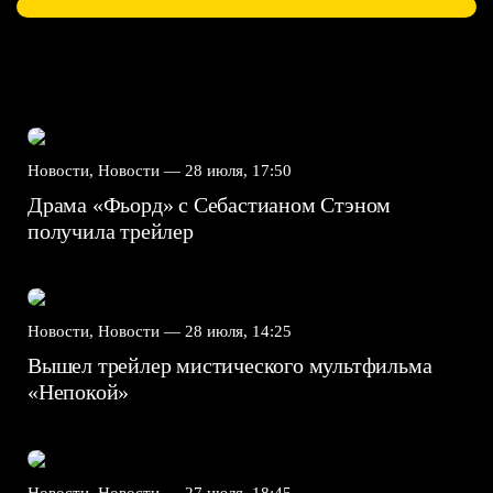
Новости, Новости —
28 июля, 17:50
Драма «Фьорд» с Себастианом Стэном
получила трейлер
Новости, Новости —
28 июля, 14:25
Вышел трейлер мистического мультфильма
«Непокой»
Новости, Новости —
27 июля, 18:45