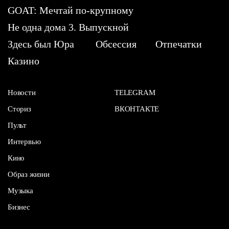
GOAT: Мечтай по-крупному
Не одна дома 3. Выпускной
Здесь был Юра
Обсессия
Отпечатки
Казино
Новости
TELEGRAM
Сториз
ВКОНТАКТЕ
Пульт
Интервью
Кино
Образ жизни
Музыка
Бизнес