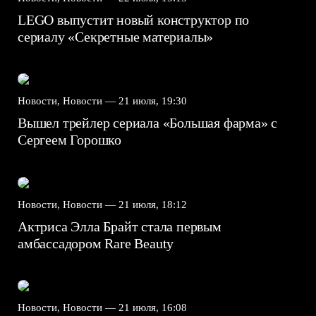
LEGO выпустит новый конструктор по
сериалу «Секретные материалы»
Новости, Новости —
21 июля, 19:30
Вышел трейлер сериала «Большая фарма» с
Сергеем Горошко
Новости, Новости —
21 июля, 18:12
Актриса Элла Брайт стала первым
амбассадором Rare Beauty
Новости, Новости —
21 июля, 16:08