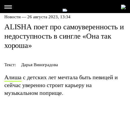
Новости — 26 августа 2023, 13:34
ALISHA поет про самоуверенность и
недоступность в сингле «Она так
хороша»
Текст:
Дарья Виноградова
Алиша
с детских лет мечтала быть певицей и
сейчас уверенно строит карьеру на
музыкальном поприще.