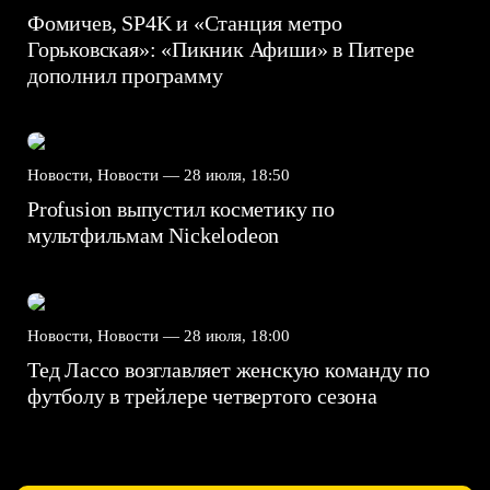
Фомичев, SP4K и «Станция метро
Горьковская»: «Пикник Афиши» в Питере
дополнил программу
Новости, Новости —
28 июля, 18:50
Profusion выпустил косметику по
мультфильмам Nickelodeon
Новости, Новости —
28 июля, 18:00
Тед Лассо возглавляет женскую команду по
футболу в трейлере четвертого сезона