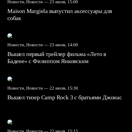
Новости, Новости —
23 июля, 15:00
Maison Margiela выпустил аксессуары для
собак
Новости, Новости —
23 июля, 14:00
Вышел первый трейлер фильма «Лето в
Бадене» с Филиппом Янковским
Новости, Новости —
22 июля, 15:30
Вышел тизер Camp Rock 3 с братьями Джонас
Новости, Новости —
22 июля, 15:15