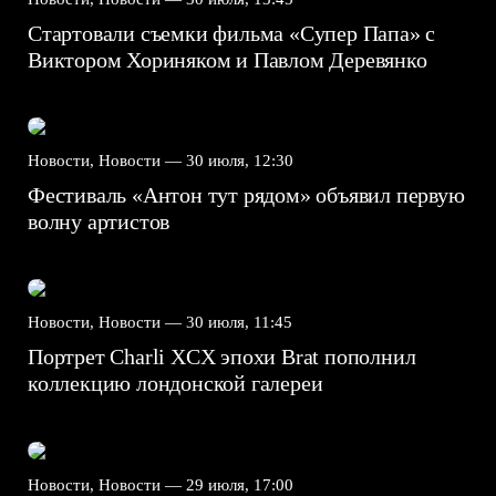
Стартовали съемки фильма «Супер Папа» с
Виктором Хориняком и Павлом Деревянко
Новости, Новости —
30 июля, 12:30
Фестиваль «Антон тут рядом» объявил первую
волну артистов
Новости, Новости —
30 июля, 11:45
Портрет Charli XCX эпохи Brat пополнил
коллекцию лондонской галереи
Новости, Новости —
29 июля, 17:00