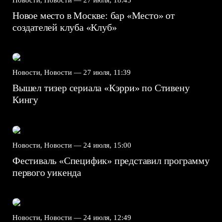
Новое место в Москве: бар «Место» от
создателей клуба «Клуб»
Новости, Новости —
27 июля, 11:39
Вышел тизер сериала «Кэрри» по Стивену
Кингу
Новости, Новости —
24 июля, 15:00
Фестиваль «Специфик» представил программу
первого уикенда
Новости, Новости —
24 июля, 12:49