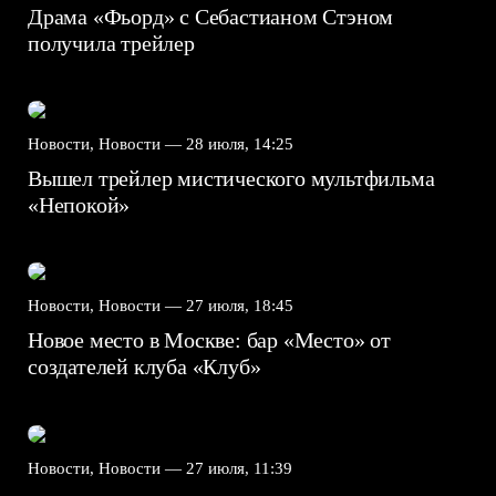
Драма «Фьорд» с Себастианом Стэном
получила трейлер
Новости, Новости —
28 июля, 14:25
Вышел трейлер мистического мультфильма
«Непокой»
Новости, Новости —
27 июля, 18:45
Новое место в Москве: бар «Место» от
создателей клуба «Клуб»
Новости, Новости —
27 июля, 11:39