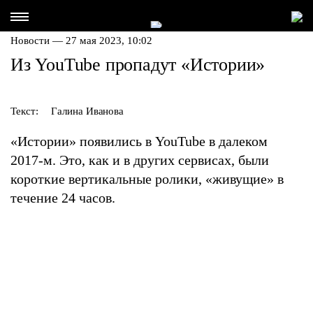
Новости — 27 мая 2023, 10:02
Из YouTube пропадут «Истории»
Текст:
Галина Иванова
«Истории» появились в YouTube в далеком
2017-м. Это, как и в других сервисах, были
короткие вертикальные ролики, «живущие» в
течение 24 часов.