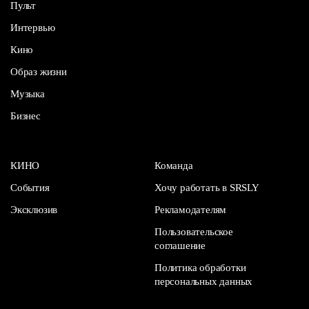
Пульт
Интервью
Кино
Образ жизни
Музыка
Бизнес
КИНО
Команда
События
Хочу работать в SRSLY
Эксклюзив
Рекламодателям
Пользовательское
соглашение
Политика обработки
персональных данных