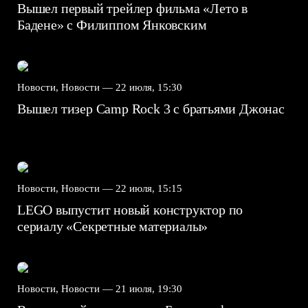
Вышел первый трейлер фильма «Лето в
Бадене» с Филиппом Янковским
Новости, Новости —
22 июля, 15:30
Вышел тизер Camp Rock 3 с братьями Джонас
Новости, Новости —
22 июля, 15:15
LEGO выпустит новый конструктор по
сериалу «Секретные материалы»
Новости, Новости —
21 июля, 19:30