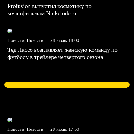
Profusion выпустил косметику по
мультфильмам Nickelodeon
Новости, Новости —
28 июля, 18:00
Тед Лассо возглавляет женскую команду по
футболу в трейлере четвертого сезона
Новости, Новости —
28 июля, 17:50