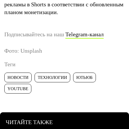
рекламы в Shorts в соответствии с обновленным
планом монетизации.
Подписывайтесь на наш
Telegram-канал
Фото: Unsplash
Теги
НОВОСТИ
ТЕХНОЛОГИИ
ЮТЬЮБ
YOUTUBE
ЧИТАЙТЕ ТАКЖЕ