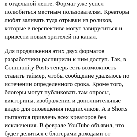
в отдельной ленте. Формат уже успел
полюбиться местным пользователям. Креаторы
любят заливать туда отрывки из роликов,
которые в перспективе могут завируситься и
привести новых зрителей на канал.
Для продвижения этих двух форматов
разработчики расширили к ним доступ. Так, в
Community Posts теперь есть возможность
ставить таймер, чтобы сообщение удалялось по
истечении определенного срока. Кроме того,
блогеры могут публиковать там опросы,
викторины, изображения и дополнительные
видео для оповещения подписчиков. А в Shorts
пытаются привлечь всех креаторов без
исключения. В феврале YouTube объявил, что
будет делиться с блогерами доходами от