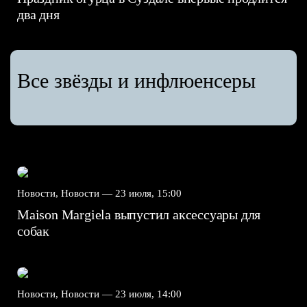
два дня
Все звёзды и инфлюенсеры
Новости, Новости —
23 июля, 15:00
Maison Margiela выпустил аксессуары для
собак
Новости, Новости —
23 июля, 14:00