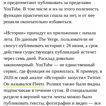
и предпочитают публиковать за пределами
YouTube. В том числе и из-за этого полезность
функции практически сошла на нет, и от нее
решили окончательно избавиться.
«Истории» пропадут из приложения с начала
лета. По данным The Verge, пользователи не
смогут публиковать истории с 26 июня, а срок
действия существующих публикаций истечет
через семь дней. Расклад довольно
закономерный: YouTube — не единственный
сервис, где функция не прижилась. К примеру, в
2020-м свой аналог «Историй» запустил Twitter.
Он назывался Fleets
. Ролики также были видны
подписчикам в течение суток. В специальном
разделе в верхней части ленты можно было
публиковать тексты, фотографии и видео — все