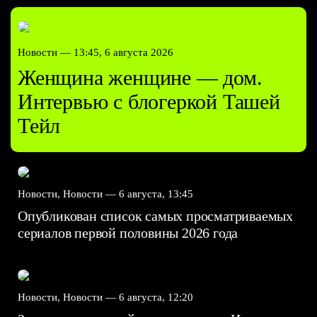
Новости —
13:45, 6 августа 2026
Женщина женщине — дом.
Интервью с блогеркой Ташей
Тейл
Новости, Новости —
6 августа, 13:45
Опубликован список самых просматриваемых
сериалов первой половины 2026 года
Новости, Новости —
6 августа, 12:20