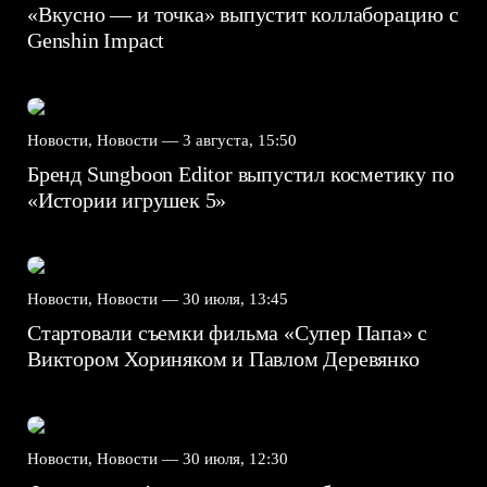
«Вкусно — и точка» выпустит коллаборацию с
Genshin Impact⁠⁠
Новости, Новости —
3 августа, 15:50
Бренд Sungboon Editor выпустил косметику по
«Истории игрушек 5»
Новости, Новости —
30 июля, 13:45
Стартовали съемки фильма «Супер Папа» с
Виктором Хориняком и Павлом Деревянко
Новости, Новости —
30 июля, 12:30