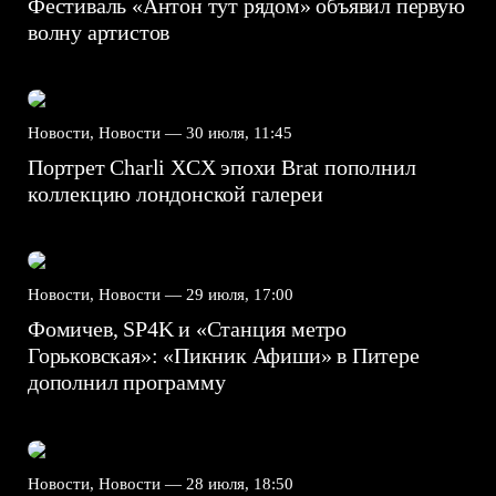
Фестиваль «Антон тут рядом» объявил первую
волну артистов
Новости, Новости —
30 июля, 11:45
Портрет Charli XCX эпохи Brat пополнил
коллекцию лондонской галереи
Новости, Новости —
29 июля, 17:00
Фомичев, SP4K и «Станция метро
Горьковская»: «Пикник Афиши» в Питере
дополнил программу
Новости, Новости —
28 июля, 18:50