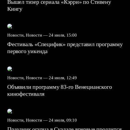
Вышел тизер сериала «Кэрри» по Стивену
Кингу
Новости, Новости —
24 июля, 15:00
Фестиваль «Специфик» представил программу
первого уикенда
Новости, Новости —
24 июля, 12:49
Объявили программу 83-го Венецианского
кинофестиваля
Новости, Новости —
24 июля, 09:10
Праздник огурца в Суздале впервые продлится