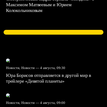
Максимом Матвеевым и Юрием
Колокольниковым
Новости, Новости —
4 августа, 09:30
Юра Борисов отправляется в другой мир в
трейлере «Девятой планеты»
Новости, Новости —
4 августа, 09:00