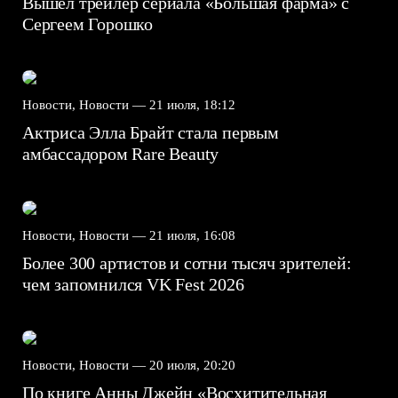
Вышел трейлер сериала «Большая фарма» с
Сергеем Горошко
Новости, Новости —
21 июля, 18:12
Актриса Элла Брайт стала первым
амбассадором Rare Beauty
Новости, Новости —
21 июля, 16:08
Более 300 артистов и сотни тысяч зрителей:
чем запомнился VK Fest 2026
Новости, Новости —
20 июля, 20:20
По книге Анны Джейн «Восхитительная