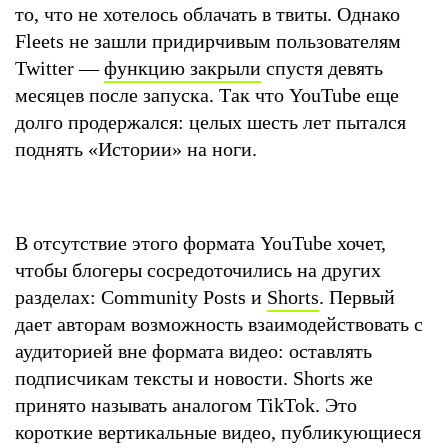
то, что не хотелось облачать в твиты. Однако
Fleets не зашли придирчивым пользователям
Twitter —
функцию закрыли
спустя девять
месяцев после запуска. Так что YouTube еще
долго продержался: целых шесть лет пытался
поднять «Истории» на ноги.
В отсутствие этого формата YouTube хочет,
чтобы блогеры сосредоточились на других
разделах: Community Posts и
Shorts
. Первый
дает авторам возможность взаимодействовать с
аудиторией вне формата видео: оставлять
подписчикам тексты и новости. Shorts же
принято называть аналогом TikTok. Это
короткие вертикальные видео, публикующиеся