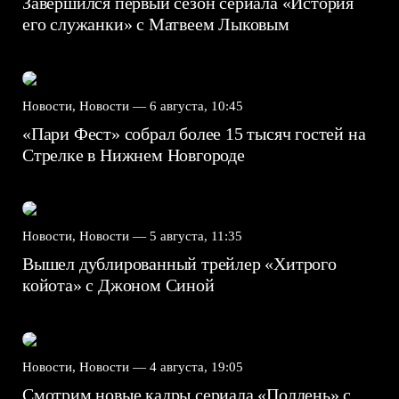
Завершился первый сезон сериала «История
его служанки» с Матвеем Лыковым
Новости, Новости —
6 августа, 10:45
«Пари Фест» собрал более 15 тысяч гостей на
Стрелке в Нижнем Новгороде
Новости, Новости —
5 августа, 11:35
Вышел дублированный трейлер «Хитрого
койота» с Джоном Синой
Новости, Новости —
4 августа, 19:05
Смотрим новые кадры сериала «Полдень» с