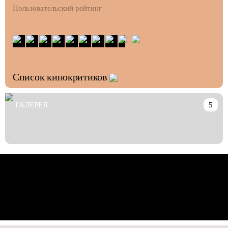
Пользовательский рейтинг
Список кинокритиков
ГАЛЕРЕЯ
5