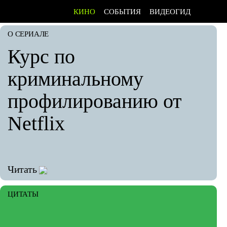
КИНО
СОБЫТИЯ
ВИДЕОГИД
О СЕРИАЛЕ
Курс по
криминальному
профилированию от
Netflix
Читать
ЦИТАТЫ