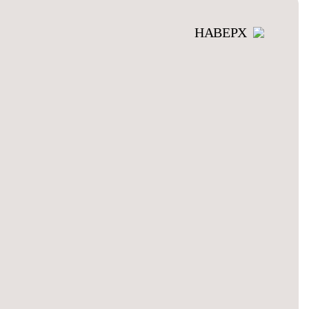
НАВЕРХ