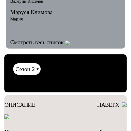
Валерий Киселев
Маруся Климова
Мария
Смотреть весь список
ОПИСАНИЕ
НАВЕРХ