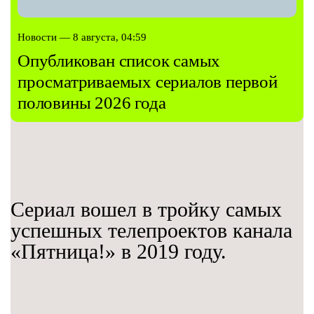
Новости — 8 августа, 04:59
Опубликован список самых
просматриваемых сериалов первой
половины 2026 года
Сериал вошел в тройку самых
успешных телепроектов канала
«Пятница!» в 2019 году.