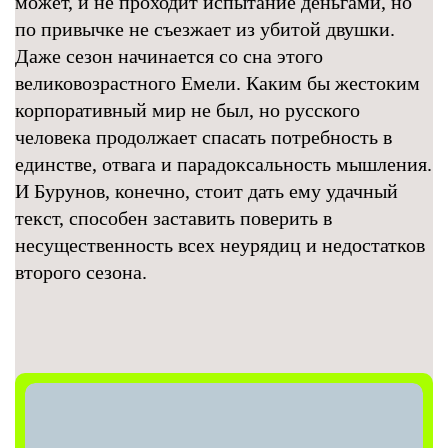
может, и не проходит испытание деньгами, но
по привычке не съезжает из убитой двушки.
Даже сезон начинается со сна этого
великовозрастного Емели. Каким бы жестоким
корпоративный мир не был, но русского
человека продолжает спасать потребность в
единстве, отвага и парадоксальность мышления.
И Бурунов, конечно, стоит дать ему удачный
текст, способен заставить поверить в
несущественность всех неурядиц и недостатков
второго сезона.