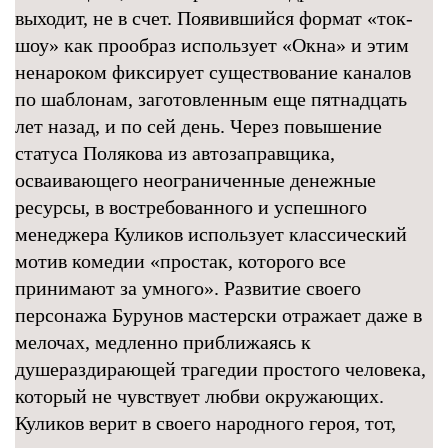
выходит, не в счет. Появившийся формат «ток-
шоу» как прообраз использует «Окна» и этим
ненароком фиксирует существование каналов
по шаблонам, заготовленным еще пятнадцать
лет назад, и по сей день. Через повышение
статуса Полякова из автозаправщика,
осваивающего неограниченные денежные
ресурсы, в востребованного и успешного
менеджера Куликов использует классический
мотив комедии «простак, которого все
принимают за умного». Развитие своего
персонажа Бурунов мастерски отражает даже в
мелочах, медленно приближаясь к
душераздирающей трагедии простого человека,
который не чувствует любви окружающих.
Куликов верит в своего народного героя, тот,