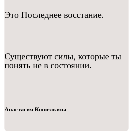
Это Последнее восстание.
Существуют силы, которые ты
понять не в состоянии.
Анастасия Кошелкина