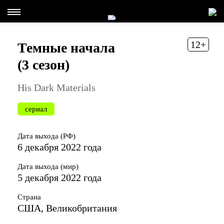
12+
Темные начала
(3 сезон)
His Dark Materials
сериал
Дата выхода (РФ)
6 декабря 2022 года
Дата выхода (мир)
5 декабря 2022 года
Страна
США, Великобритания