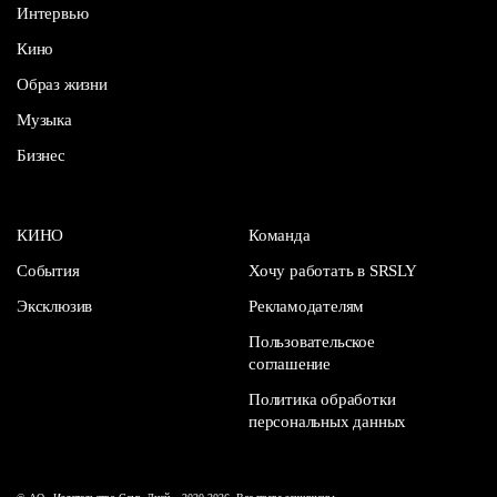
Интервью
Кино
Образ жизни
Музыка
Бизнес
КИНО
Команда
События
Хочу работать в SRSLY
Эксклюзив
Рекламодателям
Пользовательское
соглашение
Политика обработки
персональных данных