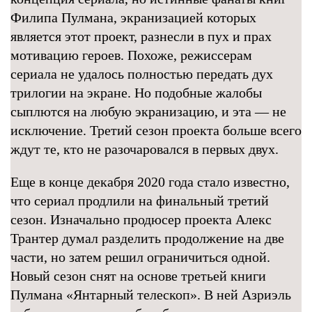
Филипа Пулмана, экранизацией которых
является этот проект, разнесли в пух и прах
мотивацию героев. Похоже, режиссерам
сериала не удалось полностью передать дух
трилогии на экране. Но подобные жалобы
сыплются на любую экранизацию, и эта — не
исключение. Третий сезон проекта больше всего
ждут те, кто не разочаровался в первых двух.
Еще в конце декабря 2020 года стало известно,
что сериал продлили на финальный третий
сезон. Изначально продюсер проекта Алекс
Трантер думал разделить продолжение на две
части, но затем решил ограничиться одной.
Новый сезон снят на основе третьей книги
Пулмана «Янтарный телескоп». В ней Азриэль