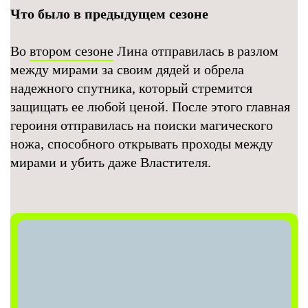
Что было в предыдущем сезоне
Во
втором сезоне
Лина отправилась в разлом
между мирами за своим дядей и обрела
надежного спутника, который стремится
защищать ее любой ценой. После этого главная
героиня отправилась на поиски магического
ножа, способного открывать проходы между
мирами и убить даже Властителя.