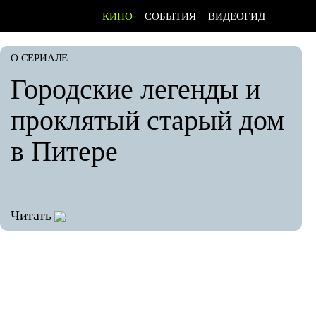
КИНО
СОБЫТИЯ
ВИДЕОГИД
О СЕРИАЛЕ
Городские легенды и
проклятый старый дом
в Питере
Читать