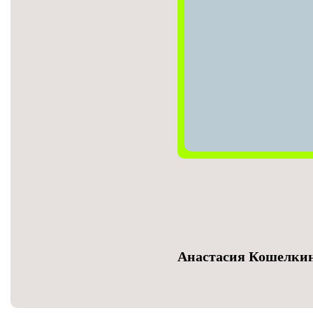
Анастасия Кошелки