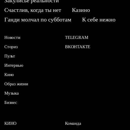
Закулисье реальности
Счастлив, когда ты нет
Казино
Ганди молчал по субботам
К себе нежно
Новости
TELEGRAM
Сториз
ВКОНТАКТЕ
Пульт
Интервью
Кино
Образ жизни
Музыка
Бизнес
КИНО
Команда