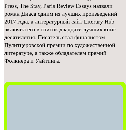
Press, The Stay, Paris Review Essays назвали
роман Диаса одним из лучших произведений
2017 года, а литературный сайт Literary Hub
включил его в список двадцати лучших книг
десятилетия. Писатель стал финалистом
Пулитцеровской премии по художественной
литературе, а также обладателем премий
Фолкнера и Уайтинга.