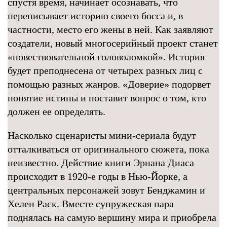
спустя время, начинает осознавать, что
переписывает историю своего босса и, в
частности, место его жены в ней. Как заявляют
создатели, новый многосерийный проект станет
«повествовательной головоломкой». История
будет преподнесена от четырех разных лиц с
помощью разных жанров. «Доверие» подорвет
понятие истины и поставит вопрос о том, кто
должен ее определять.
Насколько сценаристы мини-сериала будут
отталкиваться от оригинального сюжета, пока
неизвестно. Действие книги Эрнана Диаса
происходит в 1920-е годы в Нью-Йорке, а
центральных персонажей зовут Бенджамин и
Хелен Раск. Вместе супружеская пара
поднялась на самую вершину мира и приобрела