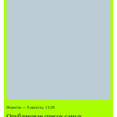
Новости — 9 августа, 13:28
Опубликован список самых