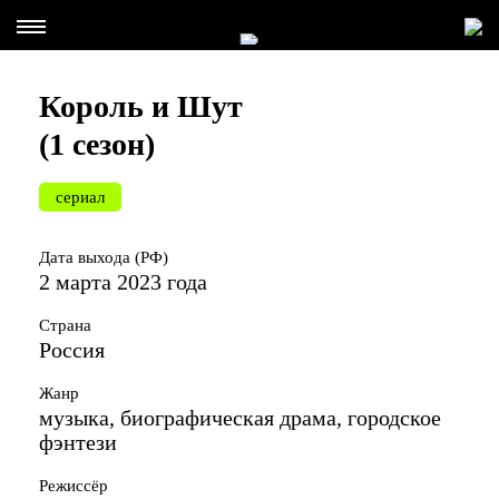
Король и Шут
(1 сезон)
сериал
Дата выхода (РФ)
2 марта 2023 года
Страна
Россия
Жанр
музыка, биографическая драма, городское
фэнтези
Режиссёр