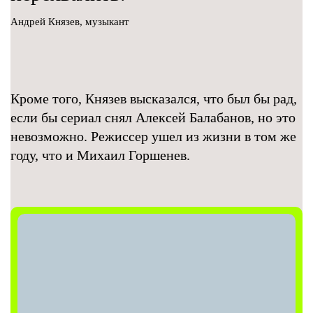
Андрей Князев, музыкант
Кроме того, Князев высказался, что был бы рад,
если бы сериал снял Алексей Балабанов, но это
невозможно. Режиссер ушел из жизни в том же
году, что и Михаил Горшенев.