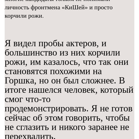
личность фронтмена «КиШей» и просто
корчили рожи.
Я видел пробы актеров, и
большинство из них корчили
рожи, им казалось, что так они
становятся похожими на
Горшка, но он был сложнее. В
итоге нашелся человек, который
смог что-то
продемонстрировать. Я не готов
сейчас об этом говорить, чтобы
не сглазить и никого заранее не
перехвалить.