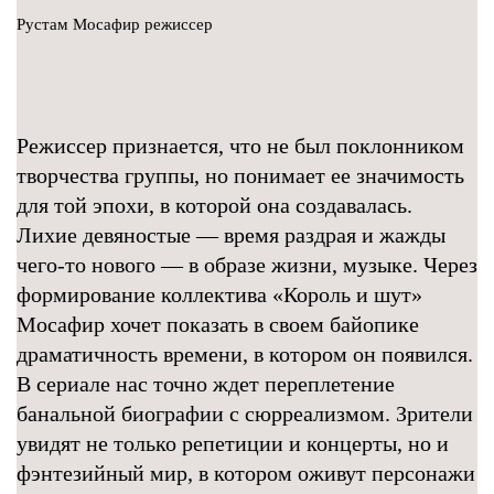
Рустам Мосафир режиссер
Режиссер признается, что не был поклонником
творчества группы, но понимает ее значимость
для той эпохи, в которой она создавалась.
Лихие девяностые — время раздрая и жажды
чего-то нового — в образе жизни, музыке. Через
формирование коллектива «Король и шут»
Мосафир хочет показать в своем байопике
драматичность времени, в котором он появился.
В сериале нас точно ждет переплетение
банальной биографии с сюрреализмом. Зрители
увидят не только репетиции и концерты, но и
фэнтезийный мир, в котором оживут персонажи