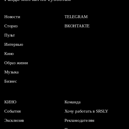
Новости
TELEGRAM
Сториз
ВКОНТАКТЕ
Пульт
Интервью
Кино
Образ жизни
Музыка
Бизнес
КИНО
Команда
События
Хочу работать в SRSLY
Эксклюзив
Рекламодателям