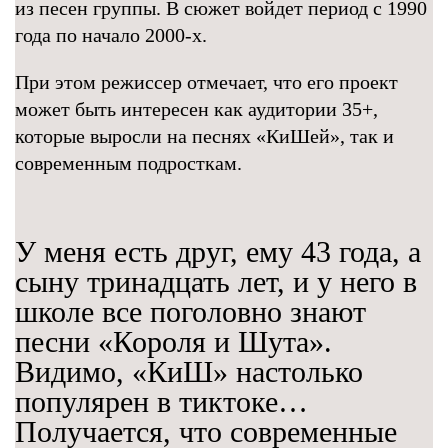
из песен группы. В сюжет войдет период с 1990
года по начало 2000-х.
При этом режиссер отмечает, что его проект
может быть интересен как аудитории 35+,
которые выросли на песнях «КиШей», так и
современным подросткам.
У меня есть друг, ему 43 года, а
сыну тринадцать лет, и у него в
школе все поголовно знают
песни «Короля и Шута».
Видимо, «КиШ» настолько
популярен в тиктоке…
Получается, что современные