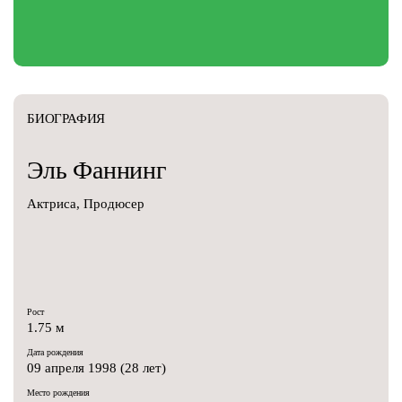
БИОГРАФИЯ
Эль
Фаннинг
Актриса, Продюсер
Рост
1.75 м
Дата рождения
09 апреля 1998 (28 лет)
Место рождения