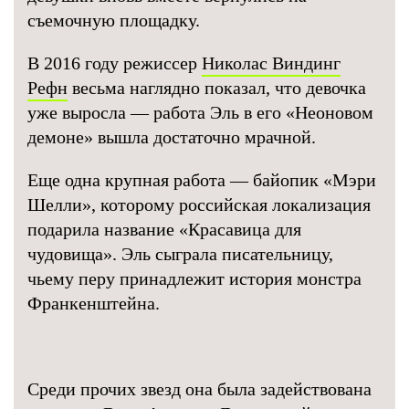
съемочную площадку.
В 2016 году режиссер
Николас Виндинг
Рефн
весьма наглядно показал, что девочка
уже выросла — работа Эль в его «Неоновом
демоне» вышла достаточно мрачной.
Еще одна крупная работа — байопик «Мэри
Шелли», которому российская локализация
подарила название «Красавица для
чудовища». Эль сыграла писательницу,
чьему перу принадлежит история монстра
Франкенштейна.
Среди прочих звезд она была задействована