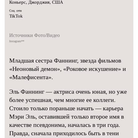
Коньерс, Джорджия, США
Соц. сети
TikTok
Источники Фото/Видео
Instagram
**
Младшая сестра Фаннинг, звезда фильмов
«Неоновый демон», «Роковое искушение» и
«Малефисента».
Эль Фаннинг — актриса очень юная, но уже
более успешная, чем многие ее коллеги.
Стоило только пораньше начать — карьера
Мэри Эль, оставившей только второе имя в
качестве псевдонима, началась в три года.
Правда, сначала приходилось быть в тени