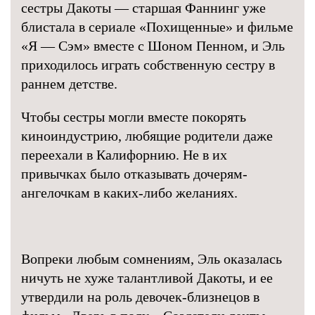
сестры Дакоты — старшая Фаннинг уже
блистала в сериале «Похищенные» и фильме
«Я — Сэм» вместе с Шоном Пенном, и Эль
приходилось играть собственную сестру в
раннем детстве.
Чтобы сестры могли вместе покорять
киноиндустрию, любящие родители даже
переехали в Калифорнию. Не в их
привычках было отказывать дочерям-
ангелочкам в каких-либо желаниях.
Вопреки любым сомнениям, Эль оказалась
ничуть не хуже талантливой Дакоты, и ее
утвердили на роль девочек-близнецов в