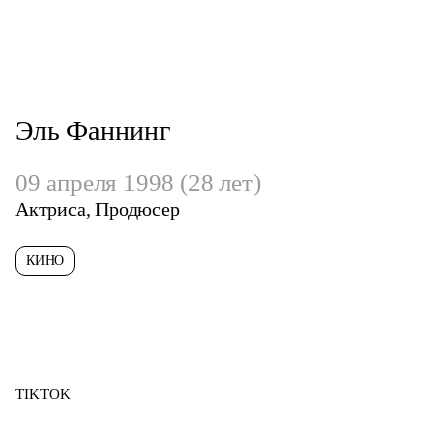
Эль Фаннинг
09 апреля 1998 (28 лет)
Актриса, Продюсер
КИНО
TIKTOK