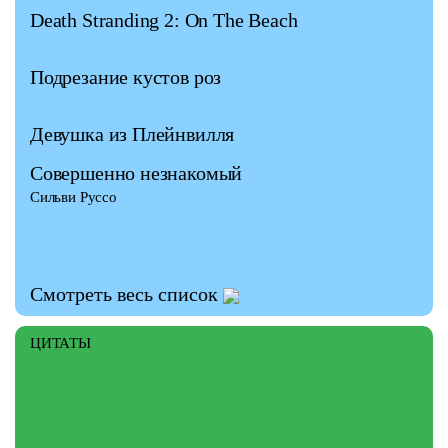
Death Stranding 2: On The Beach
Подрезание кустов роз
Девушка из Плейнвилля
Совершенно незнакомый
Сильви Руссо
Смотреть весь список
ЦИТАТЫ