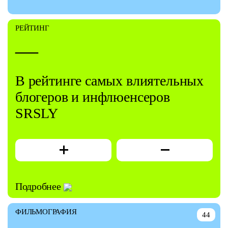
РЕЙТИНГ
—
В рейтинге самых влиятельных
блогеров и инфлюенсеров
SRSLY
Подробнее
ФИЛЬМОГРАФИЯ
44