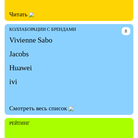
Читать
КОЛЛАБОРАЦИИ С БРЕНДАМИ
8
Vivienne Sabo
Jacobs
Huawei
ivi
Смотреть весь список
РЕЙТИНГ
—