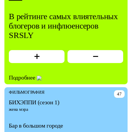
В рейтинге самых влиятельных
блогеров и инфлюенсеров
SRSLY
Подробнее
ФИЛЬМОГРАФИЯ
47
БИХЭППИ
(сезон 1)
жена мэра
Бар в большом городе