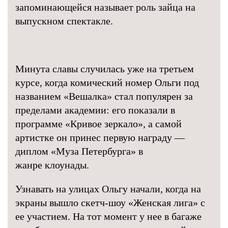
запоминающейся называет роль зайца на
выпускном спектакле.
Минута славы случилась уже на третьем
курсе, когда комический номер Ольги под
названием «Вешалка» стал популярен за
пределами академии: его показали в
программе «Кривое зеркало», а самой
артистке он принес первую награду —
диплом «Муза Петербурга» в
жанре клоунады.
Узнавать на улицах Ольгу начали, когда на
экраны вышло скетч-шоу «Женская лига» с
ее участием. На тот момент у нее в багаже