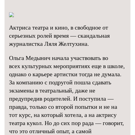
Актриса театра и кино, в свободное от
серьезных ролей время — скандальная
журналистка Ляля Желтухина.
Ольга Медынич начала участвовать во
всех культурных мероприятиях еще в школе,
однако о карьере артистки тогда не думала.
За компанию с подругой пошла сдавать
экзамены в театральный, даже не
предупредив родителей. И поступила —
правда, только со второй попытки и не на
тот курс, на который хотела, а на актрису
театра кукол. Но до сих пор рада — говорит,
что это отличный опыт, а самой