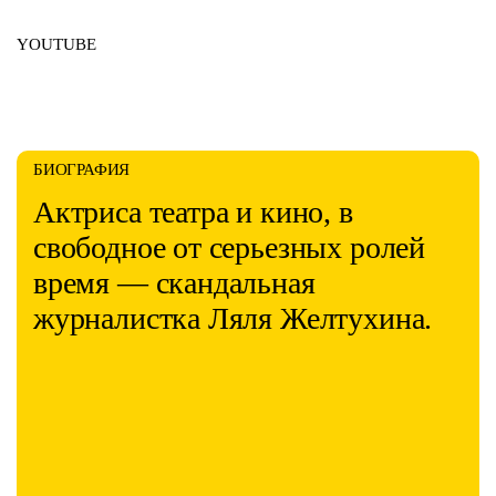
YOUTUBE
БИОГРАФИЯ
Актриса театра и кино, в
свободное от серьезных ролей
время — скандальная
журналистка Ляля Желтухина.