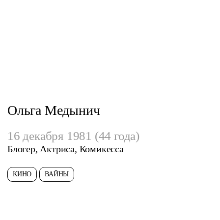
Ольга Медынич
16 декабря 1981 (44 года)
Блогер, Актриса, Комикесса
КИНО
ВАЙНЫ