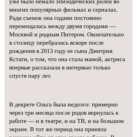
уже было немало эпизодических ролей во
многих популярных фильмах и сериалах.
Ради съемок она годами постоянно
перемещалась между двумя городами —
Москвой и родным Питером. Окончательно
в столицу перебралась вскоре после
рождения в 2013 году ее сына Дмитрия.
Кстати, о том, что она стала мамой, актриса
впервые рассказала в интервью только
спустя пару лет.
В декрете Ольга была недолго: примерно
через три месяца после родов вернулась к
работе — и в театре, и на ТВ, и на большом
экране. В тот же период она приняла