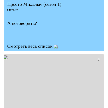
Просто Михалыч
(сезон 1)
Оксана
А поговорить?
Смотреть весь список
ГАЛЕРЕЯ
6