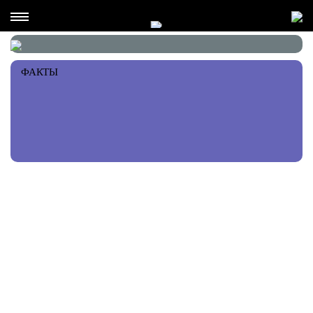
ФАКТЫ
РЕКОМЕНДАЦИИ ПЕРСОНЫ