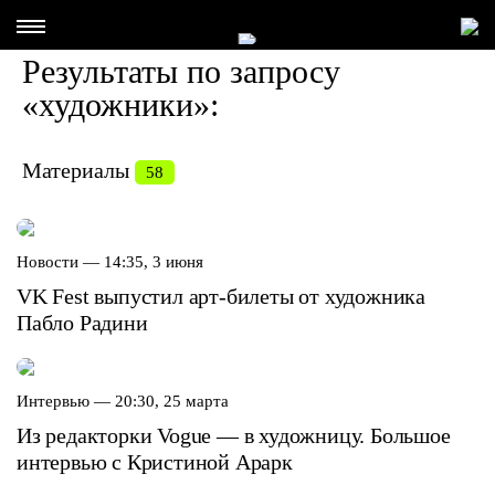
Результаты по запросу
«художники»:
Материалы
58
Новости —
14:35, 3 июня
VK Fest выпустил арт-билеты от художника
Пабло Радини
Интервью —
20:30, 25 марта
Из редакторки Vogue — в художницу. Большое
интервью с Кристиной Арарк