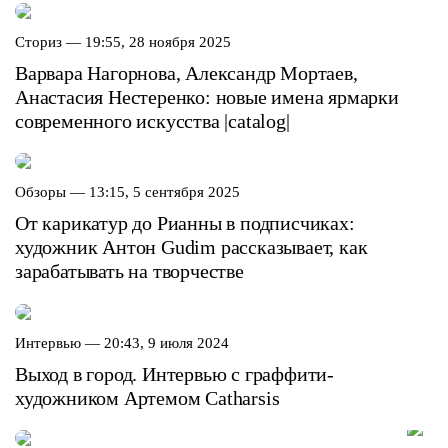
Сториз —
19:55, 28 ноября 2025
Варвара Нагорнова, Александр Мортаев,
Анастасия Нестеренко: новые имена ярмарки
современного искусства |catalog|
Обзоры —
13:15, 5 сентября 2025
От карикатур до Рианны в подписчиках:
художник Антон Gudim рассказывает, как
зарабатывать на творчестве
Интервью —
20:43, 9 июля 2024
Выход в город. Интервью с граффити-
художником Артемом Catharsis