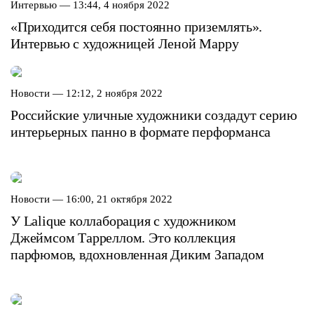
Интервью —
13:44, 4 ноября 2022
«Приходится себя постоянно приземлять».
Интервью с художницей Леной Марру
Новости —
12:12, 2 ноября 2022
Российские уличные художники создадут серию
интерьерных панно в формате перформанса
Новости —
16:00, 21 октября 2022
У Lalique коллаборация с художником
Джеймсом Тарреллом. Это коллекция
парфюмов, вдохновленная Диким Западом