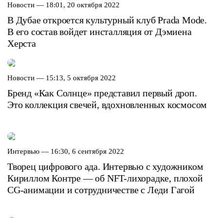
Новости —
18:01, 20 октября 2022
В Дубае откроется культурный клуб Prada Mode.
В его состав войдет инсталляция от Дэмиена
Херста
Новости —
15:13, 5 октября 2022
Бренд «Как Солнце» представил первый дроп.
Это коллекция свечей, вдохновленных космосом
Интервью —
16:30, 6 сентября 2022
Творец цифрового ада. Интервью с художником
Кириллом Контре — об NFT-лихорадке, плохой
CG-анимации и сотрудничестве с Леди Гагой