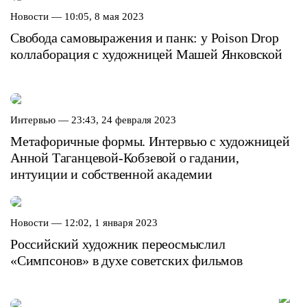
Новости —
10:05, 8 мая 2023
Свобода самовыражения и панк: у Poison Drop
коллаборация с художницей Машей Янковской
Интервью —
23:43, 24 февраля 2023
Метафоричные формы. Интервью с художницей
Анной Таганцевой-Кобзевой о гадании,
интуиции и собственной академии
Новости —
12:02, 1 января 2023
Российский художник переосмыслил
«Симпсонов» в духе советских фильмов