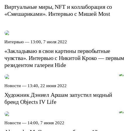
Виртуальные миры, NFT и коллаборация со
«Смешариками». Интервью с Мишей Most
Интервью —
13:00, 7 июля 2022
«Закладываю в свои картины первобытные
чувства». Интервью с Никитой Кроко — первым
резидентом галереи Hide
Новости —
13:40, 22 июня 2022
Художник Дэниел Аршам запустил модный
бренд Objects IV Life
Новости —
14:00, 7 июня 2022