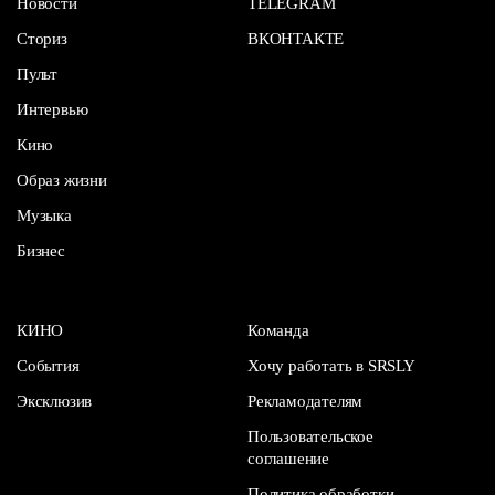
Новости
TELEGRAM
Сториз
ВКОНТАКТЕ
Пульт
Интервью
Кино
Образ жизни
Музыка
Бизнес
КИНО
Команда
События
Хочу работать в SRSLY
Эксклюзив
Рекламодателям
Пользовательское
соглашение
Политика обработки