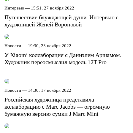
Интервью —
15:51, 27 ноября 2022
Путешествие блуждающей души. Интервью с
художницей Женей Вороновой
Новости —
19:30, 23 ноября 2022
У Xiaomi коллаборация с Даниэлем Аршамом.
Художник переосмыслил модель 12T Pro
Новости —
14:30, 17 ноября 2022
Российская художница представила
коллаборацию с Marc Jacobs — огромную
бумажную версию сумки J Marc Mini