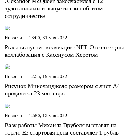
Alexander McQueen заколлабился с 12
художниками и выпустил зин об этом
сотрудничестве
Новости —
13:00, 31 мая 2022
Prada выпустит коллекцию NFT. Это еще одна
коллаборация с Кассиусом Херстом
Новости —
12:55, 19 мая 2022
Рисунок Микеланджело размером с лист А4
продали за 23 млн евро
Новости —
12:50, 12 мая 2022
Вазу работы Михаила Врубеля выставят на
торги. Ее стартовая цена составляет 1 рубль