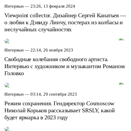
Интервью —
23:26, 13 февраля 2024
Viewpoint collector. Дизайнер Сергей Канатьев —
о любви к Дэвиду Линчу, постерах из колбасы и
неслучайных случайностях
Интервью —
22:14, 26 ноября 2023
Свободные колебания свободного артиста.
Интервью с художником и музыкантом Романом
Головко
Интервью —
03:14, 29 сентября 2023
Режим сохранения. Гендиректор Cosmoscow
Николай Корьков рассказывает SRSLY, какой
будет ярмарка в 2023 году