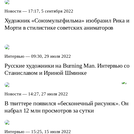
Новости —
17:17, 5 сентября 2022
Художник «Союзмультфильма» изобразил Рика и
Морти в стилистике советских аниматоров
Интервью —
09:30, 29 июля 2022
Русские художники на Burning Man. Интервью со
Станиславом и Ириной Шминке
Новости —
14:27, 27 июля 2022
В твиттере появился «бесконечный рисунок». Он
набрал 12 млн просмотров за сутки
Интервью —
15:25, 15 июля 2022