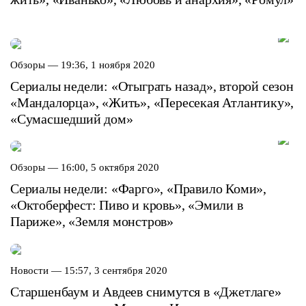
Обзоры —
19:36, 1 ноября 2020
Сериалы недели: «Отыграть назад», второй сезон
«Мандалорца», «Жить», «Пересекая Атлантику»,
«Сумасшедший дом»
Обзоры —
16:00, 5 октября 2020
Сериалы недели: «Фарго», «Правило Коми»,
«Октоберфест: Пиво и кровь», «Эмили в
Париже», «Земля монстров»
Новости —
15:57, 3 сентября 2020
Старшенбаум и Авдеев снимутся в «Джетлаге»