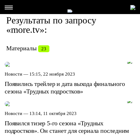
Результаты по запросу
«more.tv»:
Материалы
23
Новости —
15:15, 22 ноября 2023
Появились трейлер и дата выхода финального
сезона «Трудных подростков»
Новости —
13:14, 11 октября 2023
Появился тизер 5-го сезона «Трудных
подростков». Он станет для сериала последним