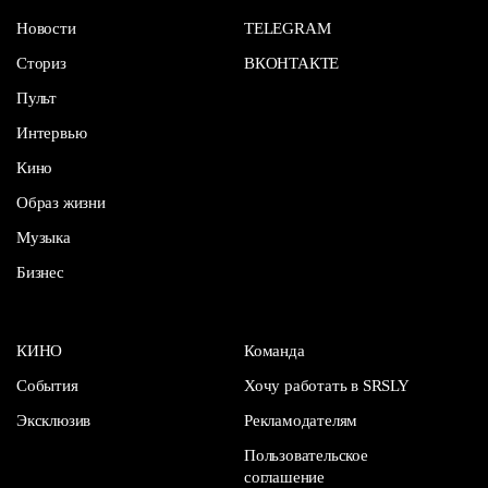
Новости
TELEGRAM
Сториз
ВКОНТАКТЕ
Пульт
Интервью
Кино
Образ жизни
Музыка
Бизнес
КИНО
Команда
События
Хочу работать в SRSLY
Эксклюзив
Рекламодателям
Пользовательское
соглашение