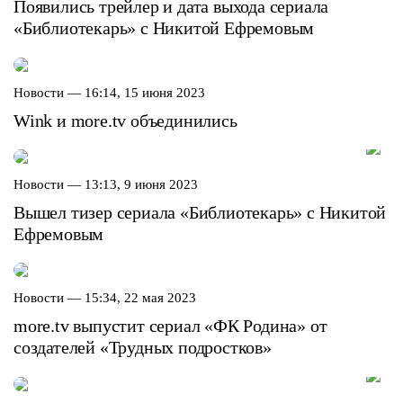
Появились трейлер и дата выхода сериала
«Библиотекарь» с Никитой Ефремовым
Новости —
16:14, 15 июня 2023
Wink и more.tv объединились
Новости —
13:13, 9 июня 2023
Вышел тизер сериала «Библиотекарь» с Никитой
Ефремовым
Новости —
15:34, 22 мая 2023
more.tv выпустит сериал «ФК Родина» от
создателей «‎Трудных подростков»‎