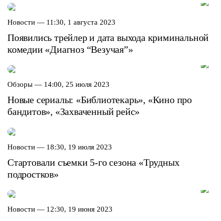
Новости —
11:30, 1 августа 2023
Появились трейлер и дата выхода криминальной
комедии «Диагноз “Везучая”»
Обзоры —
14:00, 25 июля 2023
Новые сериалы: «Библиотекарь», «Кино про
бандитов», «Захваченный рейс»
Новости —
18:30, 19 июля 2023
Стартовали съемки 5-го сезона «Трудных
подростков»
Новости —
12:30, 19 июня 2023