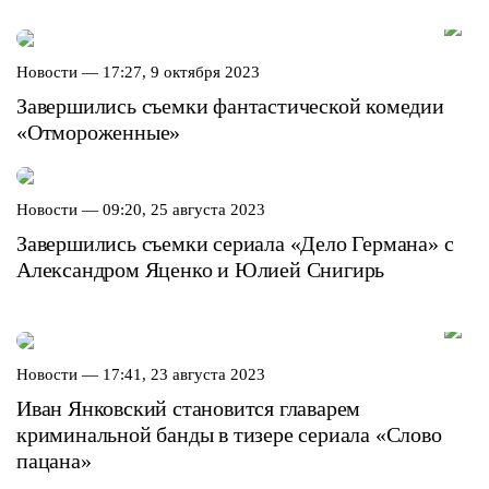
Новости —
17:27, 9 октября 2023
Завершились съемки фантастической комедии
«Отмороженные»
Новости —
09:20, 25 августа 2023
Завершились съемки сериала «Дело Германа» с
Александром Яценко и Юлией Снигирь
Новости —
17:41, 23 августа 2023
Иван Янковский становится главарем
криминальной банды в тизере сериала «Слово
пацана»