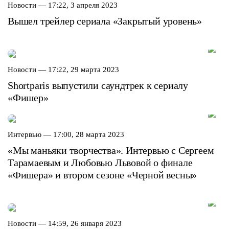
Новости —
17:22, 3 апреля 2023
Вышел трейлер сериала «Закрытый уровень»
Новости —
17:22, 29 марта 2023
Shortparis выпустили саундтрек к сериалу
«Фишер»
Интервью —
17:00, 28 марта 2023
«Мы маньяки творчества». Интервью с Сергеем
Тарамаевым и Любовью Львовой о финале
«Фишера» и втором сезоне «Черной весны»
Новости —
14:59, 26 января 2023