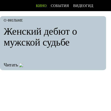
КИНО
СОБЫТИЯ
ВИДЕОГИД
О ФИЛЬМЕ
Женский дебют о
мужской судьбе
Читать