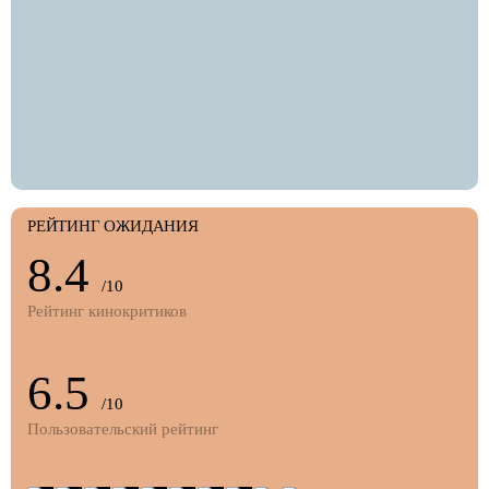
РЕЙТИНГ ОЖИДАНИЯ
8.4
/10
Рейтинг кинокритиков
6.5
/10
Пользовательский рейтинг