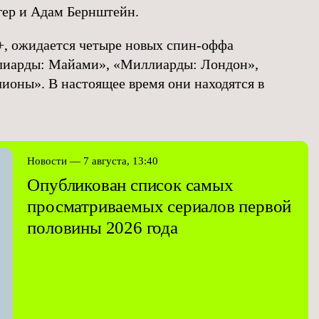
гер и Адам Бернштейн.
, ожидается четыре новых спин-оффа
иарды: Майами», «Миллиарды: Лондон»,
оны». В настоящее время они находятся в
Новости — 7 августа, 13:40
Опубликован список самых
просматриваемых сериалов первой
половины 2026 года