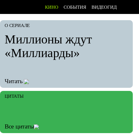
КИНО
СОБЫТИЯ
ВИДЕОГИД
О СЕРИАЛЕ
Миллионы ждут
«Миллиарды»
Читать
ЦИТАТЫ
Все цитаты