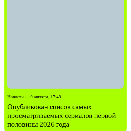
Новости — 9 августа, 17:49
Опубликован список самых
просматриваемых сериалов первой
половины 2026 года