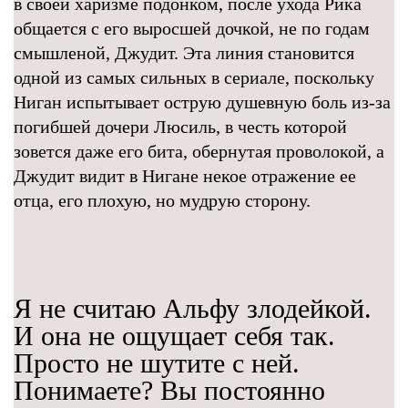
в своей харизме подонком, после ухода Рика
общается с его выросшей дочкой, не по годам
смышленой, Джудит. Эта линия становится
одной из самых сильных в сериале, поскольку
Ниган испытывает острую душевную боль из-за
погибшей дочери Люсиль, в честь которой
зовется даже его бита, обернутая проволокой, а
Джудит видит в Нигане некое отражение ее
отца, его плохую, но мудрую сторону.
Я не считаю Альфу злодейкой.
И она не ощущает себя так.
Просто не шутите с ней.
Понимаете? Вы постоянно