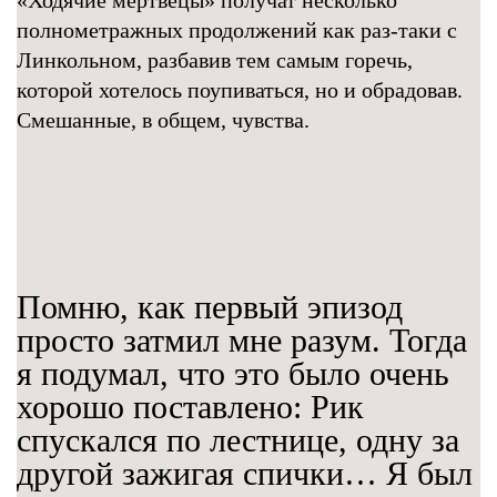
«Ходячие мертвецы» получат несколько
полнометражных продолжений как раз-таки с
Линкольном, разбавив тем самым горечь,
которой хотелось поупиваться, но и обрадовав.
Смешанные, в общем, чувства.
Помню, как первый эпизод
просто затмил мне разум. Тогда
я подумал, что это было очень
хорошо поставлено: Рик
спускался по лестнице, одну за
другой зажигая спички… Я был