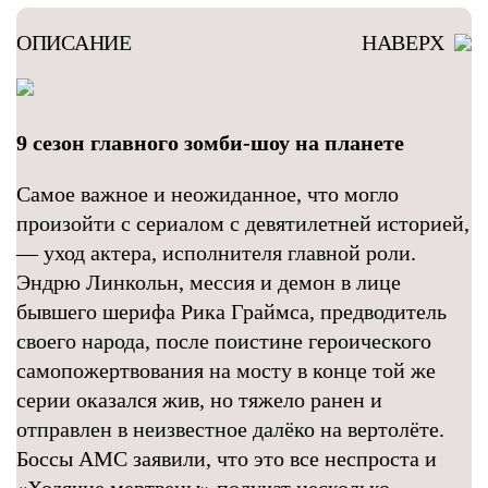
ОПИСАНИЕ
НАВЕРХ
9 сезон главного зомби-шоу на планете
Самое важное и неожиданное, что могло
произойти с сериалом с девятилетней историей,
— уход актера, исполнителя главной роли.
Эндрю Линкольн, мессия и демон в лице
бывшего шерифа Рика Граймса, предводитель
своего народа, после поистине героического
самопожертвования на мосту в конце той же
серии оказался жив, но тяжело ранен и
отправлен в неизвестное далёко на вертолёте.
Боссы AMC заявили, что это все неспроста и