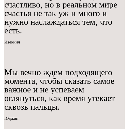
счастливо, но в реальном мире
счастья не так уж и много и
нужно наслаждаться тем, что
есть.
Изекиил
Мы вечно ждем подходящего
момента, чтобы сказать самое
важное и не успеваем
оглянуться, как время утекает
сквозь пальцы.
Юджин