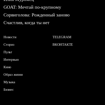
GOAT: Мечтай по-крупному
Сорвиголова: Рожденный заново
Счастлив, когда ты нет
Новости
TELEGRAM
Сториз
ВКОНТАКТЕ
Пульт
Интервью
Кино
Образ жизни
Музыка
Бизнес