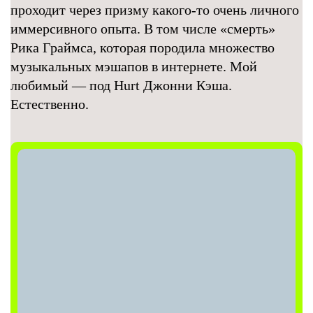
проходит через призму какого-то очень личного
иммерсивного опыта. В том числе «смерть»
Рика Граймса, которая породила множество
музыкальных мэшапов в интернете. Мой
любимый — под Hurt Джонни Кэша.
Естественно.