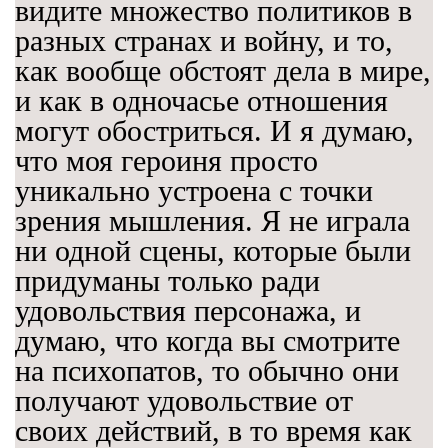
видите множество политиков в
разных странах и войну, и то,
как вообще обстоят дела в мире,
и как в одночасье отношения
могут обостриться. И я думаю,
что моя героиня просто
уникально устроена с точки
зрения мышления. Я не играла
ни одной сцены, которые были
придуманы только ради
удовольствия персонажа, и
думаю, что когда вы смотрите
на психопатов, то обычно они
получают удовольствие от
своих действий, в то время как