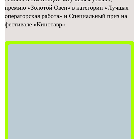
премию «Золотой Овен» в категории «Лучшая
операторская работа» и Специальный приз на
фестивале «Кинотавр».