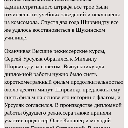
административного штрафа все трое были
отчислены из учебных заведений и исключены
из комсомола. Спустя два года Ширвиндту все
же удалось восстановиться в Щукинском
училище.
Оканчивая Высшие режиссерские курсы,
Сергей Урсуляк обратился к Михаилу
Ширвиндту за советом. Выпускнику для
дипломной работы нужно было снять
короткометражный фильм продолжительностью
около десяти минут. Ширвиндт предложил ему
снять фильм на основе его истории с флагом, и
Урсуляк согласился. В производстве дипломной
работы будущего режиссера также приняли
участие продюсер Олег Капанец и молодой