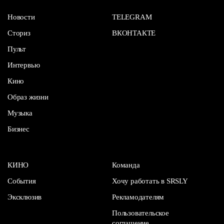
Новости
TELEGRAM
Сториз
ВКОНТАКТЕ
Пульт
Интервью
Кино
Образ жизни
Музыка
Бизнес
КИНО
Команда
События
Хочу работать в SRSLY
Эксклюзив
Рекламодателям
Пользовательское
соглашение