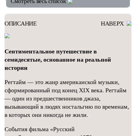
Смотреть весь список
ОПИСАНИЕ
НАВЕРХ
Сентиментальное путешествие в
семидесятые, основанное на реальной
истории
Регтайм — это жанр американской музыки,
сформированный под конец ХIХ века. Регтайм
— один из предшественников джаза,
вызывающий в людях ностальгию по временам,
в которых они никогда не жили.
События фильма «Русский