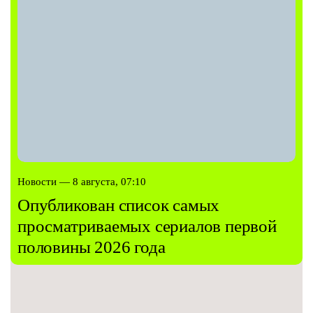
Новости — 8 августа, 07:10
Опубликован список самых
просматриваемых сериалов первой
половины 2026 года