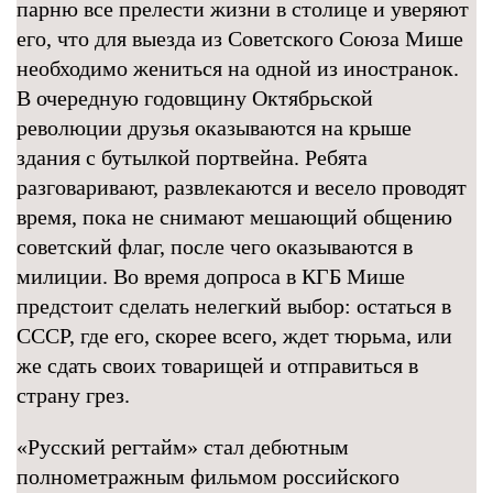
парню все прелести жизни в столице и уверяют
его, что для выезда из Советского Союза Мише
необходимо жениться на одной из иностранок.
В очередную годовщину Октябрьской
революции друзья оказываются на крыше
здания с бутылкой портвейна. Ребята
разговаривают, развлекаются и весело проводят
время, пока не снимают мешающий общению
советский флаг, после чего оказываются в
милиции. Во время допроса в КГБ Мише
предстоит сделать нелегкий выбор: остаться в
СССР, где его, скорее всего, ждет тюрьма, или
же сдать своих товарищей и отправиться в
страну грез.
«Русский регтайм» стал дебютным
полнометражным фильмом российского