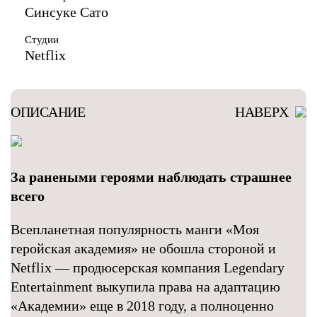
Синсуке Сато
Студии
Netflix
ОПИСАНИЕ
НАВЕРХ
За ранеными героями наблюдать страшнее
всего
Всепланетная популярность манги «Моя
геройская академия» не обошла стороной и
Netflix — продюсерская компания Legendary
Entertainment выкупила права на адаптацию
«Академии» еще в 2018 году, а полноценно