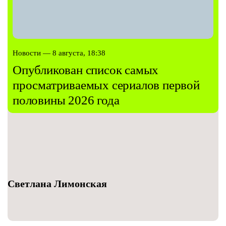
Новости — 8 августа, 18:38
Опубликован список самых
просматриваемых сериалов первой
половины 2026 года
Светлана Лимонская