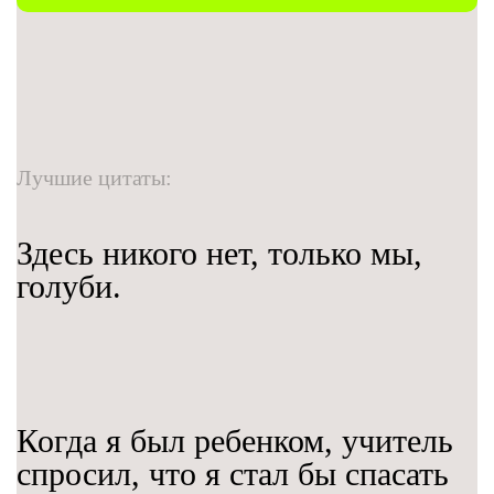
Лучшие цитаты:
Здесь никого нет, только мы,
голуби.
Когда я был ребенком, учитель
спросил, что я стал бы спасать