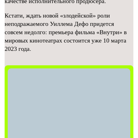
качестве исполнительного продюсера.
Кстати, ждать новой «злодейской» роли
неподражаемого Уиллема Дефо придется
совсем недолго: премьера фильма «Внутри» в
мировых кинотеатрах состоится уже 10 марта
2023 года.