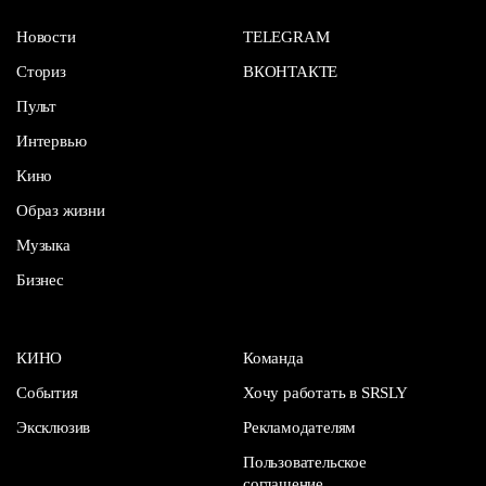
Новости
TELEGRAM
Сториз
ВКОНТАКТЕ
Пульт
Интервью
Кино
Образ жизни
Музыка
Бизнес
КИНО
Команда
События
Хочу работать в SRSLY
Эксклюзив
Рекламодателям
Пользовательское
соглашение