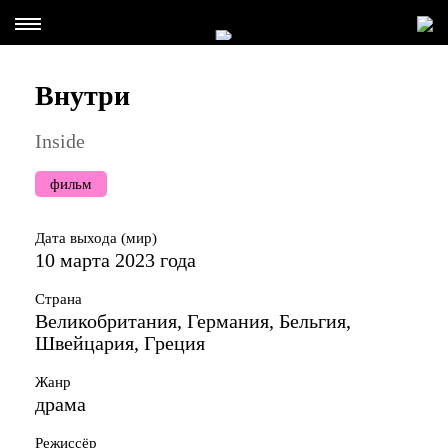
Внутри
Inside
фильм
Дата выхода (мир)
10 марта 2023 года
Страна
Великобритания, Германия, Бельгия,
Швейцария, Греция
Жанр
драма
Режиссёр