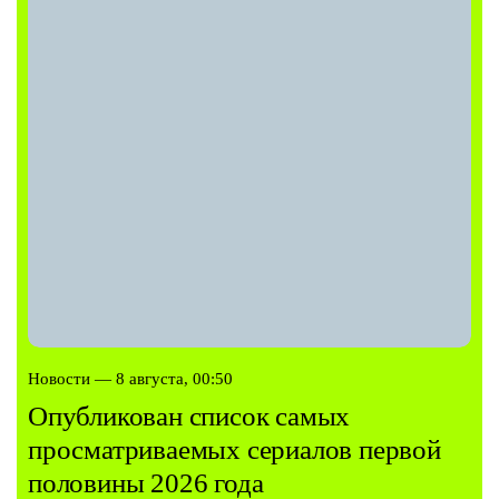
Новости — 8 августа, 00:50
Опубликован список самых
просматриваемых сериалов первой
половины 2026 года