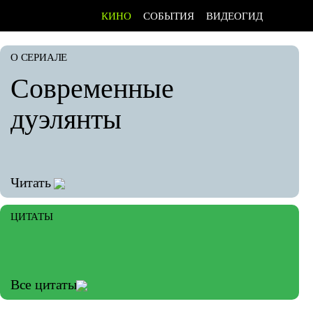
КИНО
СОБЫТИЯ
ВИДЕОГИД
О СЕРИАЛЕ
Современные
дуэлянты
Читать
ЦИТАТЫ
Все цитаты