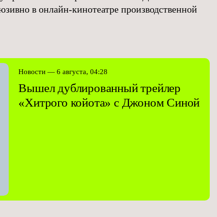
юзивно в онлайн-кинотеатре производственной
Новости — 6 августа, 04:28
Вышел дублированный трейлер
«Хитрого койота» с Джоном Синой