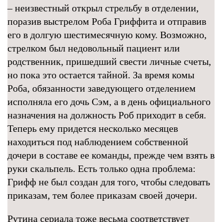
– неизвестный открыл стрельбу в отделении,
поразив выстрелом Роба Гриффита и отправив
его в долгую шестимесячную кому. Возможно,
стрелком был недовольный пациент или
родственник, пришедший свести личные счеты,
но пока это остается тайной. За время комы
Роба, обязанности заведующего отделением
исполняла его дочь Сэм, а в день официального
назначения на должность Роб приходит в себя.
Теперь ему придется несколько месяцев
находиться под наблюдением собственной
дочери в составе ее команды, прежде чем взять в
руки скальпель. Есть только одна проблема:
Грифф не был создан для того, чтобы следовать
приказам, тем более приказам своей дочери.
Рутина сериала тоже весьма соответствует