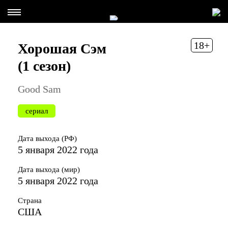
18+
Хорошая Сэм
(1 сезон)
Good Sam
сериал
Дата выхода (РФ)
5 января 2022 года
Дата выхода (мир)
5 января 2022 года
Страна
США