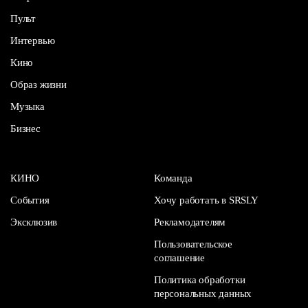
Пульт
Интервью
Кино
Образ жизни
Музыка
Бизнес
КИНО
Команда
События
Хочу работать в SRSLY
Эксклюзив
Рекламодателям
Пользовательское
соглашение
Политика обработки
персональных данных