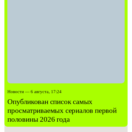
Новости — 6 августа, 17:24
Опубликован список самых
просматриваемых сериалов первой
половины 2026 года