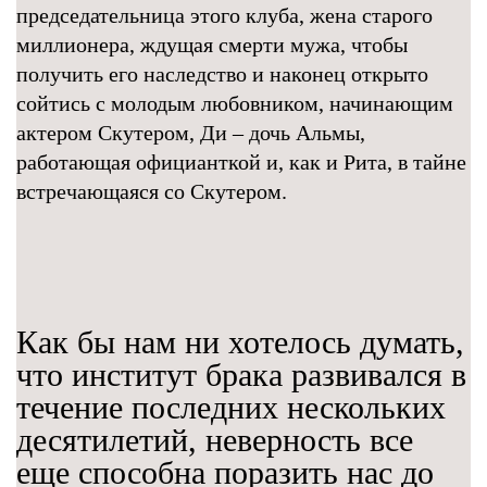
председательница этого клуба, жена старого
миллионера, ждущая смерти мужа, чтобы
получить его наследство и наконец открыто
сойтись с молодым любовником, начинающим
актером Скутером, Ди – дочь Альмы,
работающая официанткой и, как и Рита, в тайне
встречающаяся со Скутером.
Как бы нам ни хотелось думать,
что институт брака развивался в
течение последних нескольких
десятилетий, неверность все
еще способна поразить нас до