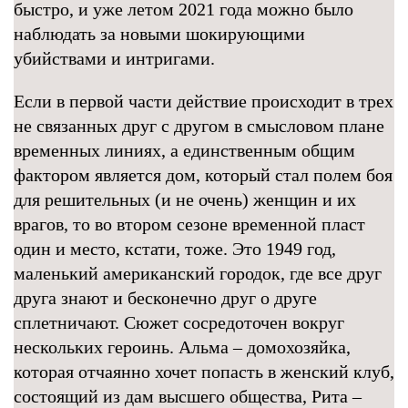
быстро, и уже летом 2021 года можно было
наблюдать за новыми шокирующими
убийствами и интригами.
Если в первой части действие происходит в трех
не связанных друг с другом в смысловом плане
временных линиях, а единственным общим
фактором является дом, который стал полем боя
для решительных (и не очень) женщин и их
врагов, то во втором сезоне временной пласт
один и место, кстати, тоже. Это 1949 год,
маленький американский городок, где все друг
друга знают и бесконечно друг о друге
сплетничают. Сюжет сосредоточен вокруг
нескольких героинь. Альма – домохозяйка,
которая отчаянно хочет попасть в женский клуб,
состоящий из дам высшего общества, Рита –