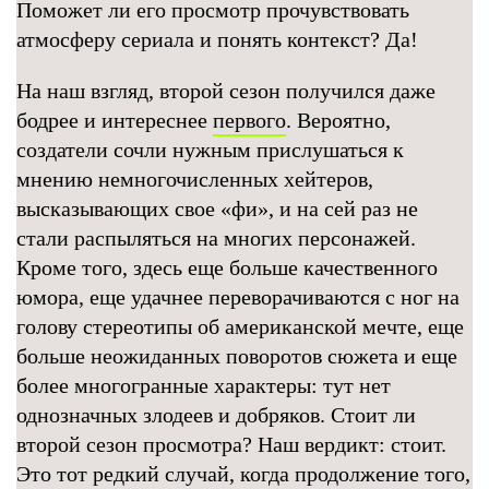
Поможет ли его просмотр прочувствовать
атмосферу сериала и понять контекст? Да!
На наш взгляд, второй сезон получился даже
бодрее и интереснее
первого
. Вероятно,
создатели сочли нужным прислушаться к
мнению немногочисленных хейтеров,
высказывающих свое «фи», и на сей раз не
стали распыляться на многих персонажей.
Кроме того, здесь еще больше качественного
юмора, еще удачнее переворачиваются с ног на
голову стереотипы об американской мечте, еще
больше неожиданных поворотов сюжета и еще
более многогранные характеры: тут нет
однозначных злодеев и добряков. Стоит ли
второй сезон просмотра? Наш вердикт: стоит.
Это тот редкий случай, когда продолжение того,