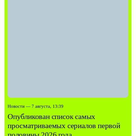
Новости — 7 августа, 13:39
Опубликован список самых
просматриваемых сериалов первой
половины 2026 года