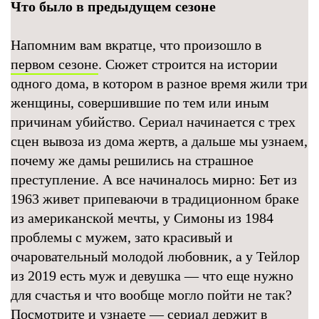
Что было в предыдущем сезоне
Напомним вам вкратце, что произошло в
первом сезоне
. Сюжет строится на истории
одного дома, в котором в разное время жили три
женщины, совершившие по тем или иным
причинам убийство. Сериал начинается с трех
сцен вывоза из дома жертв, а дальше мы узнаем,
почему же дамы решились на страшное
преступление. А все начиналось мирно: Бет из
1963 живет припеваючи в традиционном браке
из американской мечты, у Симоны из 1984
проблемы с мужем, зато красивый и
очаровательный молодой любовник, а у Тейлор
из 2019 есть муж и девушка — что еще нужно
для счастья и что вообще могло пойти не так?
Посмотрите и узнаете — сериал держит в