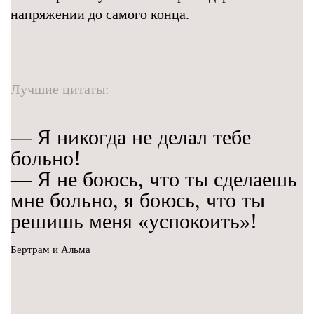
напряжении до самого конца.
Лучшие цитаты:
— Я никогда не делал тебе
больно!
— Я не боюсь, что ты сделаешь
мне больно, я боюсь, что ты
решишь меня «успокоить»!
Бертрам и Альма