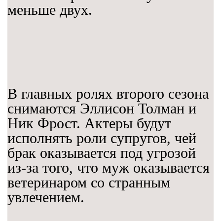
меньше двух.
В главных ролях второго сезона
снимаются Эллисон Толман и
Ник Фрост. Актеры будут
исполнять роли супругов, чей
брак оказывается под угрозой
из-за того, что муж оказывается
ветеринаром со странным
увлечением.