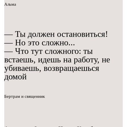
Альма
— Ты должен остановиться!
— Но это сложно...
— Что тут сложного: ты
встаешь, идешь на работу, не
убиваешь, возвращаешься
домой
Бертрам и священник