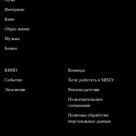
Интервью
Кино
Образ жизни
Музыка
Бизнес
КИНО
Команда
События
Хочу работать в SRSLY
Эксклюзив
Рекламодателям
Пользовательское
соглашение
Политика обработки
персональных данных