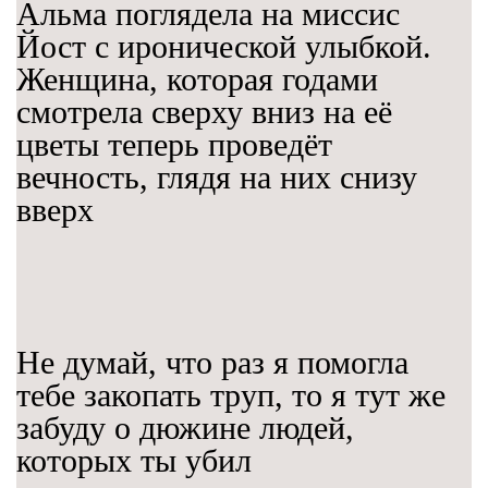
Альма поглядела на миссис
Йост с иронической улыбкой.
Женщина, которая годами
смотрела сверху вниз на её
цветы теперь проведёт
вечность, глядя на них снизу
вверх
Не думай, что раз я помогла
тебе закопать труп, то я тут же
забуду о дюжине людей,
которых ты убил