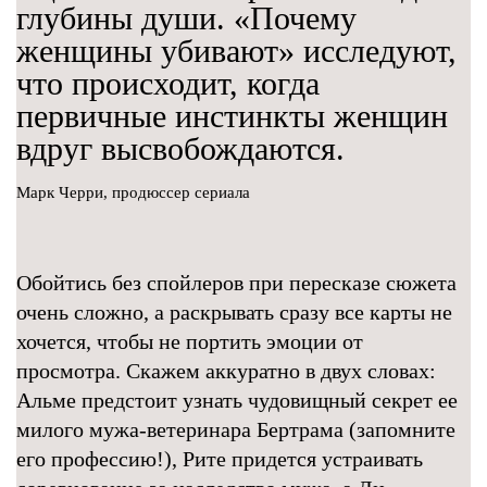
глубины души. «Почему
женщины убивают» исследуют,
что происходит, когда
первичные инстинкты женщин
вдруг высвобождаются.
Марк Черри, продюссер сериала
Обойтись без спойлеров при пересказе сюжета
очень сложно, а раскрывать сразу все карты не
хочется, чтобы не портить эмоции от
просмотра. Скажем аккуратно в двух словах:
Альме предстоит узнать чудовищный секрет ее
милого мужа-ветеринара Бертрама (запомните
его профессию!), Рите придется устраивать