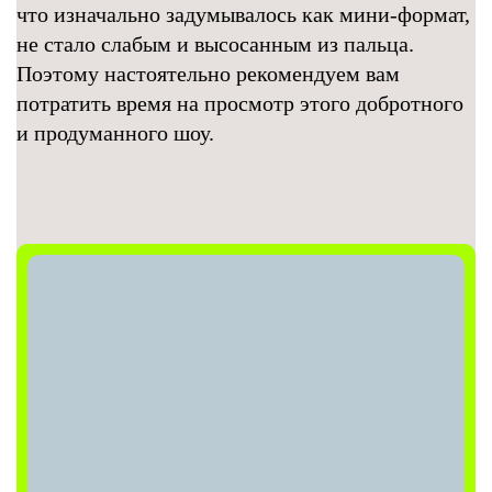
что изначально задумывалось как мини-формат,
не стало слабым и высосанным из пальца.
Поэтому настоятельно рекомендуем вам
потратить время на просмотр этого добротного
и продуманного шоу.