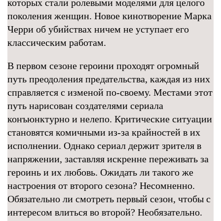
которых стали ролевыми моделями для целого
поколения женщин. Новое кинотворение Марка
Черри об убийствах ничем не уступает его
классическим работам.
В первом сезоне героини проходят огромный
путь преодоления предательства, каждая из них
справляется с изменой по-своему. Местами этот
путь нарисован создателями сериала
конъюнктурно и нелепо. Критические ситуации
становятся комичными из-за крайностей в их
исполнении. Однако сериал держит зрителя в
напряжении, заставляя искренне переживать за
героинь и их любовь. Ожидать ли такого же
настроения от второго сезона? Несомненно.
Обязательно ли смотреть первый сезон, чтобы с
интересом влиться во второй? Необязательно.