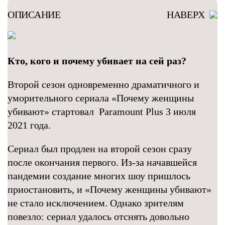
ОПИСАНИЕ
НАВЕРХ
Кто, кого и почему убивает на сей раз?
Второй сезон одновременно драматичного и
уморительного сериала «Почему женщины
убивают» стартовал Paramount Plus 3 июля
2021 года.
Сериал был продлен на второй сезон сразу
после окончания первого. Из-за начавшейся
пандемии создание многих шоу пришлось
приостановить, и «Почему женщины убивают»
не стало исключением. Однако зрителям
повезло: сериал удалось отснять довольно