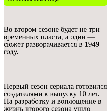
Во втором сезоне будет не три
временных пласта, а один —
сюжет разворачивается в 1949
году.
Первый сезон сериала готовился
создателями к выпуску 10 лет.
На разработку и воплощение в
жизнь второго сезона ушло