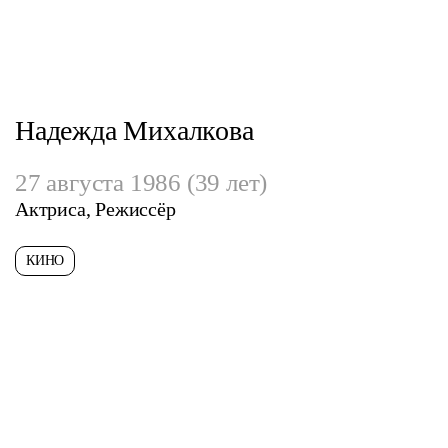
Надежда Михалкова
27 августа 1986 (39 лет)
Актриса, Режиссёр
КИНО