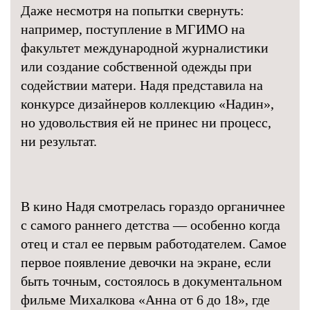
Даже несмотря на попытки свернуть:
например, поступление в МГИМО на
факультет международной журналистики
или создание собственной одежды при
содействии матери. Надя представила на
конкурсе дизайнеров коллекцию «Надин»,
но удовольствия ей не принес ни процесс,
ни результат.
В кино Надя смотрелась гораздо органичнее
с самого раннего детства — особенно когда
отец и стал ее первым работодателем. Самое
первое появление девочки на экране, если
быть точным, состоялось в документальном
фильме Михалкова «Анна от 6 до 18», где