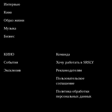
Интервью
Кино
Образ жизни
Музыка
Бизнес
КИНО
Команда
События
Хочу работать в SRSLY
Эксклюзив
Рекламодателям
Пользовательское
соглашение
Политика обработки
персональных данных