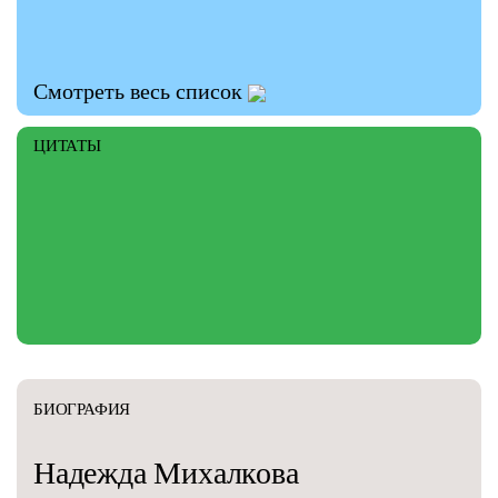
Смотреть весь список
ЦИТАТЫ
БИОГРАФИЯ
Надежда
Михалкова