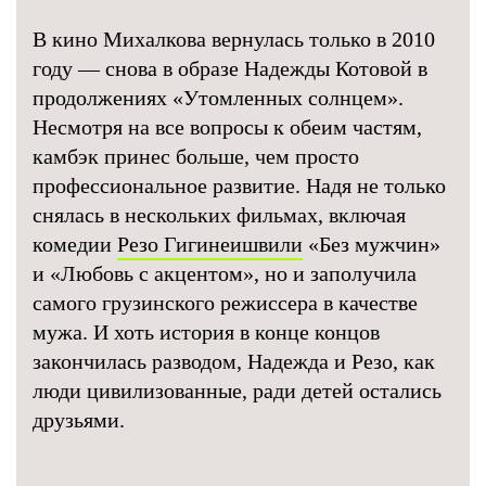
В кино Михалкова вернулась только в 2010
году — снова в образе Надежды Котовой в
продолжениях «Утомленных солнцем».
Несмотря на все вопросы к обеим частям,
камбэк принес больше, чем просто
профессиональное развитие. Надя не только
снялась в нескольких фильмах, включая
комедии
Резо Гигинеишвили
«Без мужчин»
и «Любовь с акцентом», но и заполучила
самого грузинского режиссера в качестве
мужа. И хоть история в конце концов
закончилась разводом, Надежда и Резо, как
люди цивилизованные, ради детей остались
друзьями.