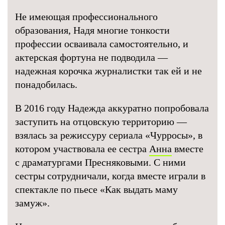
Не имеющая профессионального
образования, Надя многие тонкости
профессии осваивала самостоятельно, и
актерская фортуна не подводила —
надежная корочка журналистки так ей и не
понадобилась.
В 2016 году Надежда аккуратно попробовала
заступить на отцовскую территорию —
взялась за режиссуру сериала «Чурросы», в
котором участвовала ее сестра
Анна
вместе
с драматургами Пресняковыми. С ними
сестры сотрудничали, когда вместе играли в
спектакле по пьесе «Как выдать маму
замуж».