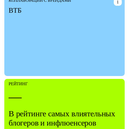
КОЛЛАБОРАЦИИ С БРЕНДАМИ
1
ВТБ
РЕЙТИНГ
—
В рейтинге самых влиятельных
блогеров и инфлюенсеров