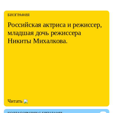
БИОГРАФИЯ
Российская актриса и режиссер,
младшая дочь режиссера
Никиты Михалкова.
Читать