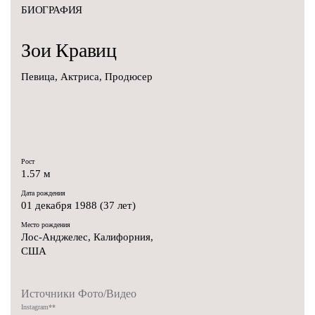
БИОГРАФИЯ
Зои
Кравиц
Певица, Актриса, Продюсер
Рост
1.57 м
Дата рождения
01 декабря 1988 (37 лет)
Место рождения
Лос-Анджелес, Калифорния,
США
Источники Фото/Видео
Instagram
**