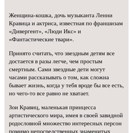
Женщина-кошка, дочь музыканта Ленни
Кравица и актриса, известная по франшизам
«Дивергент», «Люди Икс» и
«Фантастические твари».
Принято считать, что звездным детям все
достается в разы легче, чем простым
смертным. Сами звездные дети могут
часами рассказывать о том, как сложна
бывает жизнь, когда у тебя вроде бы все есть,
но чего-то все равно не хватает.
Зои Кравиц, маленькая принцесса
артистического мира, имея в своей завидной
родословной множество интересных персон
помимо непосредственных знаменитых