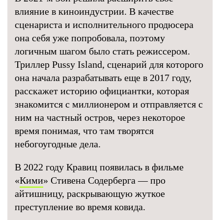
влияние в киноиндустрии. В качестве
сценариста и исполнительного продюсера
она себя уже попробовала, поэтому
логичным шагом было стать режиссером.
Триллер Pussy Island, сценарий для которого
она начала разрабатывать еще в 2017 году,
расскажет историю официантки, которая
знакомится с миллионером и отправляется с
ним на частный остров, через некоторое
время понимая, что там творятся
небогоугодные дела.
В 2022 году Кравиц появилась в фильме
«
Кими
» Стивена Содерберга — про
айтишницу, раскрывающую жуткое
преступление во время ковида.