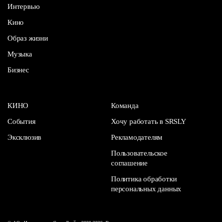
Интервью
Кино
Образ жизни
Музыка
Бизнес
КИНО
Команда
События
Хочу работать в SRSLY
Эксклюзив
Рекламодателям
Пользовательское
соглашение
Политика обработки
персональных данных