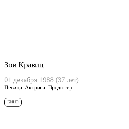
Зои Кравиц
01 декабря 1988 (37 лет)
Певица, Актриса, Продюсер
КИНО