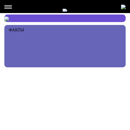
ФАКТЫ
РЕКОМЕНДАЦИИ ПЕРСОНЫ