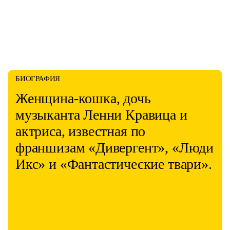
БИОГРАФИЯ
Женщина-кошка, дочь
музыканта Ленни Кравица и
актриса, известная по
франшизам «Дивергент», «Люди
Икс» и «Фантастические твари».