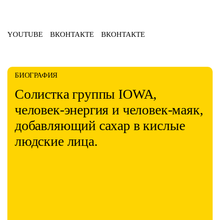
YOUTUBE
ВКОНТАКТЕ
ВКОНТАКТЕ
БИОГРАФИЯ
Солистка группы IOWA,
человек-энергия и человек-маяк,
добавляющий сахар в кислые
людские лица.