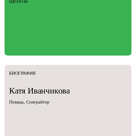
ЦИТАТЫ
БИОГРАФИЯ
Катя
Иванчикова
Певица, Сонграйтер