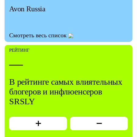
Avon Russia
Смотреть весь список
РЕЙТИНГ
—
В рейтинге самых влиятельных
блогеров и инфлюенсеров
SRSLY