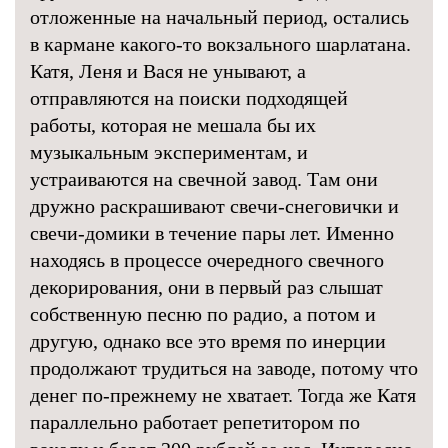
отложенные на начальный период, остались
в кармане какого-то вокзального шарлатана.
Катя, Леня и Вася не унывают, а
отправляются на поиски подходящей
работы, которая не мешала бы их
музыкальным экспериментам, и
устраиваются на свечной завод. Там они
дружно раскрашивают свечи-снеговички и
свечи-домики в течение пары лет. Именно
находясь в процессе очередного свечного
декорирования, они в первый раз слышат
собственную песню по радио, а потом и
другую, однако все это время по инерции
продолжают трудиться на заводе, потому что
денег по-прежнему не хватает. Тогда же Катя
параллельно работает репетитором по