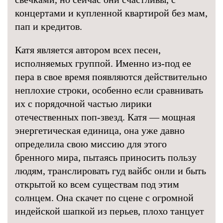
концертами и купленной квартирой без мам,
пап и кредитов.
Катя является автором всех песен,
исполняемых группой. Именно из-под ее
пера в свое время появляются действительно
неплохие строки, особенно если сравнивать
их с порядочной частью лирики
отечественных поп-звезд. Катя — мощная
энергетическая единица, она уже давно
определила свою миссию для этого
бренного мира, пытаясь приносить пользу
людям, транслировать гуд вайбс онли и быть
открытой ко всем существам под этим
солнцем. Она скачет по сцене с огромной
индейской шапкой из перьев, плохо танцует