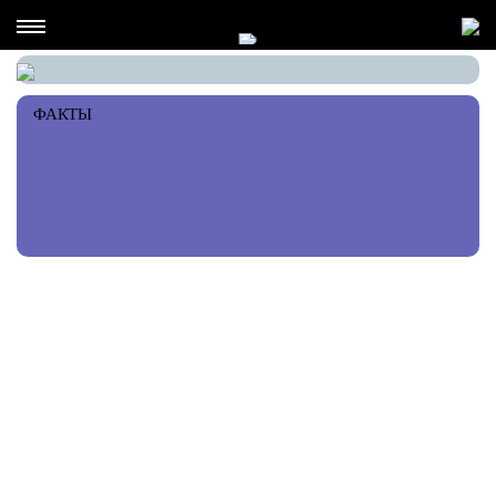
ФАКТЫ
РЕКОМЕНДАЦИИ ПЕРСОНЫ