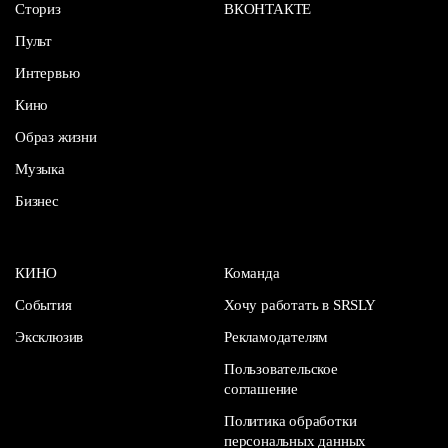
Сториз
ВКОНТАКТЕ
Пульт
Интервью
Кино
Образ жизни
Музыка
Бизнес
КИНО
Команда
События
Хочу работать в SRSLY
Эксклюзив
Рекламодателям
Пользовательское
соглашение
Политика обработки
персональных данных