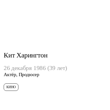
Кит Харингтон
26 декабря 1986 (39 лет)
Актёр, Продюсер
КИНО