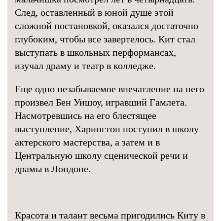
След, оставленный в юной душе этой
сложной постановкой, оказался достаточно
глубоким, чтобы все завертелось. Кит стал
выступать в школьных перформансах,
изучал драму и театр в колледже.
Еще одно незабываемое впечатление на него
произвел Бен Уишоу, игравший Гамлета.
Насмотревшись на его блестящее
выступление, Харингтон поступил в школу
актерского мастерства, а затем и в
Центральную школу сценической речи и
драмы в Лондоне.
Красота и талант весьма пригодились Киту в