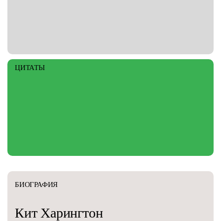
ЦИТАТЫ
БИОГРАФИЯ
Кит
Харингтон