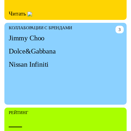
Читать
КОЛЛАБОРАЦИИ С БРЕНДАМИ
3
Jimmy Choo
Dolce&Gabbana
Nissan Infiniti
РЕЙТИНГ
—