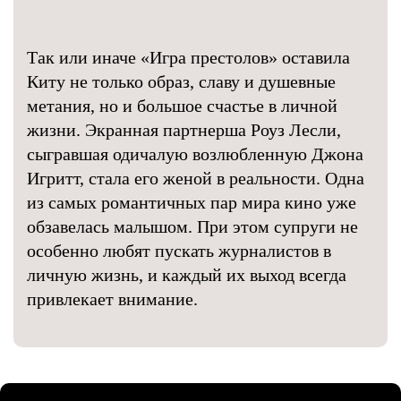
Так или иначе «Игра престолов» оставила
Киту не только образ, славу и душевные
метания, но и большое счастье в личной
жизни. Экранная партнерша Роуз Лесли,
сыгравшая одичалую возлюбленную Джона
Игритт, стала его женой в реальности. Одна
из самых романтичных пар мира кино уже
обзавелась малышом. При этом супруги не
особенно любят пускать журналистов в
личную жизнь, и каждый их выход всегда
привлекает внимание.