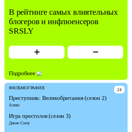
В рейтинге самых влиятельных
блогеров и инфлюенсеров
SRSLY
Подробнее
ФИЛЬМОГРАФИЯ
24
Преступник: Великобритания
(сезон 2)
Алекс
Игра престолов
(сезон 3)
Джон Сноу