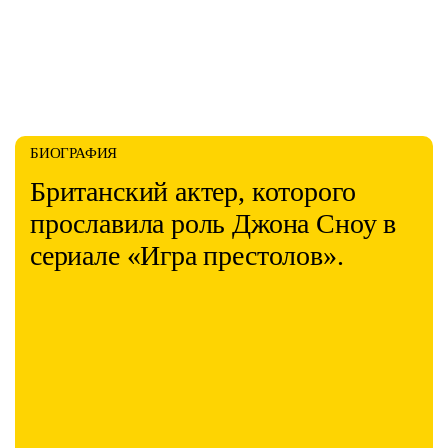
БИОГРАФИЯ
Британский актер, которого
прославила роль Джона Сноу в
сериале «Игра престолов».