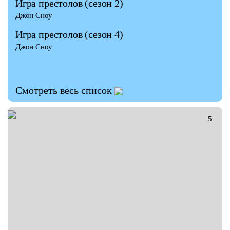
Игра престолов
(сезон 2)
Джон Сноу
Игра престолов
(сезон 4)
Джон Сноу
Смотреть весь список
ГАЛЕРЕЯ
5