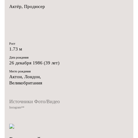
Актёр, Продюсер
Рост
1.73 м
Дата рождения
26 декабря 1986 (39 лет)
Место рождения
Актон, Лондон,
Великобритания
Источники Фото/Видео
Instagram
**